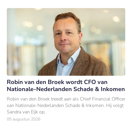
Robin van den Broek wordt CFO van
Nationale-Nederlanden Schade & Inkomen
Robin van den Broek treedt aan als Chief Financial Officer
van Nationale-Nederlanden Schade & Inkomen. Hij volgt
Sandra van Eijk op.
05 augustus 2026