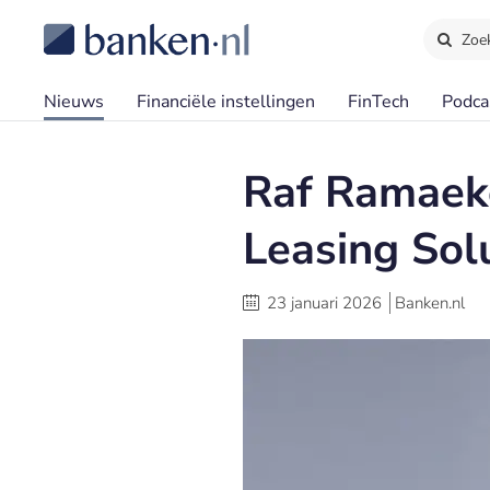
Zoe
Nieuws
Financiële instellingen
FinTech
Podca
Raf Ramaek
Leasing Sol
23 januari 2026
Banken.nl