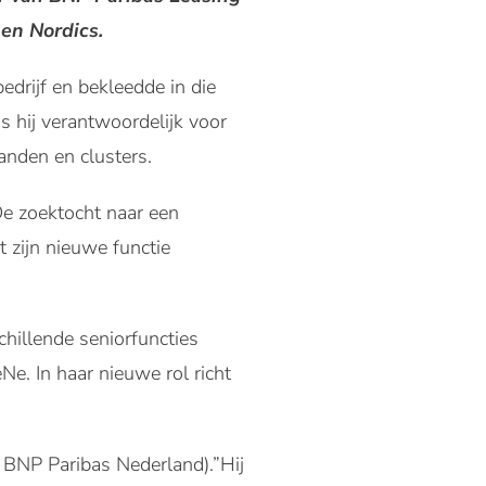
 en Nordics.
bedrijf en bekleedde in die
s hij verantwoordelijk voor
anden en clusters.
De zoektocht naar een
t zijn nieuwe functie
chillende seniorfuncties
e. In haar nieuwe rol richt
 BNP Paribas Nederland).”Hij