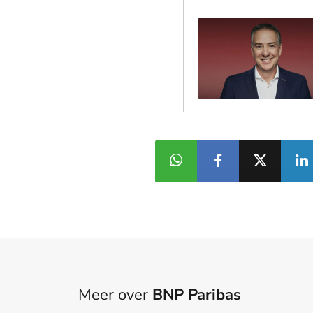
Meer over
BNP Paribas