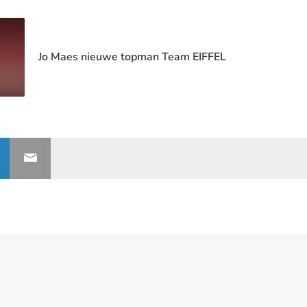
Jo Maes nieuwe topman Team EIFFEL