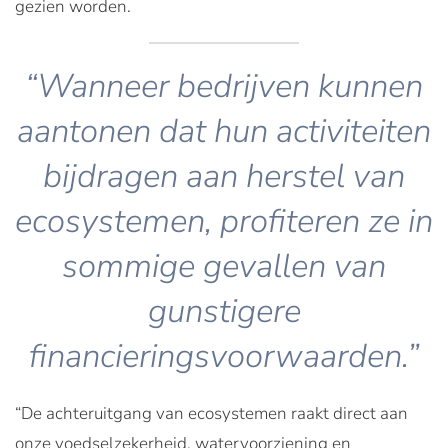
gezien worden.
“Wanneer bedrijven kunnen
aantonen dat hun activiteiten
bijdragen aan herstel van
ecosystemen, profiteren ze in
sommige gevallen van
gunstigere
financieringsvoorwaarden.”
“De achteruitgang van ecosystemen raakt direct aan
onze voedselzekerheid, watervoorziening en