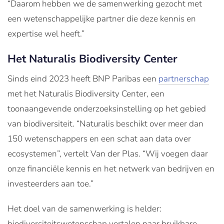
“Daarom hebben we de samenwerking gezocht met
een wetenschappelijke partner die deze kennis en
expertise wel heeft.”
Het Naturalis Biodiversity Center
Sinds eind 2023 heeft BNP Paribas een
partnerschap
met het Naturalis Biodiversity Center, een
toonaangevende onderzoeksinstelling op het gebied
van biodiversiteit. “Naturalis beschikt over meer dan
150 wetenschappers en een schat aan data over
ecosystemen”, vertelt Van der Plas. “Wij voegen daar
onze financiële kennis en het netwerk van bedrijven en
investeerders aan toe.”
Het doel van de samenwerking is helder:
biodiversiteitswetenschap vertalen naar bruikbare