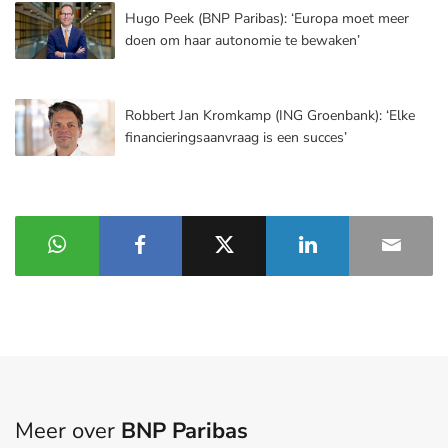
Hugo Peek (BNP Paribas): ‘Europa moet meer
doen om haar autonomie te bewaken’
Robbert Jan Kromkamp (ING Groenbank): ‘Elke
financieringsaanvraag is een succes’
Meer over
BNP Paribas