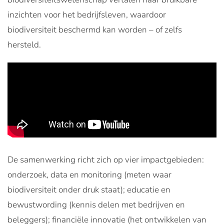
inzichten voor het bedrijfsleven, waardoor
biodiversiteit beschermd kan worden – of zelfs
hersteld.
De samenwerking richt zich op vier impactgebieden:
onderzoek, data en monitoring (meten waar
biodiversiteit onder druk staat); educatie en
bewustwording (kennis delen met bedrijven en
beleggers); financiële innovatie (het ontwikkelen van