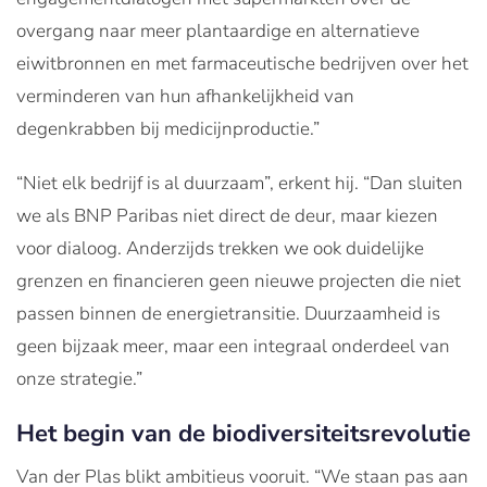
overgang naar meer plantaardige en alternatieve
eiwitbronnen en met farmaceutische bedrijven over het
verminderen van hun afhankelijkheid van
degenkrabben bij medicijnproductie.”
“Niet elk bedrijf is al duurzaam”, erkent hij. “Dan sluiten
we als BNP Paribas niet direct de deur, maar kiezen
voor dialoog. Anderzijds trekken we ook duidelijke
grenzen en financieren geen nieuwe projecten die niet
passen binnen de energietransitie. Duurzaamheid is
geen bijzaak meer, maar een integraal onderdeel van
onze strategie.”
Het begin van de biodiversiteitsrevolutie
Van der Plas blikt ambitieus vooruit. “We staan pas aan