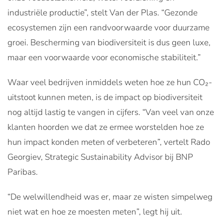
industriële productie”, stelt Van der Plas. “Gezonde
ecosystemen zijn een randvoorwaarde voor duurzame
groei. Bescherming van biodiversiteit is dus geen luxe,
maar een voorwaarde voor economische stabiliteit.”
Waar veel bedrijven inmiddels weten hoe ze hun CO₂-
uitstoot kunnen meten, is de impact op biodiversiteit
nog altijd lastig te vangen in cijfers. “Van veel van onze
klanten hoorden we dat ze ermee worstelden hoe ze
hun impact konden meten of verbeteren”, vertelt Rado
Georgiev, Strategic Sustainability Advisor bij BNP
Paribas.
“De welwillendheid was er, maar ze wisten simpelweg
niet wat en hoe ze moesten meten”, legt hij uit.