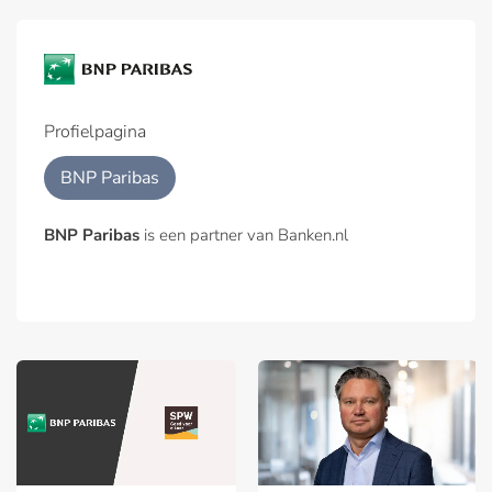
Profielpagina
BNP Paribas
BNP Paribas
is een partner van Banken.nl