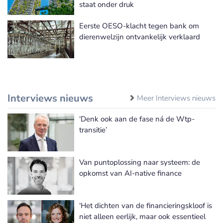
staat onder druk
Eerste OESO-klacht tegen bank om
dierenwelzijn ontvankelijk verklaard
Interviews nieuws
Meer Interviews nieuws
‘Denk ook aan de fase ná de Wtp-
transitie’
Van puntoplossing naar systeem: de
opkomst van AI-native finance
‘Het dichten van de financieringskloof is
niet alleen eerlijk, maar ook essentieel