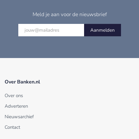
Meld je aan voor de nieuwsbrief
Aanmelden
Over Banken.nl
Over ons
Adverteren
Nieuwsarchief
Contact