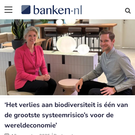
‘Het verlies aan biodiversiteit is één van
de grootste systeemrisico’s voor de
wereldeconomie’