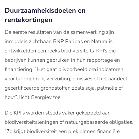
Duurzaamheidsdoelen en
rentekortingen
De eerste resultaten van de samenwerking zijn
inmiddels zichtbaar. BNP Paribas en Naturalis
ontwikkelden een reeks biodiversiteits-KPI’s die
bedrijven kunnen gebruiken in hun rapportage én
financiering. “Het gaat bijvoorbeeld om indicatoren
voor landgebruik, vervuiling, emissies of het aandeel
gecertificeerde grondstoffen zoals soja, palmolie of
hout”, licht Georgiev toe.
Die KPI’s worden steeds vaker gekoppeld aan
biodiversiteitsleningen of natuurgebaseerde obligaties.
“Zo krijgt biodiversiteit een plek binnen financiële