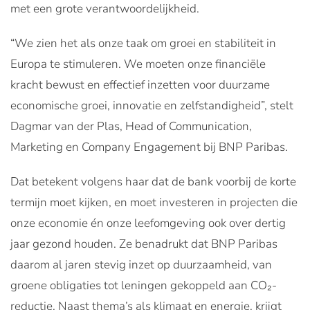
met een grote verantwoordelijkheid.
“We zien het als onze taak om groei en stabiliteit in
Europa te stimuleren. We moeten onze financiële
kracht bewust en effectief inzetten voor duurzame
economische groei, innovatie en zelfstandigheid”, stelt
Dagmar van der Plas, Head of Communication,
Marketing en Company Engagement bij BNP Paribas.
Dat betekent volgens haar dat de bank voorbij de korte
termijn moet kijken, en moet investeren in projecten die
onze economie én onze leefomgeving ook over dertig
jaar gezond houden. Ze benadrukt dat BNP Paribas
daarom al jaren stevig inzet op duurzaamheid, van
groene obligaties tot leningen gekoppeld aan CO₂-
reductie. Naast thema’s als klimaat en energie, krijgt