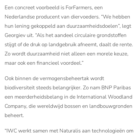
Een concreet voorbeeld is ForFarmers, een
Nederlandse producent van diervoeders. “We hebben
hun lening gekoppeld aan duurzaamheidsdoelen”, legt
Georgiev uit. “Als het aandeel circulaire grondstoffen
stijgt of de druk op landgebruik afneemt, daalt de rente.
Zo wordt duurzaamheid niet alleen een morele keuze,
maar ook een financieel voordeel.”
Ook binnen de vermogensbeheertak wordt
biodiversiteit steeds belangrijker. Zo nam BNP Paribas
een meerderheidsbelang in de International Woodland
Company, die wereldwijd bossen en landbouwgronden
beheert.
“IWC werkt samen met Naturalis aan technologieën om