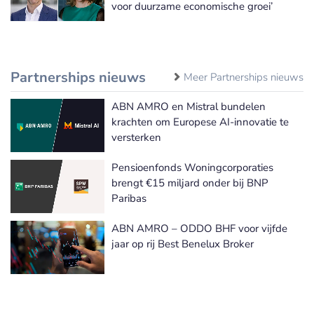
voor duurzame economische groei’
Partnerships nieuws
Meer Partnerships nieuws
ABN AMRO en Mistral bundelen
krachten om Europese AI-innovatie te
versterken
Pensioenfonds Woningcorporaties
brengt €15 miljard onder bij BNP
Paribas
ABN AMRO – ODDO BHF voor vijfde
jaar op rij Best Benelux Broker