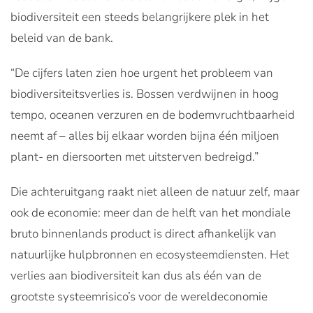
biodiversiteit een steeds belangrijkere plek in het
beleid van de bank.
“De cijfers laten zien hoe urgent het probleem van
biodiversiteitsverlies is. Bossen verdwijnen in hoog
tempo, oceanen verzuren en de bodemvruchtbaarheid
neemt af – alles bij elkaar worden bijna één miljoen
plant- en diersoorten met uitsterven bedreigd.”
Die achteruitgang raakt niet alleen de natuur zelf, maar
ook de economie: meer dan de helft van het mondiale
bruto binnenlands product is direct afhankelijk van
natuurlijke hulpbronnen en ecosysteemdiensten. Het
verlies aan biodiversiteit kan dus als één van de
grootste systeemrisico’s voor de wereldeconomie