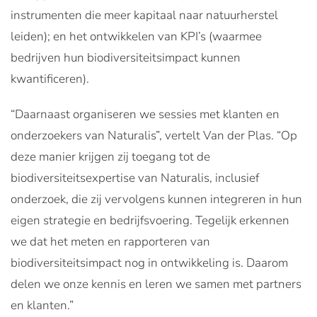
instrumenten die meer kapitaal naar natuurherstel
leiden); en het ontwikkelen van KPI’s (waarmee
bedrijven hun biodiversiteitsimpact kunnen
kwantificeren).
“Daarnaast organiseren we sessies met klanten en
onderzoekers van Naturalis”, vertelt Van der Plas. “Op
deze manier krijgen zij toegang tot de
biodiversiteitsexpertise van Naturalis, inclusief
onderzoek, die zij vervolgens kunnen integreren in hun
eigen strategie en bedrijfsvoering. Tegelijk erkennen
we dat het meten en rapporteren van
biodiversiteitsimpact nog in ontwikkeling is. Daarom
delen we onze kennis en leren we samen met partners
en klanten.”