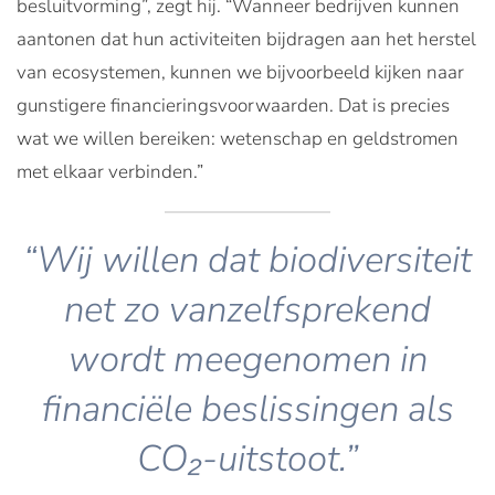
besluitvorming”, zegt hij. “Wanneer bedrijven kunnen
aantonen dat hun activiteiten bijdragen aan het herstel
van ecosystemen, kunnen we bijvoorbeeld kijken naar
gunstigere financieringsvoorwaarden. Dat is precies
wat we willen bereiken: wetenschap en geldstromen
met elkaar verbinden.”
“Wij willen dat biodiversiteit
net zo vanzelfsprekend
wordt meegenomen in
financiële beslissingen als
CO₂-uitstoot.”