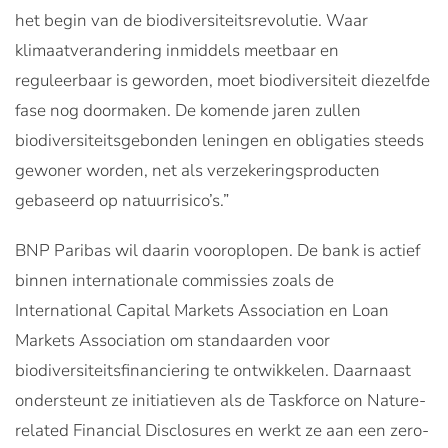
het begin van de biodiversiteitsrevolutie. Waar
klimaatverandering inmiddels meetbaar en
reguleerbaar is geworden, moet biodiversiteit diezelfde
fase nog doormaken. De komende jaren zullen
biodiversiteitsgebonden leningen en obligaties steeds
gewoner worden, net als verzekeringsproducten
gebaseerd op natuurrisico’s.”
BNP Paribas wil daarin vooroplopen. De bank is actief
binnen internationale commissies zoals de
International Capital Markets Association en Loan
Markets Association om standaarden voor
biodiversiteitsfinanciering te ontwikkelen. Daarnaast
ondersteunt ze initiatieven als de Taskforce on Nature-
related Financial Disclosures en werkt ze aan een zero-