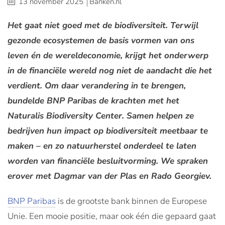
13 november 2025
Banken.nl
Het gaat niet goed met de biodiversiteit. Terwijl
gezonde ecosystemen de basis vormen van ons
leven én de wereldeconomie, krijgt het onderwerp
in de financiële wereld nog niet de aandacht die het
verdient. Om daar verandering in te brengen,
bundelde BNP Paribas de krachten met het
Naturalis Biodiversity Center. Samen helpen ze
bedrijven hun impact op biodiversiteit meetbaar te
maken – en zo natuurherstel onderdeel te laten
worden van financiële besluitvorming. We spraken
erover met Dagmar van der Plas en Rado Georgiev.
BNP Paribas
is de grootste bank binnen de Europese
Unie. Een mooie positie, maar ook één die gepaard gaat