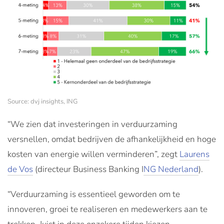
Source: dvj insights, ING
“We zien dat investeringen in verduurzaming
versnellen, omdat bedrijven de afhankelijkheid en hoge
kosten van energie willen verminderen”, zegt
Laurens
de Vos
(directeur Business Banking I
NG Nederland
).
“Verduurzaming is essentieel geworden om te
innoveren, groei te realiseren en medewerkers aan te