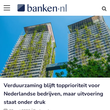
Verduurzaming blijft topprioriteit voor
Nederlandse bedrijven, maar uitvoering
staat onder druk