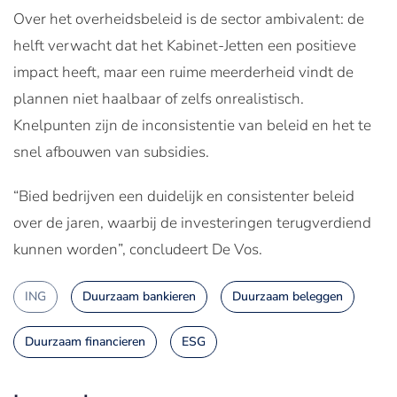
Over het overheidsbeleid is de sector ambivalent: de
helft verwacht dat het Kabinet-Jetten een positieve
impact heeft, maar een ruime meerderheid vindt de
plannen niet haalbaar of zelfs onrealistisch.
Knelpunten zijn de inconsistentie van beleid en het te
snel afbouwen van subsidies.
“Bied bedrijven een duidelijk en consistenter beleid
over de jaren, waarbij de investeringen terugverdiend
kunnen worden”, concludeert De Vos.
ING
Duurzaam bankieren
Duurzaam beleggen
Duurzaam financieren
ESG