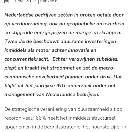
29 mei 2026
Banken.nl
Nederlandse bedrijven zetten in groten getale door
op verduurzaming, ook nu geopolitieke onzekerheid
en stijgende energieprijzen de marges verkrappen.
Twee derde beschouwt duurzame investeringen
inmiddels als motor achter innovatie en
concurrentiekracht. Echter verdwijnen subsidies,
piept en kraakt het stroomnet en zet de macro-
economische onzekerheid plannen onder druk. Dat
blijkt uit het jaarlijkse ING-onderzoek onder het
management van Nederlandse bedrijven.
De strategische verankering van duurzaamheid zit op
recordniveau: 66% heeft het inmiddels structureel
opgenomen in de bedrijfsstrategie, het hoogste cijfer in