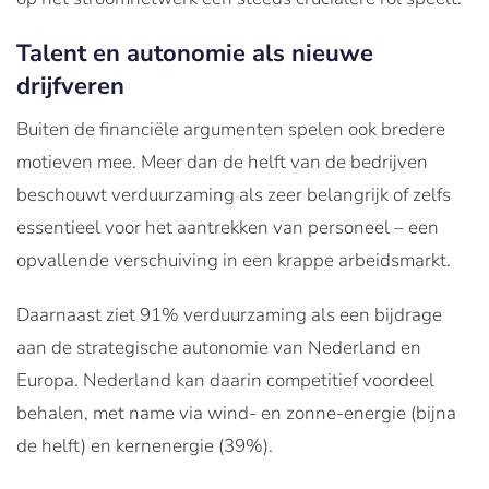
Talent en autonomie als nieuwe
drijfveren
Buiten de financiële argumenten spelen ook bredere
motieven mee. Meer dan de helft van de bedrijven
beschouwt verduurzaming als zeer belangrijk of zelfs
essentieel voor het aantrekken van personeel – een
opvallende verschuiving in een krappe arbeidsmarkt.
Daarnaast ziet 91% verduurzaming als een bijdrage
aan de strategische autonomie van Nederland en
Europa. Nederland kan daarin competitief voordeel
behalen, met name via wind- en zonne-energie (bijna
de helft) en kernenergie (39%).