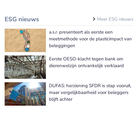
ESG nieuws
Meer ESG nieuws
a.s.r. presenteert als eerste een
meetmethode voor de plasticimpact van
beleggingen
Eerste OESO-klacht tegen bank om
dierenwelzijn ontvankelijk verklaard
DUFAS: herziening SFDR is stap vooruit,
maar vergelijkbaarheid voor beleggers
blijft achter