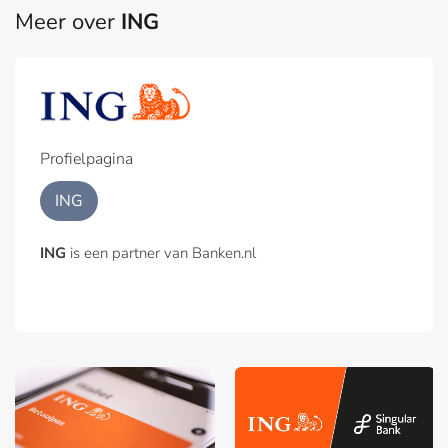
Meer over
ING
Profielpagina
ING
ING
is een partner van Banken.nl