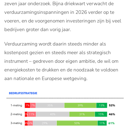
zeven jaar onderzoek. Bijna driekwart verwacht de
verduurzamingsinspanningen in 2026 verder op te
voeren, en de voorgenomen investeringen zijn bij veel
bedrijven groter dan vorig jaar.
Verduurzaming wordt daarin steeds minder als
kostenpost gezien en steeds meer als strategisch
instrument – gedreven door eigen ambitie, de wil om
energiekosten te drukken en de noodzaak te voldoen
aan nationale en Europese wetgeving.