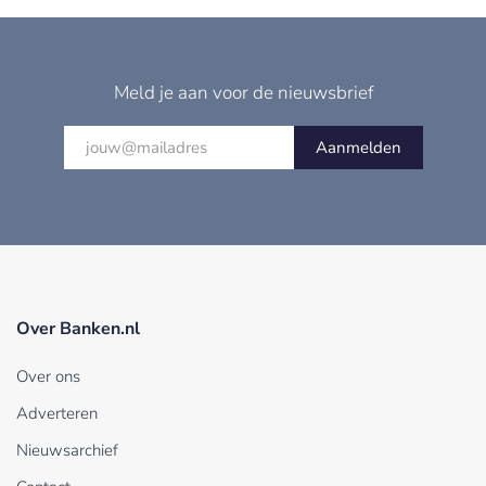
Meld je aan voor de nieuwsbrief
Aanmelden
Over Banken.nl
Over ons
Adverteren
Nieuwsarchief