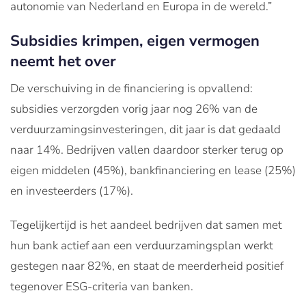
autonomie van Nederland en Europa in de wereld.”
Subsidies krimpen, eigen vermogen
neemt het over
De verschuiving in de financiering is opvallend:
subsidies verzorgden vorig jaar nog 26% van de
verduurzamingsinvesteringen, dit jaar is dat gedaald
naar 14%. Bedrijven vallen daardoor sterker terug op
eigen middelen (45%), bankfinanciering en lease (25%)
en investeerders (17%).
Tegelijkertijd is het aandeel bedrijven dat samen met
hun bank actief aan een verduurzamingsplan werkt
gestegen naar 82%, en staat de meerderheid positief
tegenover ESG-criteria van banken.