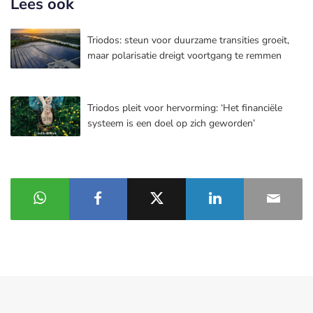
Lees ook
Triodos: steun voor duurzame transities groeit,
maar polarisatie dreigt voortgang te remmen
Triodos pleit voor hervorming: ‘Het financiële
systeem is een doel op zich geworden’