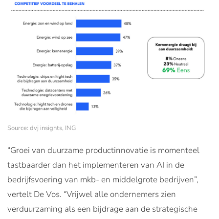
Source: dvj insights, ING
“Groei van duurzame productinnovatie is momenteel
tastbaarder dan het implementeren van AI in de
bedrijfsvoering van mkb- en middelgrote bedrijven”,
vertelt De Vos. “Vrijwel alle ondernemers zien
verduurzaming als een bijdrage aan de strategische