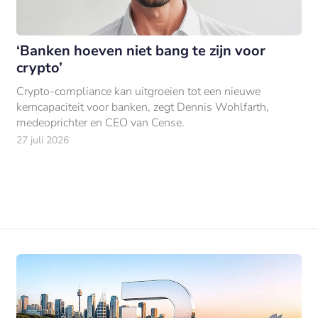
‘Banken hoeven niet bang te zijn voor
crypto’
Crypto-compliance kan uitgroeien tot een nieuwe
kerncapaciteit voor banken, zegt Dennis Wohlfarth,
medeoprichter en CEO van Cense.
27 juli 2026