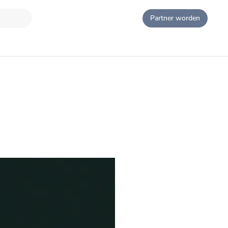
Partner worden