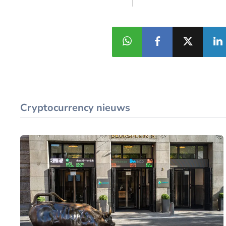
Cryptocurrency nieuws