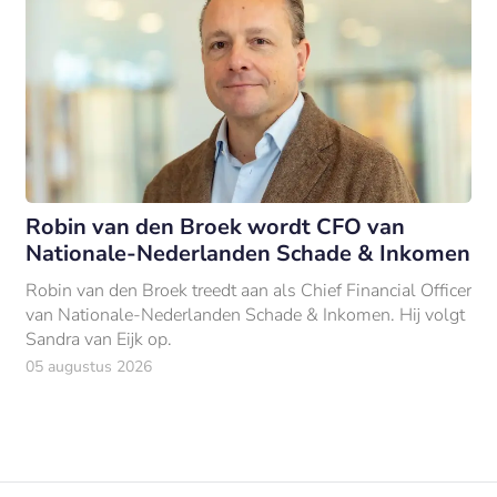
Robin van den Broek wordt CFO van
Nationale-Nederlanden Schade & Inkomen
Robin van den Broek treedt aan als Chief Financial Officer
van Nationale-Nederlanden Schade & Inkomen. Hij volgt
Sandra van Eijk op.
05 augustus 2026