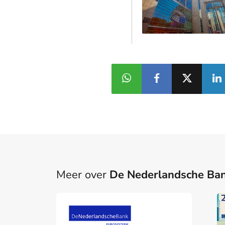
Meer over
De Nederlandsche Ba