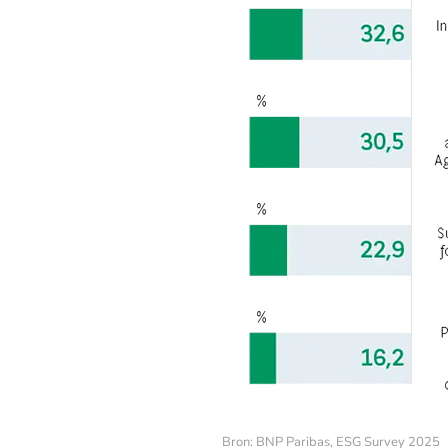
Bron: BNP Paribas, ESG Survey 2025