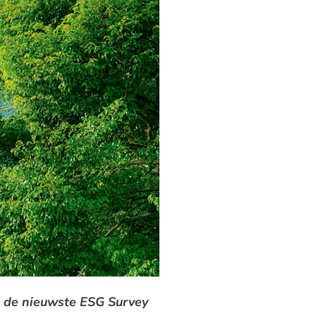
t de nieuwste ESG Survey