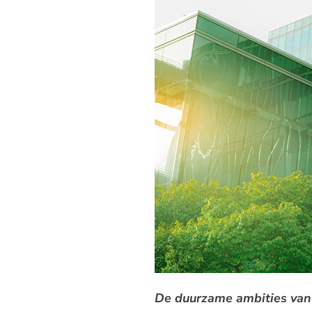
De duurzame ambities van 