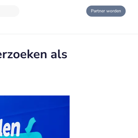
Partner worden
verzoeken als