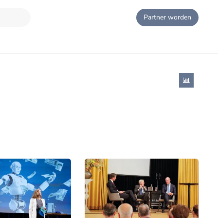
Partner worden