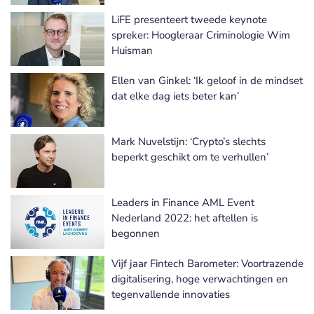
LiFE presenteert tweede keynote
spreker: Hoogleraar Criminologie Wim
Huisman
Ellen van Ginkel: ‘Ik geloof in de mindset
dat elke dag iets beter kan’
Mark Nuvelstijn: ‘Crypto’s slechts
beperkt geschikt om te verhullen’
Leaders in Finance AML Event
Nederland 2022: het aftellen is
begonnen
Vijf jaar Fintech Barometer: Voortrazende
digitalisering, hoge verwachtingen en
tegenvallende innovaties