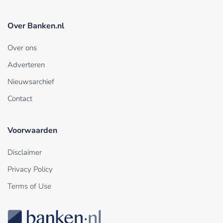
Over Banken.nl
Over ons
Adverteren
Nieuwsarchief
Contact
Voorwaarden
Disclaimer
Privacy Policy
Terms of Use