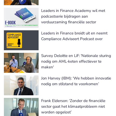
Leaders in Finance Academy wil met
podcastserie bijdragen aan
verduurzaming financiële sector
Leaders in Finance breidt uit en neemt
Compliance Adviseert Podcast over
Survey Deloitte en LiF: 'Nationale sturing
nodig om AML-keten effectiever te
maken'
Jon Harvey (IBM): ‘We hebben innovatie
nodig om stilstand te voorkomen’
Frank Elderson: ‘Zonder de financiële
sector gaat het klimaatprobleem niet
worden opgelost’