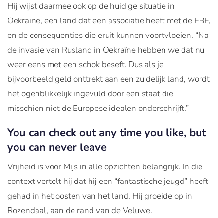
Hij wijst daarmee ook op de huidige situatie in
Oekraïne, een land dat een associatie heeft met de EBF,
en de consequenties die eruit kunnen voortvloeien. “Na
de invasie van Rusland in Oekraïne hebben we dat nu
weer eens met een schok beseft. Dus als je
bijvoorbeeld geld onttrekt aan een zuidelijk land, wordt
het ogenblikkelijk ingevuld door een staat die
misschien niet de Europese idealen onderschrijft.”
You can check out any time you like, but
you can never leave
Vrijheid is voor Mijs in alle opzichten belangrijk. In die
context vertelt hij dat hij een “fantastische jeugd” heeft
gehad in het oosten van het land. Hij groeide op in
Rozendaal, aan de rand van de Veluwe.