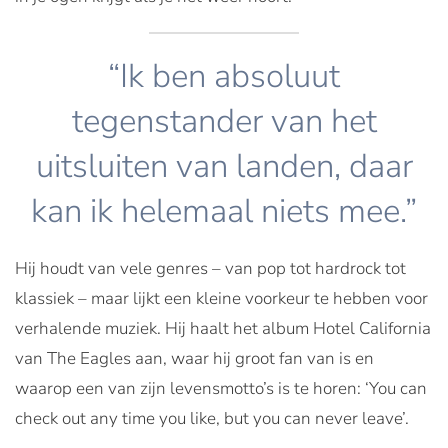
“Ik ben absoluut
tegenstander van het
uitsluiten van landen, daar
kan ik helemaal niets mee.”
Hij houdt van vele genres – van pop tot hardrock tot
klassiek – maar lijkt een kleine voorkeur te hebben voor
verhalende muziek. Hij haalt het album Hotel California
van The Eagles aan, waar hij groot fan van is en
waarop een van zijn levensmotto’s is te horen: ‘You can
check out any time you like, but you can never leave’.