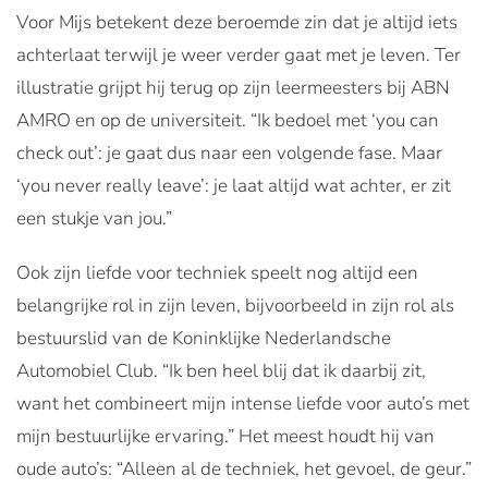
Voor Mijs betekent deze beroemde zin dat je altijd iets
achterlaat terwijl je weer verder gaat met je leven. Ter
illustratie grijpt hij terug op zijn leermeesters bij ABN
AMRO en op de universiteit. “Ik bedoel met ‘you can
check out’: je gaat dus naar een volgende fase. Maar
‘you never really leave’: je laat altijd wat achter, er zit
een stukje van jou.”
Ook zijn liefde voor techniek speelt nog altijd een
belangrijke rol in zijn leven, bijvoorbeeld in zijn rol als
bestuurslid van de Koninklijke Nederlandsche
Automobiel Club. “Ik ben heel blij dat ik daarbij zit,
want het combineert mijn intense liefde voor auto’s met
mijn bestuurlijke ervaring.” Het meest houdt hij van
oude auto’s: “Alleen al de techniek, het gevoel, de geur.”