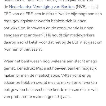
de
Nederlandse Vereniging van Banken
(NVB) – is hij
CEO van de EBF, een instituut "welke bijdraagt aan een
regelgevingskader waarin banken zich kunnen
ontwikkelen, innoveren en de concurrentie kunnen
aangaan met anderen”. Hij houdt zijn medewerkers
daarbij nadrukkelijk voor dat het bij de EBF niet gaat om
“winnen of verliezen”.
Waar het bankwezen nog weleens een slecht imago
geniet, benadrukt Mijs juist hoeveel banken mogelijk
maken binnen de maatschappij. “Alles komt er bij
elkaar, ze hebben overal mee te maken en er werken
ook gewoon heel veel uitstekende mensen die er wat
van proberen te maken”, geeft hij aan.