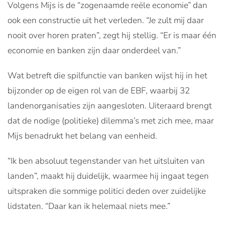
Volgens Mijs is de “zogenaamde reële economie” dan
ook een constructie uit het verleden. “Je zult mij daar
nooit over horen praten”, zegt hij stellig. “Er is maar één
economie en banken zijn daar onderdeel van.”
Wat betreft die spilfunctie van banken wijst hij in het
bijzonder op de eigen rol van de EBF, waarbij 32
landenorganisaties zijn aangesloten. Uiteraard brengt
dat de nodige (politieke) dilemma’s met zich mee, maar
Mijs benadrukt het belang van eenheid.
“Ik ben absoluut tegenstander van het uitsluiten van
landen”, maakt hij duidelijk, waarmee hij ingaat tegen
uitspraken die sommige politici deden over zuidelijke
lidstaten. “Daar kan ik helemaal niets mee.”