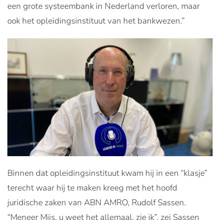
een grote systeembank in Nederland verloren, maar
ook het opleidingsinstituut van het bankwezen.”
Binnen dat opleidingsinstituut kwam hij in een “klasje”
terecht waar hij te maken kreeg met het hoofd
juridische zaken van ABN AMRO, Rudolf Sassen.
“Meneer Mijs, u weet het allemaal, zie ik”, zei Sassen