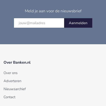
Meld je aan voor de nieuwsbrief
Aanmelden
Over Banken.nl
Over ons
Adverteren
Nieuwsarchief
Contact