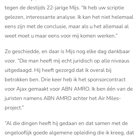
tegen de destijds 22-jarige Mijs. “Ik heb uw scriptie
gelezen, interessante analyse. Ik kan het niet helemaal
eens zijn met de conclusie, maar als u het allemaal al
weet moet u maar eens voor mij komen werken.”
Zo geschiedde, en daar is Mijs nog elke dag dankbaar
voor. “Die man heeft mij echt juridisch op alle niveaus
uitgedaagd. Hij heeft gezorgd dat ik overal bij
betrokken ben. Drie keer heb ik het sponsorcontract
voor Ajax gemaakt voor ABN AMRO. Ik ben één van de
juristen namens ABN AMRO achter het Air Miles-
project.”
“Al die dingen heeft hij gedaan en dat samen met de
ongelooflijk goede algemene opleiding die ik kreeg, dat