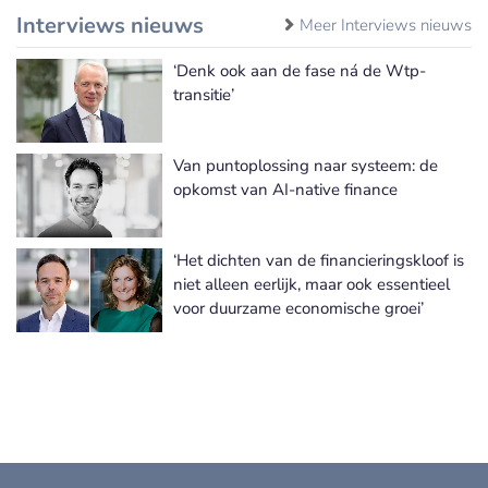
Interviews nieuws
Meer Interviews nieuws
‘Denk ook aan de fase ná de Wtp-
transitie’
Van puntoplossing naar systeem: de
opkomst van AI-native finance
‘Het dichten van de financieringskloof is
niet alleen eerlijk, maar ook essentieel
voor duurzame economische groei’