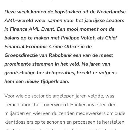
Deze week komen de kopstukken uit de Nederlandse
AML-wereld weer samen voor het jaarlijkse Leaders
in Finance AML Event. Een mooi moment om de
balans op te maken met Philippe Vollot, als Chief
Financial Economic Crime Officer
in de
Groepsdirectie van Rabobank een van de meest
prominente stemmen in het veld. Na jaren van
grootschalige hersteloperaties, breekt er volgens
hem een nieuw tijdperk aan.
Voor wie de sector de afgelopen jaren volgde, was
‘remediation’ het toverwoord. Banken investeerden
miljarden en wierven duizenden medewerkers om oude
klantdossiers op te schonen en processen te herstellen.