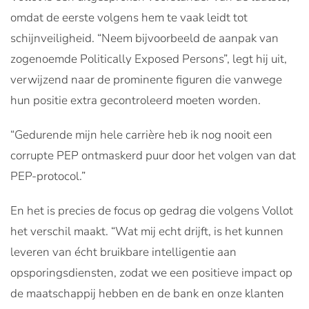
omdat de eerste volgens hem te vaak leidt tot
schijnveiligheid. “Neem bijvoorbeeld de aanpak van
zogenoemde Politically Exposed Persons”, legt hij uit,
verwijzend naar de prominente figuren die vanwege
hun positie extra gecontroleerd moeten worden.
“Gedurende mijn hele carrière heb ik nog nooit een
corrupte PEP ontmaskerd puur door het volgen van dat
PEP-protocol.”
En het is precies de focus op gedrag die volgens Vollot
het verschil maakt. “Wat mij echt drijft, is het kunnen
leveren van écht bruikbare intelligentie aan
opsporingsdiensten, zodat we een positieve impact op
de maatschappij hebben en de bank en onze klanten