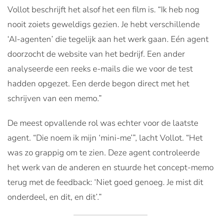
Vollot beschrijft het alsof het een film is. “Ik heb nog
nooit zoiets geweldigs gezien. Je hebt verschillende
‘AI-agenten’ die tegelijk aan het werk gaan. Eén agent
doorzocht de website van het bedrijf. Een ander
analyseerde een reeks e-mails die we voor de test
hadden opgezet. Een derde begon direct met het
schrijven van een memo.”
De meest opvallende rol was echter voor de laatste
agent. “Die noem ik mijn ‘mini-me’”, lacht Vollot. “Het
was zo grappig om te zien. Deze agent controleerde
het werk van de anderen en stuurde het concept-memo
terug met de feedback: ‘Niet goed genoeg. Je mist dit
onderdeel, en dit, en dit’.”