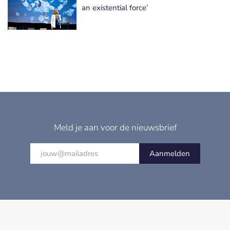
an existential force’
Meld je aan voor de nieuwsbrief
Aanmelden