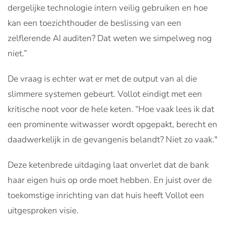
dergelijke technologie intern veilig gebruiken en hoe
kan een toezichthouder de beslissing van een
zelflerende AI auditen? Dat weten we simpelweg nog
niet.”
De vraag is echter wat er met de output van al die
slimmere systemen gebeurt. Vollot eindigt met een
kritische noot voor de hele keten. “Hoe vaak lees ik dat
een prominente witwasser wordt opgepakt, berecht en
daadwerkelijk in de gevangenis belandt? Niet zo vaak."
Deze ketenbrede uitdaging laat onverlet dat de bank
haar eigen huis op orde moet hebben. En juist over de
toekomstige inrichting van dat huis heeft Vollot een
uitgesproken visie.