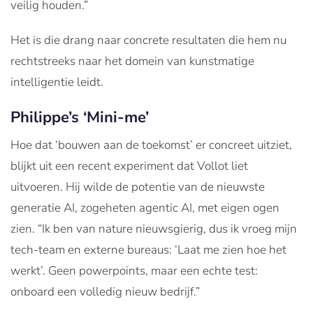
veilig houden.”
Het is die drang naar concrete resultaten die hem nu
rechtstreeks naar het domein van kunstmatige
intelligentie leidt.
Philippe’s ‘Mini-me’
Hoe dat ‘bouwen aan de toekomst’ er concreet uitziet,
blijkt uit een recent experiment dat Vollot liet
uitvoeren. Hij wilde de potentie van de nieuwste
generatie AI, zogeheten agentic AI, met eigen ogen
zien. “Ik ben van nature nieuwsgierig, dus ik vroeg mijn
tech-team en externe bureaus: ‘Laat me zien hoe het
werkt’. Geen powerpoints, maar een echte test:
onboard een volledig nieuw bedrijf.”