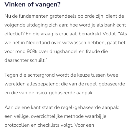
Vinken of vangen?
Nu de fundamenten grotendeels op orde zijn, dient de
volgende uitdaging zich aan: hoe word je als bank écht
effectief? En die vraag is cruciaal, benadrukt Vollot. “Als
we het in Nederland over witwassen hebben, gaat het
voor rond 90% over drugshandel en fraude die
daarachter schuilt.”
Tegen die achtergrond wordt de keuze tussen twee
werelden allesbepalend: die van de regel-gebaseerde
en die van de risico-gebaseerde aanpak.
Aan de ene kant staat de regel-gebaseerde aanpak:
een veilige, overzichtelijke methode waarbij je
protocollen en checklists volgt. Voor een