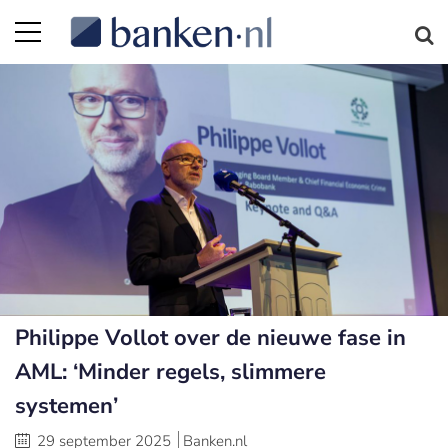
Philippe Vollot over de nieuwe fase in
AML: ‘Minder regels, slimmere
systemen’
29 september 2025
Banken.nl