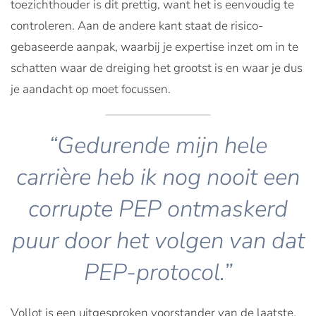
toezichthouder is dit prettig, want het is eenvoudig te
controleren. Aan de andere kant staat de risico-
gebaseerde aanpak, waarbij je expertise inzet om in te
schatten waar de dreiging het grootst is en waar je dus
je aandacht op moet focussen.
“Gedurende mijn hele
carrière heb ik nog nooit een
corrupte PEP ontmaskerd
puur door het volgen van dat
PEP-protocol.”
Vollot is een uitgesproken voorstander van de laatste,