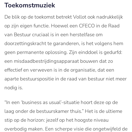
Toekomstmuziek
De blik op de toekomst betrekt Vollot ook nadrukkelijk
op zijn eigen functie. Hoewel een CFECO in de Raad
van Bestuur cruciaal is in een herstelfase om
doorzettingskracht te garanderen, is het volgens hem
geen permanente oplossing. Zijn einddoel is gedurfd:
een misdaadbestrijdingsapparaat bouwen dat zo
effectief en verweven is in de organisatie, dat een
aparte bestuurspositie in de raad van bestuur niet meer
nodig is.
“In een ‘business as usual’-situatie hoort deze op de
laag onder de bestuurskamer thuis.” Het is de ultieme
stip op de horizon: jezelf op het hoogste niveau
overbodig maken. Een scherpe visie die ongetwijfeld de