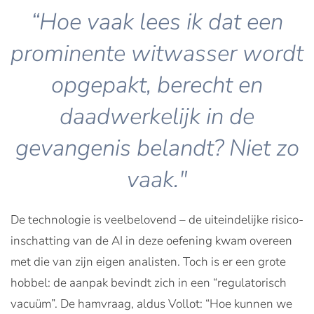
“Hoe vaak lees ik dat een
prominente witwasser wordt
opgepakt, berecht en
daadwerkelijk in de
gevangenis belandt? Niet zo
vaak."
De technologie is veelbelovend – de uiteindelijke risico-
inschatting van de AI in deze oefening kwam overeen
met die van zijn eigen analisten. Toch is er een grote
hobbel: de aanpak bevindt zich in een “regulatorisch
vacuüm”. De hamvraag, aldus Vollot: “Hoe kunnen we