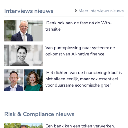
Interviews nieuws
Meer Interviews nieuws
‘Denk ook aan de fase ná de Wtp-
transitie’
Van puntoplossing naar systeem: de
opkomst van AI-native finance
‘Het dichten van de financieringskloof is
niet alleen eerlijk, maar ook essentieel
voor duurzame economische groei’
Risk & Compliance nieuws
Een bank kan een token verwerken.