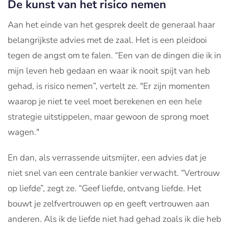
De kunst van het risico nemen
Aan het einde van het gesprek deelt de generaal haar
belangrijkste advies met de zaal. Het is een pleidooi
tegen de angst om te falen. “Een van de dingen die ik in
mijn leven heb gedaan en waar ik nooit spijt van heb
gehad, is risico nemen”, vertelt ze. "Er zijn momenten
waarop je niet te veel moet berekenen en een hele
strategie uitstippelen, maar gewoon de sprong moet
wagen."
En dan, als verrassende uitsmijter, een advies dat je
niet snel van een centrale bankier verwacht. “Vertrouw
op liefde”, zegt ze. “Geef liefde, ontvang liefde. Het
bouwt je zelfvertrouwen op en geeft vertrouwen aan
anderen. Als ik de liefde niet had gehad zoals ik die heb