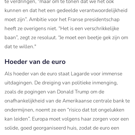
te verdringen, “maar om te tonen dat we het ook
kunnen en dat het een gedeelde verantwoordelijkheid
moet zijn”. Ambitie voor het Franse presidentschap
heeft ze overigens niet. “Het is een verschrikkelijke
baan”, zegt ze resoluut. “Je moet een beetje gek zijn om
dat te willen."
Hoeder van de euro
Als hoeder van de euro staat Lagarde voor immense
uitdagingen. De dreiging van politieke inmenging,
zoals de pogingen van Donald Trump om de
onafhankelijkheid van de Amerikaanse centrale bank te
ondermijnen, noemt ze een “risico dat tot ongelukken
kan leiden”. Europa moet volgens haar zorgen voor een
solide, goed georganiseerd huis, zodat de euro een