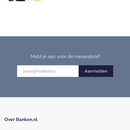
Meld je aan voor de nieuwsbrief
Aanmelden
Over Banken.nl