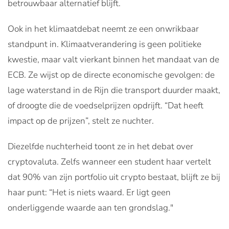
betrouwbaar alternatief blijft.
Ook in het klimaatdebat neemt ze een onwrikbaar
standpunt in. Klimaatverandering is geen politieke
kwestie, maar valt vierkant binnen het mandaat van de
ECB. Ze wijst op de directe economische gevolgen: de
lage waterstand in de Rijn die transport duurder maakt,
of droogte die de voedselprijzen opdrijft. “Dat heeft
impact op de prijzen”, stelt ze nuchter.
Diezelfde nuchterheid toont ze in het debat over
cryptovaluta. Zelfs wanneer een student haar vertelt
dat 90% van zijn portfolio uit crypto bestaat, blijft ze bij
haar punt: “Het is niets waard. Er ligt geen
onderliggende waarde aan ten grondslag."