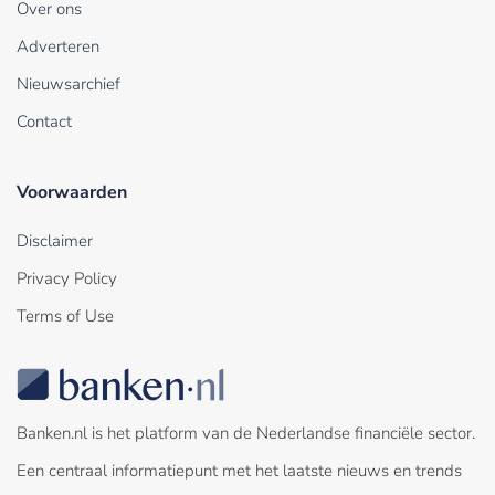
Over ons
Adverteren
Nieuwsarchief
Contact
Voorwaarden
Disclaimer
Privacy Policy
Terms of Use
Banken.nl is het platform van de Nederlandse financiële sector.
Een centraal informatiepunt met het laatste nieuws en trends