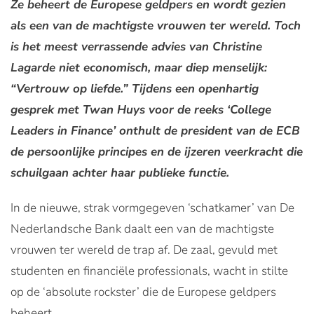
Ze beheert de Europese geldpers en wordt gezien
als een van de machtigste vrouwen ter wereld. Toch
is het meest verrassende advies van Christine
Lagarde niet economisch, maar diep menselijk:
“Vertrouw op liefde.” Tijdens een openhartig
gesprek met Twan Huys voor de reeks ‘College
Leaders in Finance’ onthult de president van de ECB
de persoonlijke principes en de ijzeren veerkracht die
schuilgaan achter haar publieke functie.
In de nieuwe, strak vormgegeven ‘schatkamer’ van De
Nederlandsche Bank daalt een van de machtigste
vrouwen ter wereld de trap af. De zaal, gevuld met
studenten en financiële professionals, wacht in stilte
op de ‘absolute rockster’ die de Europese geldpers
beheert.