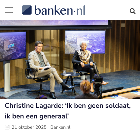
Christine Lagarde: ‘Ik ben geen soldaat,
ik ben een generaal’
21 oktober 2025
Banken.nl