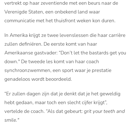
vertrekt op haar zeventiende met een beurs naar de
Verenigde Staten, een onbekend land waar
communicatie met het thuisfront weken kon duren.
In Amerika krijgt ze twee levenslessen die haar carrière
zullen definiëren. De eerste komt van haar
Amerikaanse gastvader: “Don’t let the bastards get you
down." De tweede les komt van haar coach
synchroonzwemmen, een sport waar je prestatie
genadeloos wordt beoordeeld.
“Er zullen dagen zijn dat je denkt dat je het geweldig
hebt gedaan, maar toch een slecht cijfer krijgt”,
vertelde de coach. “Als dat gebeurt:
grit your teeth and
smile."