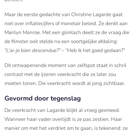
Maar de eerste gedachte van Christine Lagarde gaat
niet over inflatiecijfers of monetair beleid. Ze denkt aan
Marilyn Monroe. Met een glimlach deelt ze de vraag die
de filmster ooit stelde na een soortgelijke afdaling:
“L’ai-je bien descendue?”
– “Heb ik het goed gedaan?”
Dit ontwapenende moment van zelfspot staat in schril
contrast met de ijzeren veerkracht die ze later zou
moeten tonen. Die veerkracht wordt al jong zichtbaar.
Gevormd door tegenslag
De veerkracht van Lagarde blijkt al vroeg gesmeed.
Wanneer haar vader overlijdt is ze pas zestien. Haar
manier om met het verdriet om te gaan, is tekenend: ze