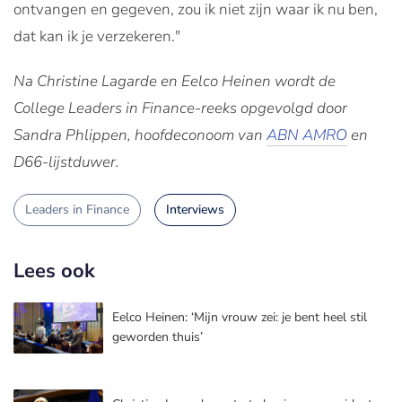
ontvangen en gegeven, zou ik niet zijn waar ik nu ben,
dat kan ik je verzekeren."
Na Christine Lagarde en Eelco Heinen wordt de
College Leaders in Finance-reeks opgevolgd door
Sandra Phlippen, hoofdeconoom van
ABN AMRO
en
D66-lijstduwer.
Leaders in Finance
Interviews
Lees ook
Eelco Heinen: ‘Mijn vrouw zei: je bent heel stil
geworden thuis’