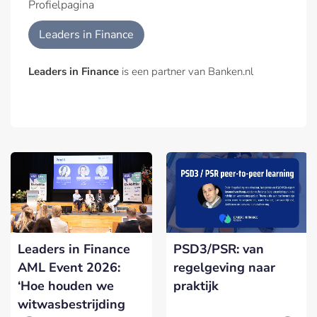
Profielpagina
Leaders in Finance
Leaders in Finance
is een partner van Banken.nl
Leaders in Finance
PSD3/PSR: van
AML Event 2026:
regelgeving naar
‘Hoe houden we
praktijk
witwasbestrijding