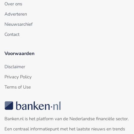
Over ons
Adverteren
Nieuwsarchief
Contact
Voorwaarden
Disclaimer
Privacy Policy
Terms of Use
Banken.nl is het platform van de Nederlandse financiële sector.
Een centraal informatiepunt met het laatste nieuws en trends