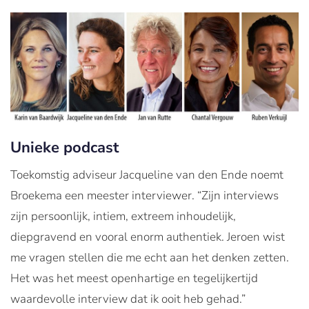
Unieke podcast
Toekomstig adviseur Jacqueline van den Ende noemt
Broekema een meester interviewer. “Zijn interviews
zijn persoonlijk, intiem, extreem inhoudelijk,
diepgravend en vooral enorm authentiek. Jeroen wist
me vragen stellen die me echt aan het denken zetten.
Het was het meest openhartige en tegelijkertijd
waardevolle interview dat ik ooit heb gehad.”