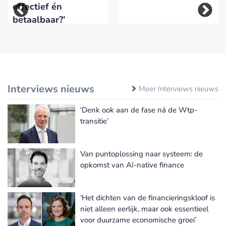
effectief én
betaalbaar?’
Interviews nieuws
Meer Interviews nieuws
‘Denk ook aan de fase ná de Wtp-
transitie’
Van puntoplossing naar systeem: de
opkomst van AI-native finance
‘Het dichten van de financieringskloof is
niet alleen eerlijk, maar ook essentieel
voor duurzame economische groei’