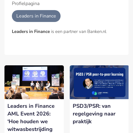
Profielpagina
Leaders in Finance
Leaders in Finance
is een partner van Banken.nl
Leaders in Finance
PSD3/PSR: van
AML Event 2026:
regelgeving naar
‘Hoe houden we
praktijk
witwasbestrijding