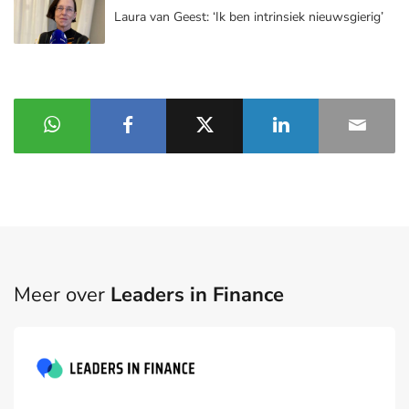
Laura van Geest: ‘Ik ben intrinsiek nieuwsgierig’
Meer over
Leaders in Finance