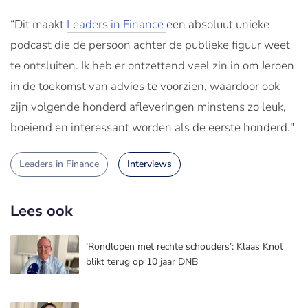
“Dit maakt
Leaders in Finance
een absoluut unieke
podcast die de persoon achter de publieke figuur weet
te ontsluiten. Ik heb er ontzettend veel zin in om Jeroen
in de toekomst van advies te voorzien, waardoor ook
zijn volgende honderd afleveringen minstens zo leuk,
boeiend en interessant worden als de eerste honderd."
Leaders in Finance
Interviews
Lees ook
‘Rondlopen met rechte schouders’: Klaas Knot
blikt terug op 10 jaar DNB