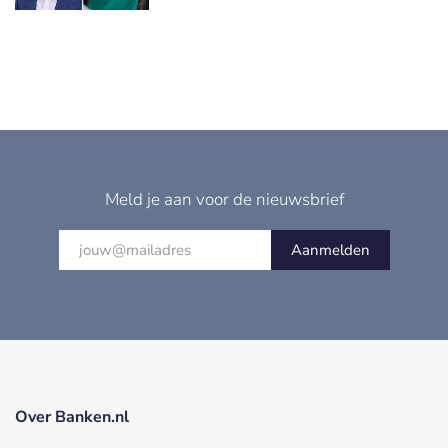
Meld je aan voor de nieuwsbrief
Aanmelden
Over Banken.nl