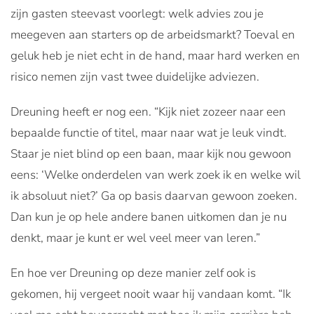
zijn gasten steevast voorlegt: welk advies zou je
meegeven aan starters op de arbeidsmarkt? Toeval en
geluk heb je niet echt in de hand, maar hard werken en
risico nemen zijn vast twee duidelijke adviezen.
Dreuning heeft er nog een. “Kijk niet zozeer naar een
bepaalde functie of titel, maar naar wat je leuk vindt.
Staar je niet blind op een baan, maar kijk nou gewoon
eens: ‘Welke onderdelen van werk zoek ik en welke wil
ik absoluut niet?’ Ga op basis daarvan gewoon zoeken.
Dan kun je op hele andere banen uitkomen dan je nu
denkt, maar je kunt er wel veel meer van leren.”
En hoe ver Dreuning op deze manier zelf ook is
gekomen, hij vergeet nooit waar hij vandaan komt. “Ik