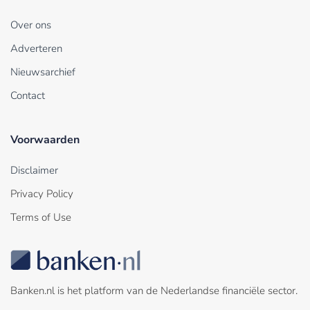
Over ons
Adverteren
Nieuwsarchief
Contact
Voorwaarden
Disclaimer
Privacy Policy
Terms of Use
Banken.nl is het platform van de Nederlandse financiële sector.