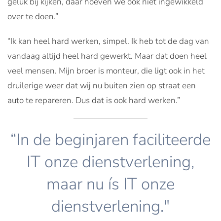
geluk bij kijken, daar hoeven we ook niet ingewikkeld
over te doen.”
“Ik kan heel hard werken, simpel. Ik heb tot de dag van
vandaag altijd heel hard gewerkt. Maar dat doen heel
veel mensen. Mijn broer is monteur, die ligt ook in het
druilerige weer dat wij nu buiten zien op straat een
auto te repareren. Dus dat is ook hard werken.”
“In de beginjaren faciliteerde
IT onze dienstverlening,
maar nu ís IT onze
dienstverlening."