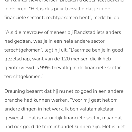
in de oren: “Het is dus puur toevallig dat je in de
financiële sector terechtgekomen bent”, merkt hij op.
“Als die mevrouw of meneer bij Randstad iets anders
had gedaan, was je in een hele andere sector
terechtgekomen”, legt hij uit. “Daarmee ben je in goed
gezelschap, want van de 120 mensen die ik heb
geïnterviewd is 99% toevallig in de financiële sector
terechtgekomen.”
Dreuning beaamt dat hij nu net zo goed in een andere
branche had kunnen werken. “Voor mij gaat het om
andere dingen in het werk. Ik ben valutamakelaar
geweest – dat is natuurlijk financiële sector, maar dat
had ook goed de termijnhandel kunnen zijn. Het is niet