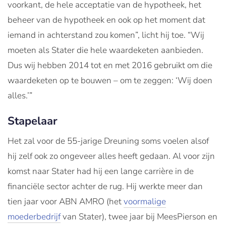
voorkant, de hele acceptatie van de hypotheek, het
beheer van de hypotheek en ook op het moment dat
iemand in achterstand zou komen”, licht hij toe. “Wij
moeten als Stater die hele waardeketen aanbieden.
Dus wij hebben 2014 tot en met 2016 gebruikt om die
waardeketen op te bouwen – om te zeggen: ‘Wij doen
alles.’”
Stapelaar
Het zal voor de 55-jarige Dreuning soms voelen alsof
hij zelf ook zo ongeveer alles heeft gedaan. Al voor zijn
komst naar Stater had hij een lange carrière in de
financiële sector achter de rug. Hij werkte meer dan
tien jaar voor ABN AMRO (het
voormalige
moederbedrijf
van Stater), twee jaar bij MeesPierson en