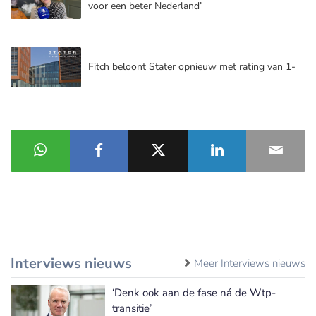
voor een beter Nederland’
Fitch beloont Stater opnieuw met rating van 1-
Interviews nieuws
Meer Interviews nieuws
‘Denk ook aan de fase ná de Wtp-
transitie’