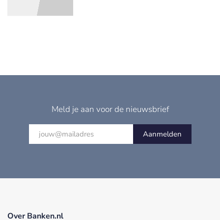
Meld je aan voor de nieuwsbrief
Aanmelden
Over Banken.nl