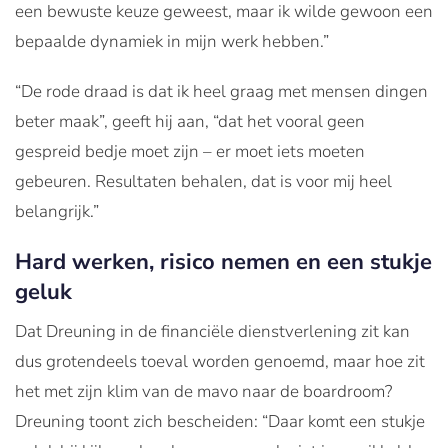
een bewuste keuze geweest, maar ik wilde gewoon een
bepaalde dynamiek in mijn werk hebben.”
“De rode draad is dat ik heel graag met mensen dingen
beter maak”, geeft hij aan, “dat het vooral geen
gespreid bedje moet zijn – er moet iets moeten
gebeuren. Resultaten behalen, dat is voor mij heel
belangrijk.”
Hard werken, risico nemen en een stukje
geluk
Dat Dreuning in de financiële dienstverlening zit kan
dus grotendeels toeval worden genoemd, maar hoe zit
het met zijn klim van de mavo naar de boardroom?
Dreuning toont zich bescheiden: “Daar komt een stukje