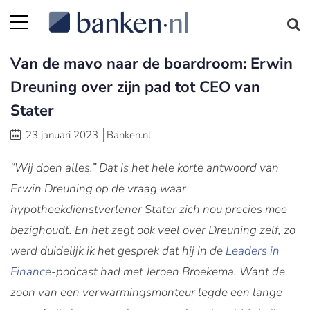
Van de mavo naar de boardroom: Erwin
Dreuning over zijn pad tot CEO van
Stater
23 januari 2023
Banken.nl
“Wij doen alles.” Dat is het hele korte antwoord van
Erwin Dreuning op de vraag waar
hypotheekdienstverlener Stater zich nou precies mee
bezighoudt. En het zegt ook veel over Dreuning zelf, zo
werd duidelijk ik het gesprek dat hij in de
Leaders in
Finance
-podcast had met Jeroen Broekema. Want de
zoon van een verwarmingsmonteur legde een lange