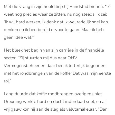
Met die vraag in zijn hoofd liep hij Randstad binnen. “Ik
weet nog precies waar ze zitten, nu nog steeds. Ik zei:
‘Ik wil hard werken, ik denk dat ik wel redelijk snel kan
denken en ik ben bereid ervoor te gaan. Maar ik heb
geen idee wat.’”
Het bleek het begin van zijn carrière in de financiële
sector. “Zij stuurden mij dus naar OHV
Vermogensbeheer en daar ben ik letterlijk begonnen
met het rondbrengen van de koffie. Dat was mijn eerste
rol.”
Lang duurde dat koffie rondbrengen overigens niet.
Dreuning werkte hard en dacht inderdaad snel, en al
vrij gauw kon hij aan de slag als valutamakelaar. “Dan