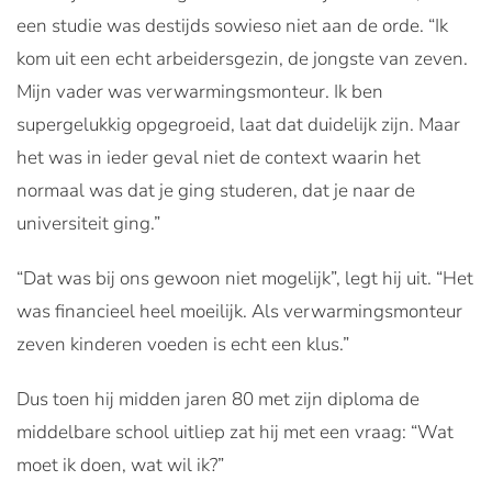
een studie was destijds sowieso niet aan de orde. “Ik
kom uit een echt arbeidersgezin, de jongste van zeven.
Mijn vader was verwarmingsmonteur. Ik ben
supergelukkig opgegroeid, laat dat duidelijk zijn. Maar
het was in ieder geval niet de context waarin het
normaal was dat je ging studeren, dat je naar de
universiteit ging.”
“Dat was bij ons gewoon niet mogelijk”, legt hij uit. “Het
was financieel heel moeilijk. Als verwarmingsmonteur
zeven kinderen voeden is echt een klus.”
Dus toen hij midden jaren 80 met zijn diploma de
middelbare school uitliep zat hij met een vraag: “Wat
moet ik doen, wat wil ik?”