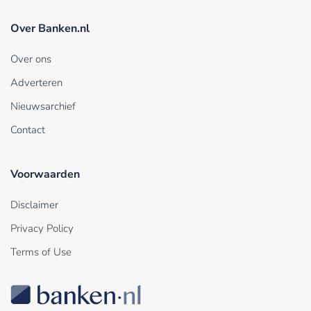
Over Banken.nl
Over ons
Adverteren
Nieuwsarchief
Contact
Voorwaarden
Disclaimer
Privacy Policy
Terms of Use