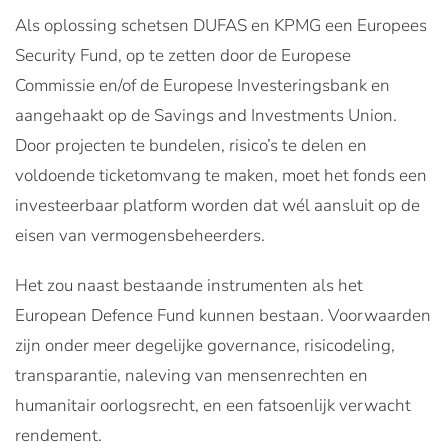
Als oplossing schetsen DUFAS en KPMG een Europees
Security Fund, op te zetten door de Europese
Commissie en/of de Europese Investeringsbank en
aangehaakt op de Savings and Investments Union.
Door projecten te bundelen, risico’s te delen en
voldoende ticketomvang te maken, moet het fonds een
investeerbaar platform worden dat wél aansluit op de
eisen van vermogensbeheerders.
Het zou naast bestaande instrumenten als het
European Defence Fund kunnen bestaan. Voorwaarden
zijn onder meer degelijke governance, risicodeling,
transparantie, naleving van mensenrechten en
humanitair oorlogsrecht, en een fatsoenlijk verwacht
rendement.