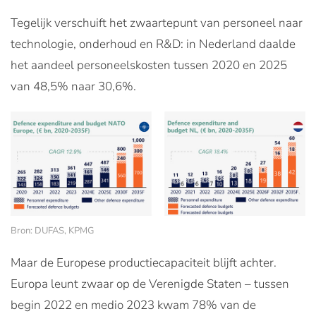
Tegelijk verschuift het zwaartepunt van personeel naar
technologie, onderhoud en R&D: in Nederland daalde
het aandeel personeelskosten tussen 2020 en 2025
van 48,5% naar 30,6%.
Bron: DUFAS, KPMG
Maar de Europese productiecapaciteit blijft achter.
Europa leunt zwaar op de Verenigde Staten – tussen
begin 2022 en medio 2023 kwam 78% van de