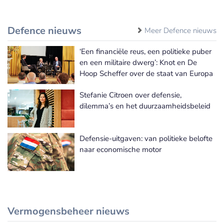
Defence nieuws
Meer Defence nieuws
‘Een financiële reus, een politieke puber
en een militaire dwerg’: Knot en De
Hoop Scheffer over de staat van Europa
Stefanie Citroen over defensie,
dilemma’s en het duurzaamheidsbeleid
Defensie-uitgaven: van politieke belofte
naar economische motor
Vermogensbeheer nieuws