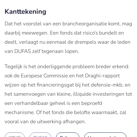
Kanttekening
Dat het voorstel van een brancheorganisatie komt, mag
daarbij meewegen. Een fonds dat risico’s bundelt en
deelt, verlaagt nu eenmaal de drempels waar de leden
van DUFAS zelf tegenaan lopen.
Tegelijk is het onderliggende probleem breder erkend:
ook de Europese Commissie en het Draghi-rapport
wijzen op het financieringsgat bij het defensie-mkb, en
het samenvoegen van kleine, illiquide investeringen tot
een verhandelbaar geheel is een beproefd
mechanisme. Of het fonds die belofte waarmaakt, zal
vooral van de uitwerking afhangen.