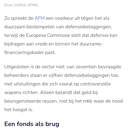
Bron: DUFAS, KPMG
Zo spreekt de
AFM
een voorkeur uit tégen het als
duurzaam bestempelen van defensiebeleggingen,
terwijl de Europese Commissie stelt dat defensie kan
bijdragen aan vrede en binnen het duurzame-
financieringskader past.
Uitgesloten is de sector niet: van zeventien bevraagde
beheerders staan er vijftien defensiebeleggingen toe,
met uitsluitingen die zich vooral op controversiële
wapens richten. Alleen belandt dat geld bij
beursgenoteerde reuzen, niet bij het mkb waar de nood
het hoogst is.
Een fonds als brug