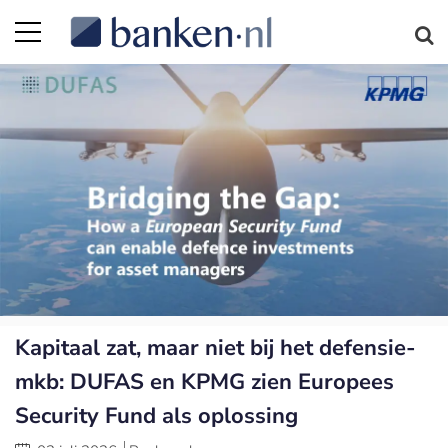
Kapitaal zat, maar niet bij het defensie-
mkb: DUFAS en KPMG zien Europees
Security Fund als oplossing