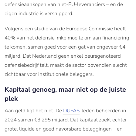
defensieaankopen van niet-EU-leveranciers – en de
eigen industrie is versnipperd.
Volgens een studie van de Europese Commissie heeft
40% van het defensie-mkb moeite om aan financiering
te komen, samen goed voor een gat van ongeveer €4
miljard. Dat Nederland geen enkel beursgenoteerd
defensiebedrijf telt, maakt de sector bovendien slecht
zichtbaar voor institutionele beleggers.
Kapitaal genoeg, maar niet op de juiste
plek
Aan geld ligt het niet. De
DUFAS
-leden beheerden in
2024 samen €3.295 miljard. Dat kapitaal zoekt echter
grote, liquide en goed navorsbare beleggingen – en