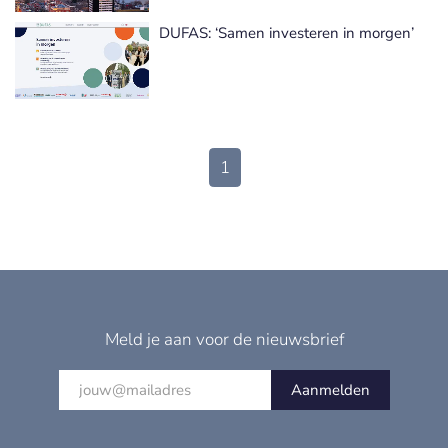
DUFAS: ‘Samen investeren in morgen’
1
Meld je aan voor de nieuwsbrief
Aanmelden