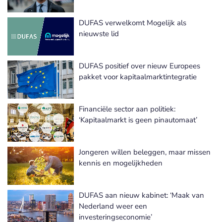
DUFAS verwelkomt Mogelijk als
nieuwste lid
DUFAS positief over nieuw Europees
pakket voor kapitaalmarktintegratie
Financiële sector aan politiek:
‘Kapitaalmarkt is geen pinautomaat’
Jongeren willen beleggen, maar missen
kennis en mogelijkheden
DUFAS aan nieuw kabinet: ‘Maak van
Nederland weer een
investeringseconomie’