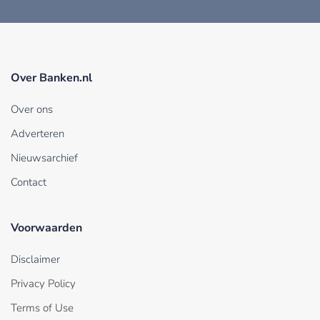
Over Banken.nl
Over ons
Adverteren
Nieuwsarchief
Contact
Voorwaarden
Disclaimer
Privacy Policy
Terms of Use