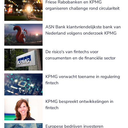
Friese Rabobanken en KPMG
organiseren challenge rond circulariteit
ASN Bank klantvriendelijkste bank van
Nederland volgens onderzoek KPMG
De risico's van fintechs voor
consumenten en de financiële sector
KPMG verwacht toename in regulering
fintech
KPMG bespreekt ontwikkelingen in
fintech
Europese bedrijven investeren