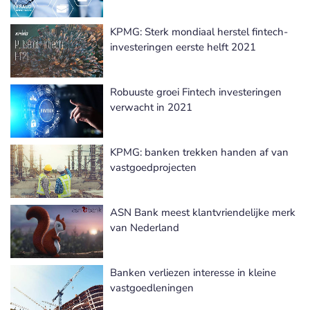
KPMG: Sterk mondiaal herstel fintech-
investeringen eerste helft 2021
Robuuste groei Fintech investeringen
verwacht in 2021
KPMG: banken trekken handen af van
vastgoedprojecten
ASN Bank meest klantvriendelijke merk
van Nederland
Banken verliezen interesse in kleine
vastgoedleningen