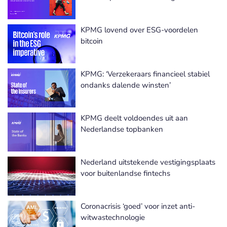
KPMG lovend over ESG-voordelen
bitcoin
KPMG: ‘Verzekeraars financieel stabiel
ondanks dalende winsten’
KPMG deelt voldoendes uit aan
Nederlandse topbanken
Nederland uitstekende vestigingsplaats
voor buitenlandse fintechs
Coronacrisis ‘goed’ voor inzet anti-
witwastechnologie