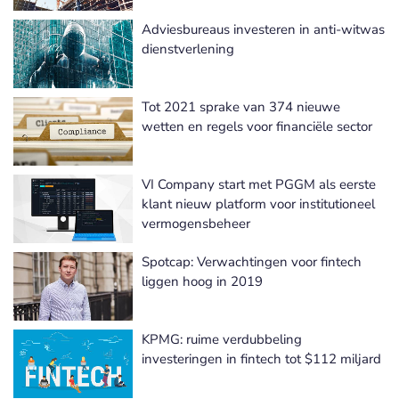
Adviesbureaus investeren in anti-witwas
dienstverlening
Tot 2021 sprake van 374 nieuwe
wetten en regels voor financiële sector
VI Company start met PGGM als eerste
klant nieuw platform voor institutioneel
vermogensbeheer
Spotcap: Verwachtingen voor fintech
liggen hoog in 2019
KPMG: ruime verdubbeling
investeringen in fintech tot $112 miljard