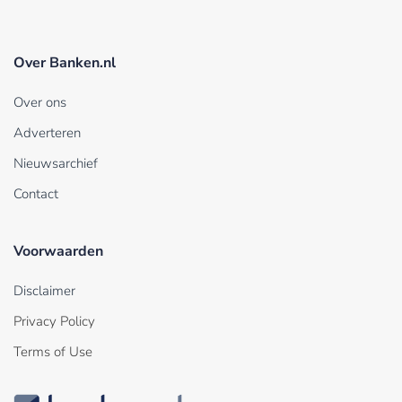
Over Banken.nl
Over ons
Adverteren
Nieuwsarchief
Contact
Voorwaarden
Disclaimer
Privacy Policy
Terms of Use