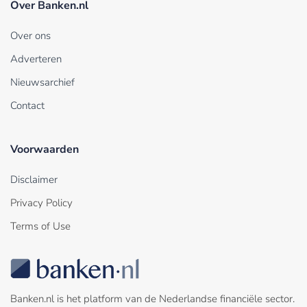
Over Banken.nl
Over ons
Adverteren
Nieuwsarchief
Contact
Voorwaarden
Disclaimer
Privacy Policy
Terms of Use
Banken.nl is het platform van de Nederlandse financiële sector.