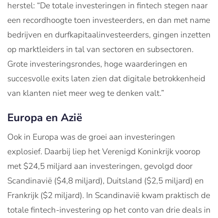
herstel: “De totale investeringen in fintech stegen naar
een recordhoogte toen investeerders, en dan met name
bedrijven en durfkapitaalinvesteerders, gingen inzetten
op marktleiders in tal van sectoren en subsectoren.
Grote investeringsrondes, hoge waarderingen en
succesvolle exits laten zien dat digitale betrokkenheid
van klanten niet meer weg te denken valt.”
Europa en Azië
Ook in Europa was de groei aan investeringen
explosief. Daarbij liep het Verenigd Koninkrijk voorop
met $24,5 miljard aan investeringen, gevolgd door
Scandinavië ($4,8 miljard), Duitsland ($2,5 miljard) en
Frankrijk ($2 miljard). In Scandinavië kwam praktisch de
totale fintech-investering op het conto van drie deals in