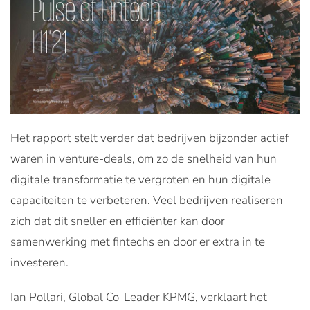
Het rapport stelt verder dat bedrijven bijzonder actief
waren in venture-deals, om zo de snelheid van hun
digitale transformatie te vergroten en hun digitale
capaciteiten te verbeteren. Veel bedrijven realiseren
zich dat dit sneller en efficiënter kan door
samenwerking met fintechs en door er extra in te
investeren.
Ian Pollari, Global Co-Leader KPMG, verklaart het