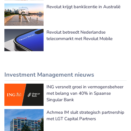
Revolut krijgt banklicentie in Australië
Revolut betreedt Nederlandse
telecommarkt met Revolut Mobile
Investment Management nieuws
ING versnelt groei in vermogensbeheer
Meer Investment Management nieuws
met belang van 40% in Spaanse
Singular Bank
Achmea IM sluit strategisch partnership
met LGT Capital Partners