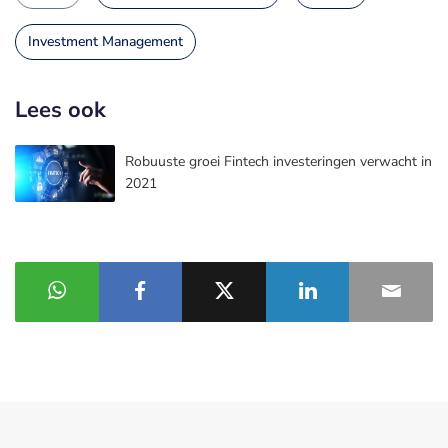
Investment Management
Lees ook
Robuuste groei Fintech investeringen verwacht in
2021