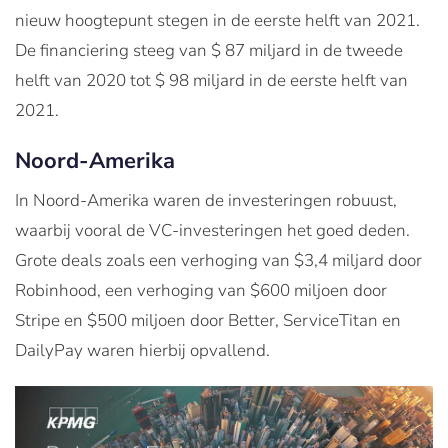
nieuw hoogtepunt stegen in de eerste helft van 2021.
De financiering steeg van $ 87 miljard in de tweede
helft van 2020 tot $ 98 miljard in de eerste helft van
2021.
Noord-Amerika
In Noord-Amerika waren de investeringen robuust,
waarbij vooral de VC-investeringen het goed deden.
Grote deals zoals een verhoging van $3,4 miljard door
Robinhood, een verhoging van $600 miljoen door
Stripe en $500 miljoen door Better, ServiceTitan en
DailyPay waren hierbij opvallend.