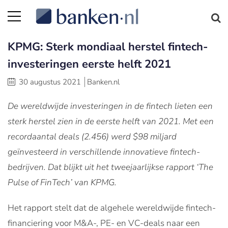
KPMG: Sterk mondiaal herstel fintech-
investeringen eerste helft 2021
30 augustus 2021
Banken.nl
De wereldwijde investeringen in de fintech lieten een
sterk herstel zien in de eerste helft van 2021. Met een
recordaantal deals (2.456) werd $98 miljard
geïnvesteerd in verschillende innovatieve fintech-
bedrijven. Dat blijkt uit het tweejaarlijkse rapport ‘The
Pulse of FinTech’ van KPMG.
Het rapport stelt dat de algehele wereldwijde fintech-
financiering voor M&A-, PE- en VC-deals naar een