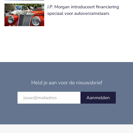
J.P. Morgan introduceert financiering
speciaal voor autoverzamelaars
Meld je aan voor de nieuwsbrief
Aanmelden