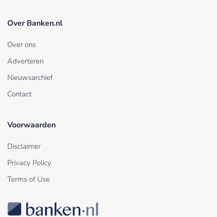
Over Banken.nl
Over ons
Adverteren
Nieuwsarchief
Contact
Voorwaarden
Disclaimer
Privacy Policy
Terms of Use