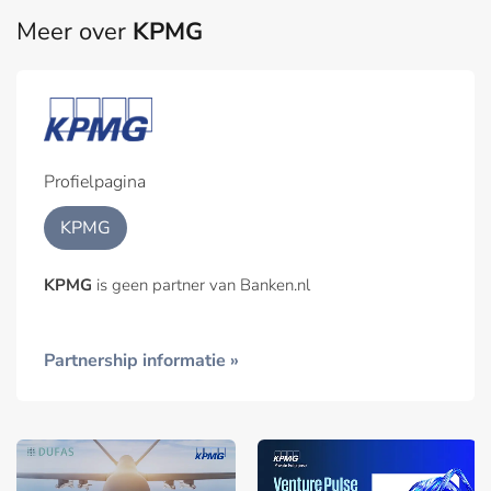
Meer over
KPMG
Profielpagina
KPMG
KPMG
is geen partner van Banken.nl
Partnership informatie »