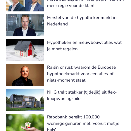
meer regie voor de klant
Herstel van de hypothekenmarkt in
Nederland
Hypotheken en nieuwbouw: alles wat
je moet regelen
Raisin or rust: waarom de Europese
hypotheekmarkt voor een alles-of-
niets-moment staat
NHG trekt stekker (tijdelijk) uit flex-
koopwoning-pilot
Rabobank bereikt 100.000
woningeigenaren met ‘Vooruit met je
huis’