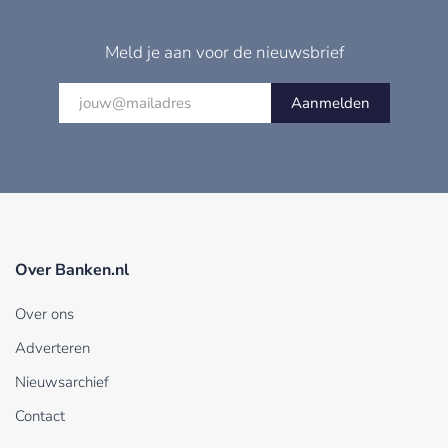
Meld je aan voor de nieuwsbrief
Aanmelden
Over Banken.nl
Over ons
Adverteren
Nieuwsarchief
Contact