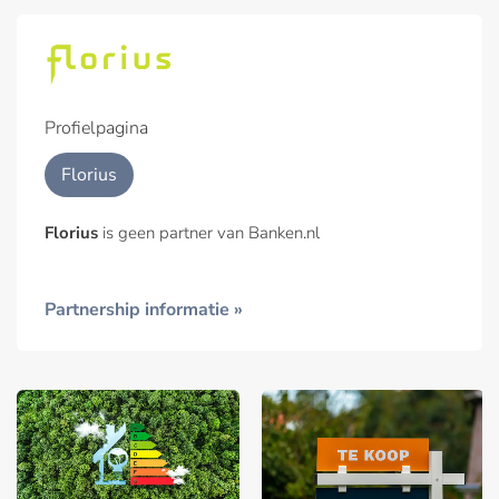
Profielpagina
Florius
Florius
is geen partner van Banken.nl
Partnership informatie »