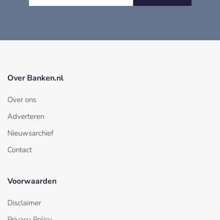
Over Banken.nl
Over ons
Adverteren
Nieuwsarchief
Contact
Voorwaarden
Disclaimer
Privacy Policy