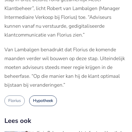
Klantbeheer”, licht Robert van Lambalgen (Manager
Intermediaire Verkoop bij Florius) toe. “Adviseurs
kunnen vanaf nu verstuurde, gedigitaliseerde
klantcommunicatie van Florius zien.”
Van Lambalgen benadrukt dat Florius de komende
maanden verder wil bouwen op deze stap. Uiteindelijk
moeten adviseurs steeds meer regie krijgen in de
beheerfase. “Op die manier kan hij de klant optimaal
bijstaan bij veranderingen.”
Florius
Hypotheek
Lees ook