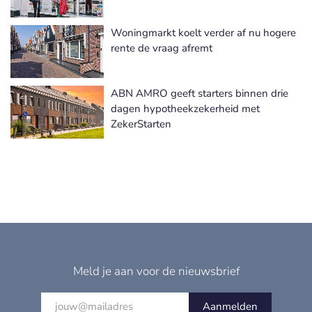
Woningmarkt koelt verder af nu hogere
rente de vraag afremt
ABN AMRO geeft starters binnen drie
dagen hypotheekzekerheid met
ZekerStarten
Meld je aan voor de nieuwsbrief
Aanmelden