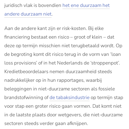
juridisch vlak is bovendien
het ene duurzaam het
andere duurzaam niet
.
Aan de andere kant zijn er risk-kosten. Bij elke
financiering bestaat een risico – groot of klein – dat
deze op termijn misschien niet terugbetaald wordt. Op
de begroting komt dit risico terug in de vorm van ‘loan
loss provisions’ of in het Nederlands de ‘stroppenpot’.
Kredietbeoordelaars nemen duurzaamheid steeds
nadrukkelijker op in hun rapportages, waarbij
beleggingen in niet-duurzame sectoren als fossiele
brandstofwinning of
de tabaksindustrie
op termijn stap
voor stap een groter risico gaan vormen. Dat komt niet
in de laatste plaats door wetgevers, die niet-duurzame
sectoren steeds verder gaan afknijpen.