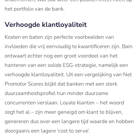
het portfolio van de bank.
Verhoogde klantloyaliteit
Kosten en baten zijn perfecte voorbeelden van
invloeden die vrij eenvoudig te kwantificeren zijn. Bain
ontwaart echter nog een groot voordeel van het
hanteren van een solide ESG-strategie, namelijk een
verhoogde klantloyaliteit. Uit een vergelijking van Net
Promotor Scores blijkt dat banken met een sterk
duurzaamheidsprofiel hun minder duurzame
concurrenten verslaan. Loyale klanten – het woord
zegt het al – zijn meer geneigd om klant te blijven,
genereren dus over een langere tijd waarde en hebben
doorgaans een lagere ‘cost to serve’.