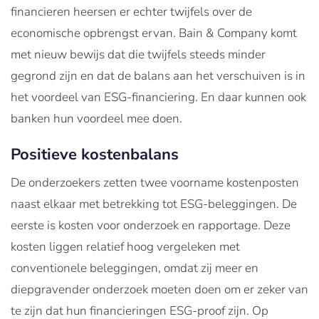
financieren heersen er echter twijfels over de
economische opbrengst ervan. Bain & Company komt
met nieuw bewijs dat die twijfels steeds minder
gegrond zijn en dat de balans aan het verschuiven is in
het voordeel van ESG-financiering. En daar kunnen ook
banken hun voordeel mee doen.
Positieve kostenbalans
De onderzoekers zetten twee voorname kostenposten
naast elkaar met betrekking tot ESG-beleggingen. De
eerste is kosten voor onderzoek en rapportage. Deze
kosten liggen relatief hoog vergeleken met
conventionele beleggingen, omdat zij meer en
diepgravender onderzoek moeten doen om er zeker van
te zijn dat hun financieringen ESG-proof zijn. Op