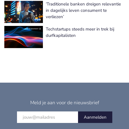
‘Traditionele banken dreigen relevantie
in dagelijks leven consument te
verliezen’
Techstartups steeds meer in trek bij
durfkapitalisten
Meld je aan voor de nieuwsbrief
Aanmelden