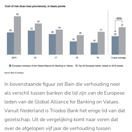
In bovenstaande figuur zet Bain die verhouding neer
als verschil tussen banken die lid zijn van de Europese
leden van de Global Alliance for Banking on Values.
Vanuit Nederland is Triodos Bank het enige lid van dat
gezelschap. Uit de vergelijking komt naar voren dat
over de afgelopen vijf jaar de verhouding tussen