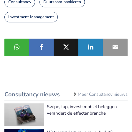
Consultancy
Duurzaam bankieren
Investment Management
Consultancy nieuws
Meer Consultancy nieuws
Swipe, tap, invest: mobiel beleggen
verandert de effectenbranche