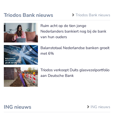
Triodos Bank nieuws
Triodos Bank nieuws
Ruim acht op de tien jonge
Nederlanders bankiert nog bij de bank
van hun ouders
Balanstotaal Nederlandse banken groeit
met 6%
Triodos verkoopt Duits glasvezelportfolio
aan Deutsche Bank
ING nieuws
ING nieuws