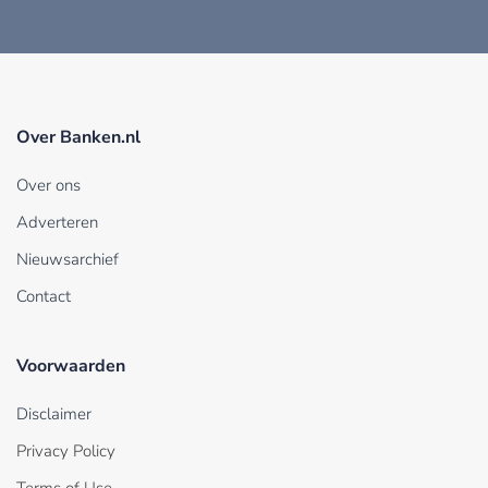
Over Banken.nl
Over ons
Adverteren
Nieuwsarchief
Contact
Voorwaarden
Disclaimer
Privacy Policy