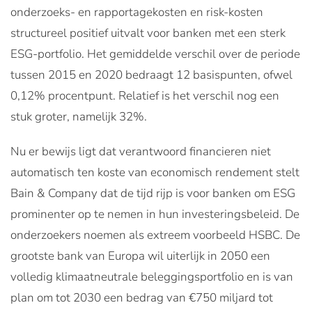
onderzoeks- en rapportagekosten en risk-kosten
structureel positief uitvalt voor banken met een sterk
ESG-portfolio. Het gemiddelde verschil over de periode
tussen 2015 en 2020 bedraagt 12 basispunten, ofwel
0,12% procentpunt. Relatief is het verschil nog een
stuk groter, namelijk 32%.
Nu er bewijs ligt dat verantwoord financieren niet
automatisch ten koste van economisch rendement stelt
Bain & Company dat de tijd rijp is voor banken om ESG
prominenter op te nemen in hun investeringsbeleid. De
onderzoekers noemen als extreem voorbeeld HSBC. De
grootste bank van Europa wil uiterlijk in 2050 een
volledig klimaatneutrale beleggingsportfolio en is van
plan om tot 2030 een bedrag van €750 miljard tot