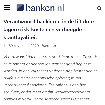
Verantwoord bankieren in de lift door
lagere risk-kosten en verhoogde
klantloyaliteit
30 november 2020
Banken.nl
Verantwoord financieren is sterk in opkomst. Zo sterk
zelfs dat het onder banken gemeengoed begint te
worden. In een vrij recent verleden nog bestonden er
twijfels over de economische opbrengst van
verantwoord financieren. Die balans is aan het
schuiven, onder meer omdat kredietbeoordelaars
posities in vervuilende sectoren steeds kritischer