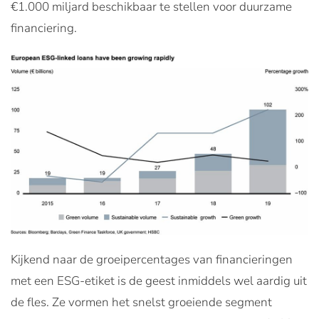
€1.000 miljard beschikbaar te stellen voor duurzame
financiering.
Kijkend naar de groeipercentages van financieringen
met een ESG-etiket is de geest inmiddels wel aardig uit
de fles. Ze vormen het snelst groeiende segment