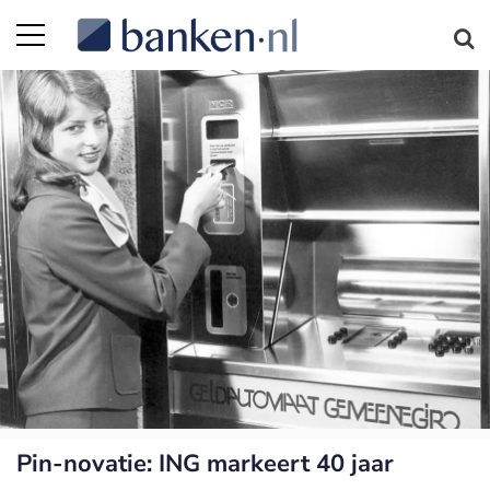
Pin-novatie: ING markeert 40 jaar