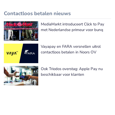
Contactloos betalen nieuws
MediaMarkt introduceert Click to Pay
Meer Contactloos betalen nieuws
met Nederlandse primeur voor bunq
Vayapay en FARA versnellen uitrol
contactloos betalen in Noors OV
Ook Triodos overstag: Apple Pay nu
beschikbaar voor klanten