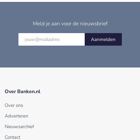
Meld je aan voor de nieuwsbrief
Aanmelden
Over Banken.nl
Over ons
Adverteren
Nieuwsarchief
Contact