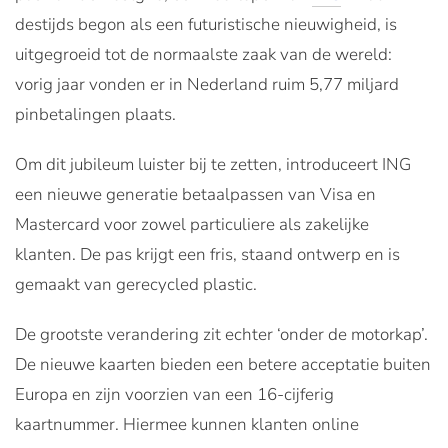
destijds begon als een futuristische nieuwigheid, is
uitgegroeid tot de normaalste zaak van de wereld:
vorig jaar vonden er in Nederland ruim 5,77 miljard
pinbetalingen plaats.
Om dit jubileum luister bij te zetten, introduceert ING
een nieuwe generatie betaalpassen van Visa en
Mastercard voor zowel particuliere als zakelijke
klanten. De pas krijgt een fris, staand ontwerp en is
gemaakt van gerecycled plastic.
De grootste verandering zit echter ‘onder de motorkap’.
De nieuwe kaarten bieden een betere acceptatie buiten
Europa en zijn voorzien van een 16-cijferig
kaartnummer. Hiermee kunnen klanten online