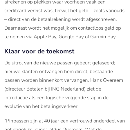
afrekenen op plekken waar voorheen vaak een
creditcard vereist was, terwijl het geld – zoals vanouds
– direct van de betaalrekening wordt afgeschreven.
Daarnaast wordt het mogelijk om contactloos geld op
te nemen via Apple Pay, Google Pay of Garmin Pay.
Klaar voor de toekomst
De uitrol van de nieuwe passen gebeurt gefaseerd;
nieuwe klanten ontvangen hem direct, bestaande
passen worden binnenkort vervangen. Hans Overeem
(directeur Betalen bij ING Nederland) ziet de
introductie als een logische volgende stap in de
evolutie van het betalingsverkeer.
“Pinpassen zijn al 40 jaar een vertrouwd onderdeel van
het dagelijks leven”, aldus Overeem. “Met de