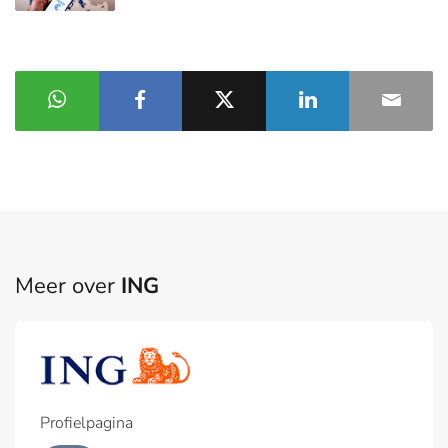
Meer over
ING
Profielpagina