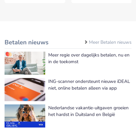
Betalen nieuws
Meer Betalen nieuws
Meer regie over dagelijks betalen, nu en
in de toekomst
ING-scanner ondersteunt nieuwe iDEAL
niet, online betalen alleen via app
Nederlandse vakantie-uitgaven groeien
het hardst in Duitsland en België