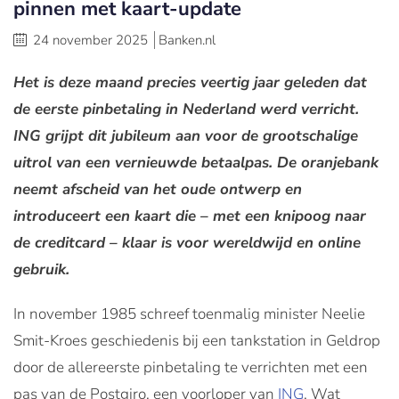
pinnen met kaart-update
24 november 2025
Banken.nl
Het is deze maand precies veertig jaar geleden dat
de eerste pinbetaling in Nederland werd verricht.
ING grijpt dit jubileum aan voor de grootschalige
uitrol van een vernieuwde betaalpas. De oranjebank
neemt afscheid van het oude ontwerp en
introduceert een kaart die – met een knipoog naar
de creditcard – klaar is voor wereldwijd en online
gebruik.
In november 1985 schreef toenmalig minister Neelie
Smit-Kroes geschiedenis bij een tankstation in Geldrop
door de allereerste pinbetaling te verrichten met een
pas van de Postgiro, een voorloper van
ING
. Wat