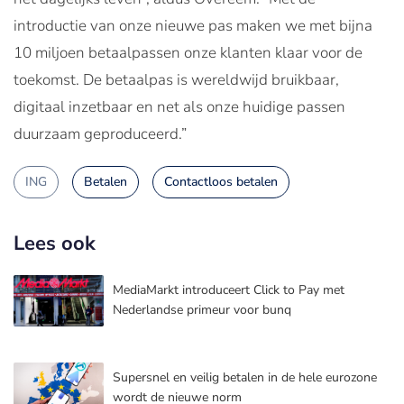
introductie van onze nieuwe pas maken we met bijna
10 miljoen betaalpassen onze klanten klaar voor de
toekomst. De betaalpas is wereldwijd bruikbaar,
digitaal inzetbaar en net als onze huidige passen
duurzaam geproduceerd.”
ING
Betalen
Contactloos betalen
Lees ook
MediaMarkt introduceert Click to Pay met
Nederlandse primeur voor bunq
Supersnel en veilig betalen in de hele eurozone
wordt de nieuwe norm