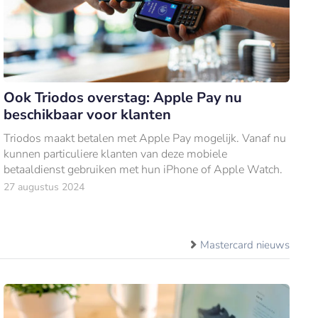
Ook Triodos overstag: Apple Pay nu
beschikbaar voor klanten
Triodos maakt betalen met Apple Pay mogelijk. Vanaf nu
kunnen particuliere klanten van deze mobiele
betaaldienst gebruiken met hun iPhone of Apple Watch.
27 augustus 2024
Mastercard nieuws