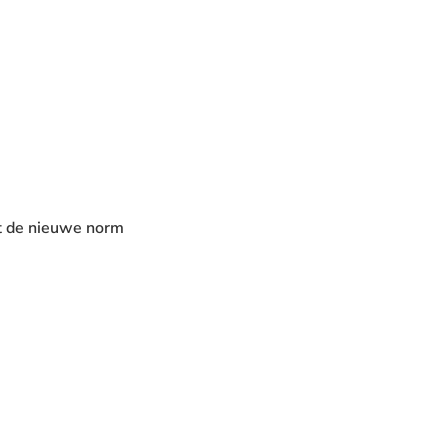
dt de nieuwe norm