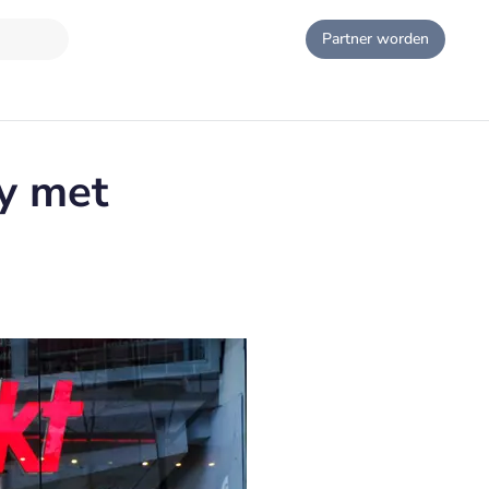
Partner worden
ay met