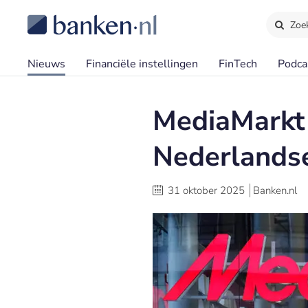
Zoe
Nieuws
Financiële instellingen
FinTech
Podca
MediaMarkt 
Nederlandse
31 oktober 2025
Banken.nl