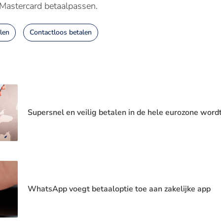
Mastercard betaalpassen.
len
Contactloos betalen
Supersnel en veilig betalen in de hele eurozone wor
WhatsApp voegt betaaloptie toe aan zakelijke app