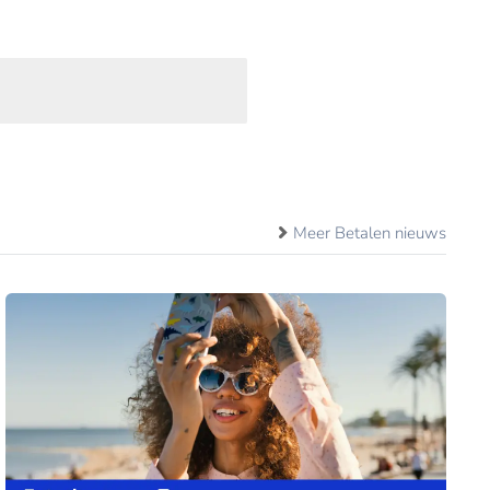
Meer Betalen nieuws