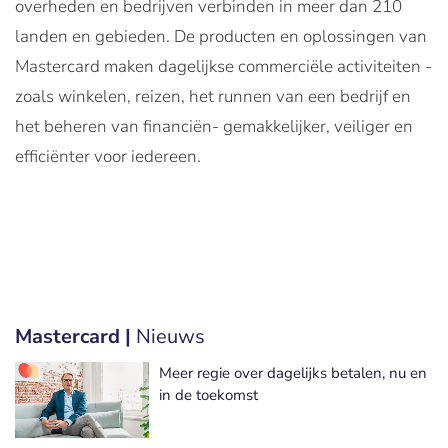
overheden en bedrijven verbinden in meer dan 210
landen en gebieden. De producten en oplossingen van
Mastercard maken dagelijkse commerciële activiteiten -
zoals winkelen, reizen, het runnen van een bedrijf en
het beheren van financiën- gemakkelijker, veiliger en
efficiënter voor iedereen.
Mastercard |
Nieuws
Meer regie over dagelijks betalen, nu en
in de toekomst