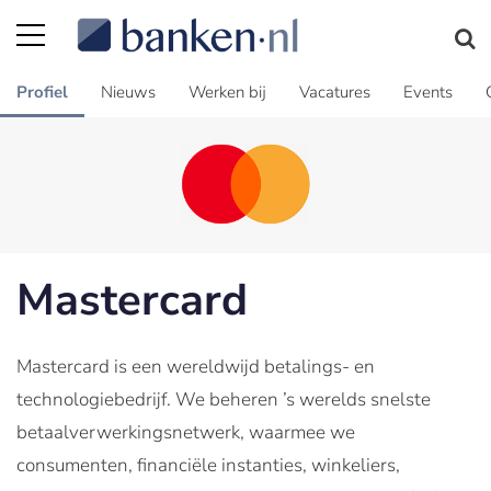
Profiel
Nieuws
Werken bij
Vacatures
Events
Mastercard
Mastercard is een wereldwijd betalings- en
technologiebedrijf. We beheren ’s werelds snelste
betaalverwerkingsnetwerk, waarmee we
consumenten, financiële instanties, winkeliers,