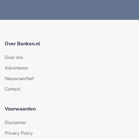
Over Banken.nl
Over ons
Adverteren
Nieuwsarchief
Contact
Voorwaarden
Disclaimer
Privacy Policy