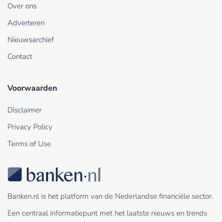
Over ons
Adverteren
Nieuwsarchief
Contact
Voorwaarden
Disclaimer
Privacy Policy
Terms of Use
Banken.nl is het platform van de Nederlandse financiële sector.
Een centraal informatiepunt met het laatste nieuws en trends