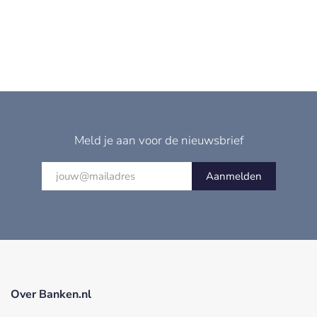
Meld je aan voor de nieuwsbrief
Aanmelden
Over Banken.nl