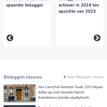
spaarder belegger
actiever in 2024 ten
opzichte van 2023
Beleggen nieuws
Meer Beleggen nieuws
Van Lanschot Kempen haalt 120 miljoen
dollar op voor tweede Noord-
Amerikaans private-equityfonds