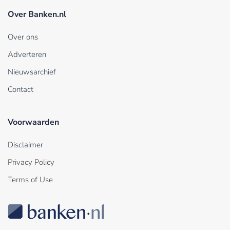
Over Banken.nl
Over ons
Adverteren
Nieuwsarchief
Contact
Voorwaarden
Disclaimer
Privacy Policy
Terms of Use