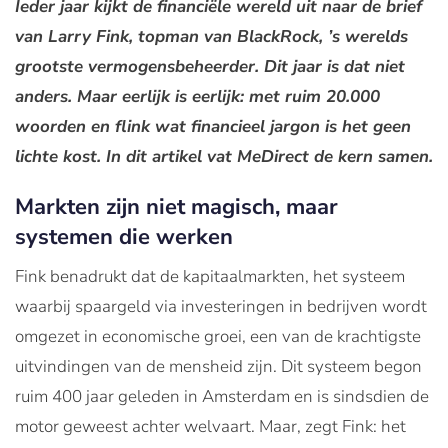
Ieder jaar kijkt de financiële wereld uit naar de brief
van Larry Fink, topman van BlackRock, ’s werelds
grootste vermogensbeheerder. Dit jaar is dat niet
anders. Maar eerlijk is eerlijk: met ruim 20.000
woorden en flink wat financieel jargon is het geen
lichte kost. In dit artikel vat MeDirect de kern samen.
Markten zijn niet magisch, maar
systemen die werken
Fink benadrukt dat de kapitaalmarkten, het systeem
waarbij spaargeld via investeringen in bedrijven wordt
omgezet in economische groei, een van de krachtigste
uitvindingen van de mensheid zijn. Dit systeem begon
ruim 400 jaar geleden in Amsterdam en is sindsdien de
motor geweest achter welvaart. Maar, zegt Fink: het