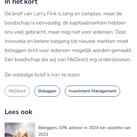
In het kort
De brief van Larry Fink is lang en complex, maar de
boodschap is eenvoudig: de kapitaalmarkten hebben
ons veel gebracht, maar nog niet voor iedereen. Door
innovatie en betere toegang tot nieuwe markten moet
beleggen écht voor iedereen mogelijk worden gemaakt.
Een boodschap die wij van MeDirect erg ondersteunen.
De volledige brief is
hier
te lezen.
MeDirect
Beleggen
Investment Management
Lees ook
Beleggers 33% actiever in 2024 ten opzichte van
2023