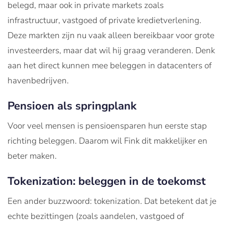
belegd, maar ook in private markets zoals
infrastructuur, vastgoed of private kredietverlening.
Deze markten zijn nu vaak alleen bereikbaar voor grote
investeerders, maar dat wil hij graag veranderen. Denk
aan het direct kunnen mee beleggen in datacenters of
havenbedrijven.
Pensioen als springplank
Voor veel mensen is pensioensparen hun eerste stap
richting beleggen. Daarom wil Fink dit makkelijker en
beter maken.
Tokenization: beleggen in de toekomst
Een ander buzzwoord: tokenization. Dat betekent dat je
echte bezittingen (zoals aandelen, vastgoed of