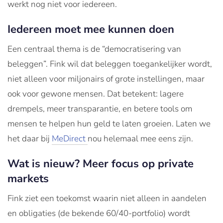
werkt nog niet voor iedereen.
Iedereen moet mee kunnen doen
Een centraal thema is de “democratisering van
beleggen”. Fink wil dat beleggen toegankelijker wordt,
niet alleen voor miljonairs of grote instellingen, maar
ook voor gewone mensen. Dat betekent: lagere
drempels, meer transparantie, en betere tools om
mensen te helpen hun geld te laten groeien. Laten we
het daar bij
MeDirect
nou helemaal mee eens zijn.
Wat is nieuw? Meer focus op private
markets
Fink ziet een toekomst waarin niet alleen in aandelen
en obligaties (de bekende 60/40-portfolio) wordt