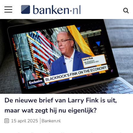
De nieuwe brief van Larry Fink is uit,
maar wat zegt hij nu eigenlijk?
15 april 2025
Banken.nl