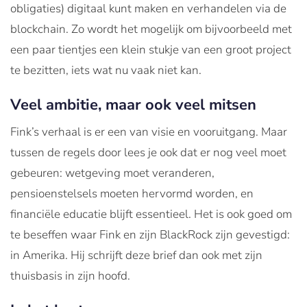
obligaties) digitaal kunt maken en verhandelen via de
blockchain. Zo wordt het mogelijk om bijvoorbeeld met
een paar tientjes een klein stukje van een groot project
te bezitten, iets wat nu vaak niet kan.
Veel ambitie, maar ook veel mitsen
Fink’s verhaal is er een van visie en vooruitgang. Maar
tussen de regels door lees je ook dat er nog veel moet
gebeuren: wetgeving moet veranderen,
pensioenstelsels moeten hervormd worden, en
financiële educatie blijft essentieel. Het is ook goed om
te beseffen waar Fink en zijn BlackRock zijn gevestigd:
in Amerika. Hij schrijft deze brief dan ook met zijn
thuisbasis in zijn hoofd.