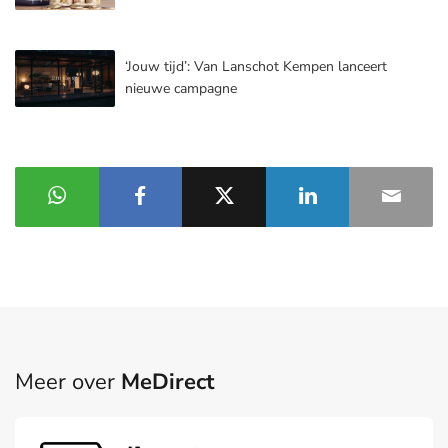
‘Jouw tijd’: Van Lanschot Kempen lanceert
nieuwe campagne
Meer over
MeDirect