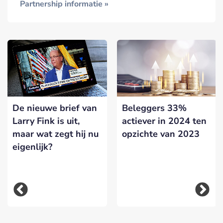
Partnership informatie »
De nieuwe brief van
Beleggers 33%
Larry Fink is uit,
actiever in 2024 ten
maar wat zegt hij nu
opzichte van 2023
eigenlijk?