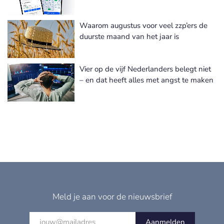
Waarom augustus voor veel zzp’ers de
duurste maand van het jaar is
Vier op de vijf Nederlanders belegt niet
– en dat heeft alles met angst te maken
Meld je aan voor de nieuwsbrief
Aanmelden