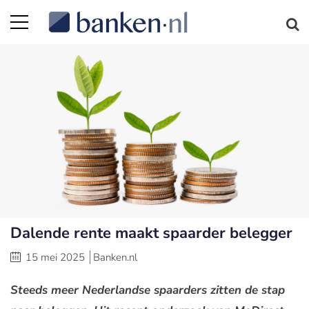
Dalende rente maakt spaarder belegger
15 mei 2025
Banken.nl
Steeds meer Nederlandse spaarders zitten de stap