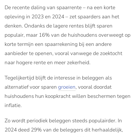
De recente daling van spaarrente – na een korte
opleving in 2023 en 2024 – zet spaarders aan het
denken. Ondanks de lagere rentes blijft sparen
populair, maar 16% van de huishoudens overweegt op
korte termijn een spaarrekening bij een andere
aanbieder te openen, vooral vanwege de zoektocht
naar hogere rente en meer zekerheid.
Tegelijkertijd blijft de interesse in beleggen als
alternatief voor sparen
groeien
, vooral doordat
huishoudens hun koopkracht willen beschermen tegen
inflatie.
Zo wordt periodiek beleggen steeds populairder. In
2024 deed 29% van de beleggers dit herhaaldelijk,