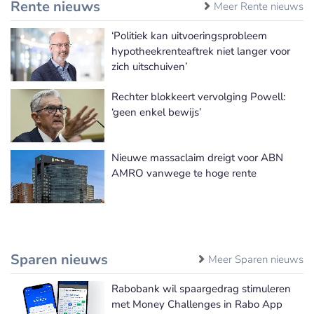
Rente nieuws
Meer Rente nieuws
‘Politiek kan uitvoeringsprobleem
hypotheekrenteaftrek niet langer voor
zich uitschuiven’
Rechter blokkeert vervolging Powell:
‘geen enkel bewijs’
Nieuwe massaclaim dreigt voor ABN
AMRO vanwege te hoge rente
Sparen nieuws
Meer Sparen nieuws
Rabobank wil spaargedrag stimuleren
met Money Challenges in Rabo App