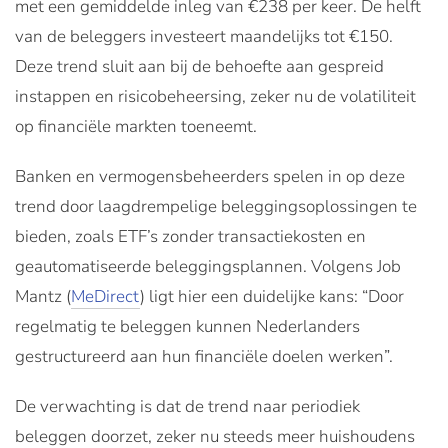
met een gemiddelde inleg van €238 per keer. De helft
van de beleggers investeert maandelijks tot €150.
Deze trend sluit aan bij de behoefte aan gespreid
instappen en risicobeheersing, zeker nu de volatiliteit
op financiële markten toeneemt.
Banken en vermogensbeheerders spelen in op deze
trend door laagdrempelige beleggingsoplossingen te
bieden, zoals ETF’s zonder transactiekosten en
geautomatiseerde beleggingsplannen. Volgens Job
Mantz (
MeDirect
) ligt hier een duidelijke kans: “Door
regelmatig te beleggen kunnen Nederlanders
gestructureerd aan hun financiële doelen werken”.
De verwachting is dat de trend naar periodiek
beleggen doorzet, zeker nu steeds meer huishoudens