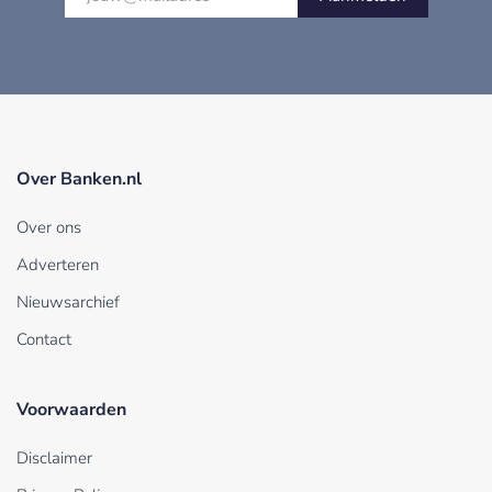
Over Banken.nl
Over ons
Adverteren
Nieuwsarchief
Contact
Voorwaarden
Disclaimer