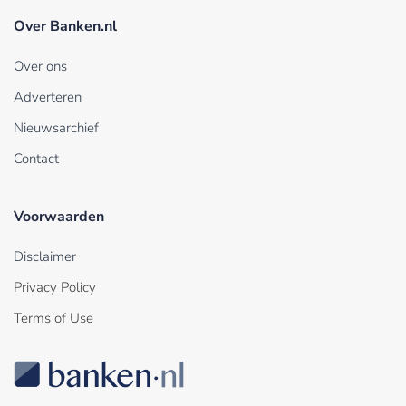
Over Banken.nl
Over ons
Adverteren
Nieuwsarchief
Contact
Voorwaarden
Disclaimer
Privacy Policy
Terms of Use