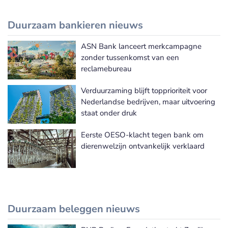
Duurzaam bankieren nieuws
ASN Bank lanceert merkcampagne
Meer Duurzaam bankieren nieuws
zonder tussenkomst van een
reclamebureau
Verduurzaming blijft topprioriteit voor
Nederlandse bedrijven, maar uitvoering
staat onder druk
Eerste OESO-klacht tegen bank om
dierenwelzijn ontvankelijk verklaard
Duurzaam beleggen nieuws