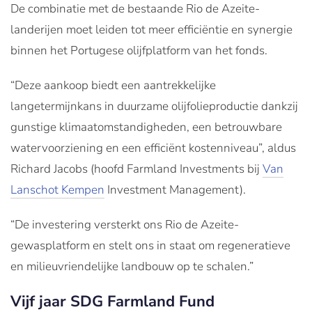
De combinatie met de bestaande Rio de Azeite-
landerijen moet leiden tot meer efficiëntie en synergie
binnen het Portugese olijfplatform van het fonds.
“Deze aankoop biedt een aantrekkelijke
langetermijnkans in duurzame olijfolieproductie dankzij
gunstige klimaatomstandigheden, een betrouwbare
watervoorziening en een efficiënt kostenniveau”, aldus
Richard Jacobs (hoofd Farmland Investments bij
Van
Lanschot Kempen
Investment Management).
“De investering versterkt ons Rio de Azeite-
gewasplatform en stelt ons in staat om regeneratieve
en milieuvriendelijke landbouw op te schalen.”
Vijf jaar SDG Farmland Fund