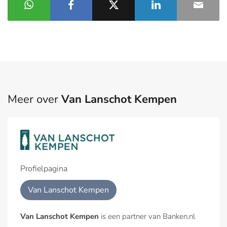
Meer over
Van Lanschot Kempen
Profielpagina
Van Lanschot Kempen
Van Lanschot Kempen
is een partner van Banken.nl