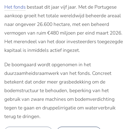
Het fonds
bestaat dit jaar vijf jaar. Met de Portugese
aankoop groeit het totale wereldwijd beheerde areaal
naar ongeveer 26.600 hectare, met een beheerd
vermogen van ruim €480 miljoen per eind maart 2026.
Het merendeel van het door investeerders toegezegde
kapitaal is inmiddels actief ingezet.
De boomgaard wordt opgenomen in het
duurzaamheidsraamwerk van het fonds. Concreet
betekent dat onder meer grasbedekking om de
bodemstructuur te behouden, beperking van het
gebruik van zware machines om bodemverdichting
tegen te gaan en druppelirrigatie om waterverbruik
terug te dringen.