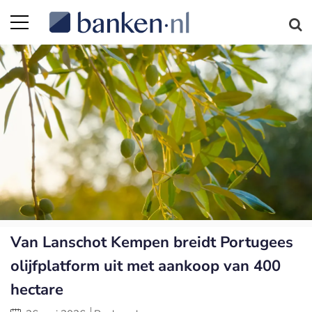
Van Lanschot Kempen breidt Portugees
olijfplatform uit met aankoop van 400
hectare