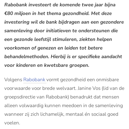
Rabobank investeert de komende twee jaar bijna
€80 miljoen in het thema gezondheid. Met deze
investering wil de bank bijdragen aan een gezondere
samenleving door initiatieven te ondersteunen die
een gezonde leefstijl stimuleren, ziekten helpen
voorkomen of genezen en leiden tot betere
behandelmethoden. Hierbij is er specifieke aandacht
voor kinderen en kwetsbare groepen.
Volgens
Rabobank
vormt gezondheid een onmisbare
voorwaarde voor brede welvaart. Janine Vos (lid van de
groepsdirectie van Rabobank) benadrukt dat mensen
alleen volwaardig kunnen meedoen in de samenleving
wanneer zij zich lichamelijk, mentaal én sociaal goed
voelen.