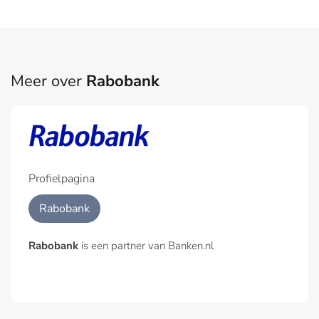
Meer over
Rabobank
Profielpagina
Rabobank
Rabobank
is een partner van Banken.nl