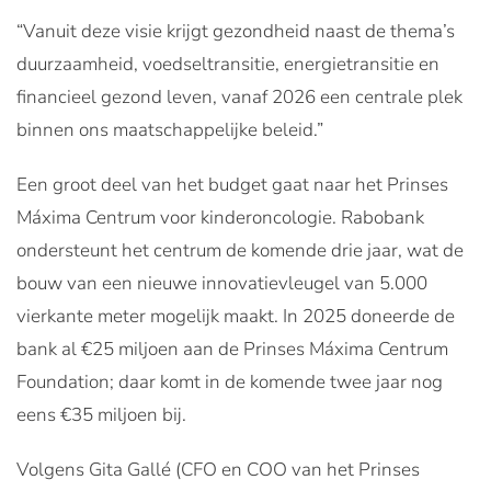
“Vanuit deze visie krijgt gezondheid naast de thema’s
duurzaamheid, voedseltransitie, energietransitie en
financieel gezond leven, vanaf 2026 een centrale plek
binnen ons maatschappelijke beleid.”
Een groot deel van het budget gaat naar het Prinses
Máxima Centrum voor kinderoncologie. Rabobank
ondersteunt het centrum de komende drie jaar, wat de
bouw van een nieuwe innovatievleugel van 5.000
vierkante meter mogelijk maakt. In 2025 doneerde de
bank al €25 miljoen aan de Prinses Máxima Centrum
Foundation; daar komt in de komende twee jaar nog
eens €35 miljoen bij.
Volgens Gita Gallé (CFO en COO van het Prinses