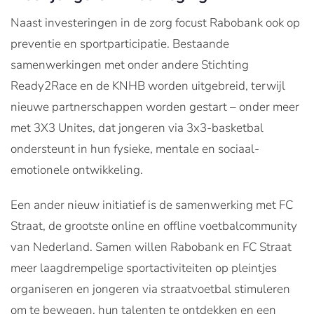
Naast investeringen in de zorg focust Rabobank ook op
preventie en sportparticipatie. Bestaande
samenwerkingen met onder andere Stichting
Ready2Race en de KNHB worden uitgebreid, terwijl
nieuwe partnerschappen worden gestart – onder meer
met 3X3 Unites, dat jongeren via 3x3-basketbal
ondersteunt in hun fysieke, mentale en sociaal-
emotionele ontwikkeling.
Een ander nieuw initiatief is de samenwerking met FC
Straat, de grootste online en offline voetbalcommunity
van Nederland. Samen willen Rabobank en FC Straat
meer laagdrempelige sportactiviteiten op pleintjes
organiseren en jongeren via straatvoetbal stimuleren
om te bewegen, hun talenten te ontdekken en een