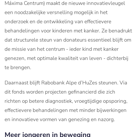
Máxima Centrum) maakt de nieuwe innovatievleugel
een noodzakelijke versnelling mogelijk in het
onderzoek en de ontwikkeling van effectievere
behandelingen voor kinderen met kanker. Ze benadrukt
dat structurele steun van donateurs essentieel blijft om
de missie van het centrum - ieder kind met kanker
genezen, met optimale kwaliteit van leven - dichterbij
te brengen.
Daarnaast blijft Rabobank Alpe d’HuZes steunen. Via
dit fonds worden projecten gefinancierd die zich
richten op betere diagnostiek, vroegtijdige opsporing,
effectievere behandelingen met minder bijwerkingen
en innovatieve vormen van genezing en nazorg.
Meer jongeren in beweging