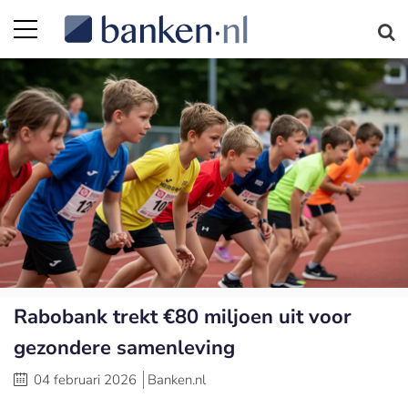
Rabobank trekt €80 miljoen uit voor
gezondere samenleving
04 februari 2026
Banken.nl