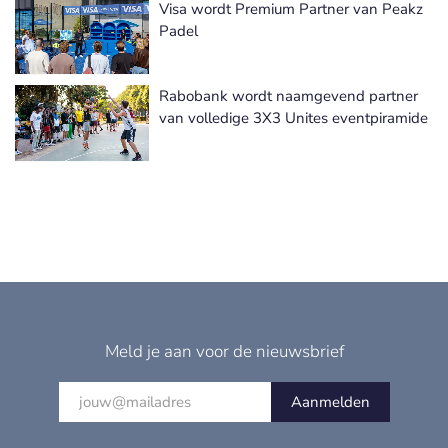
Visa wordt Premium Partner van Peakz
Padel
Rabobank wordt naamgevend partner
van volledige 3X3 Unites eventpiramide
Meld je aan voor de nieuwsbrief
Aanmelden