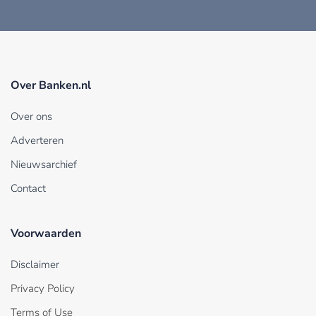
Over Banken.nl
Over ons
Adverteren
Nieuwsarchief
Contact
Voorwaarden
Disclaimer
Privacy Policy
Terms of Use