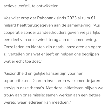
actieve leefstijl te ontwikkelen.
Vos wijst erop dat Rabobank sinds 2023 al ruim €1
miljard heeft teruggegeven aan de samenleving. “Als
coöperatie zonder aandeelhouders geven we jaarlijks
een deel van onze winst terug aan de samenleving.
Onze leden en klanten zijn daarbij onze oren en ogen:
zij vertellen ons wat er leeft en helpen ons begrijpen
wat er echt toe doet.”
“Gezondheid en gelijke kansen zijn voor hen
topprioriteiten. Daarom investeren we komende jaren
stevig in deze thema’s. Met deze initiatieven blijven we
trouw aan onze missie: samen werken aan een betere
wereld waar iedereen kan meedoen.”