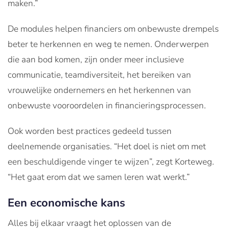
maken.”
De modules helpen financiers om onbewuste drempels
beter te herkennen en weg te nemen. Onderwerpen
die aan bod komen, zijn onder meer inclusieve
communicatie, teamdiversiteit, het bereiken van
vrouwelijke ondernemers en het herkennen van
onbewuste vooroordelen in financieringsprocessen.
Ook worden best practices gedeeld tussen
deelnemende organisaties. “Het doel is niet om met
een beschuldigende vinger te wijzen”, zegt Korteweg.
“Het gaat erom dat we samen leren wat werkt.”
Een economische kans
Alles bij elkaar vraagt het oplossen van de