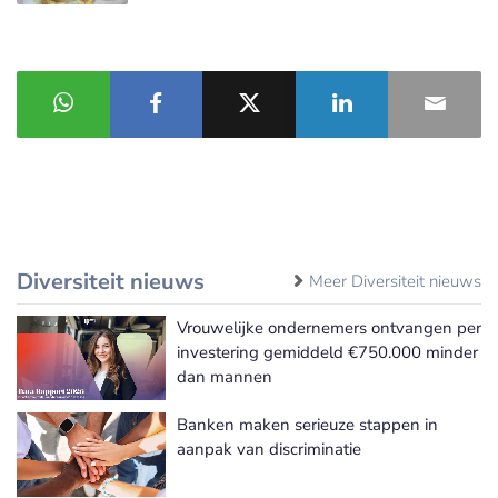
Diversiteit nieuws
Meer Diversiteit nieuws
Vrouwelijke ondernemers ontvangen per
investering gemiddeld €750.000 minder
dan mannen
Banken maken serieuze stappen in
aanpak van discriminatie