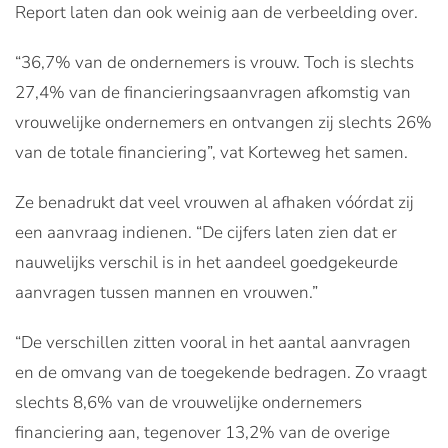
Report laten dan ook weinig aan de verbeelding over.
“36,7% van de ondernemers is vrouw. Toch is slechts
27,4% van de financieringsaanvragen afkomstig van
vrouwelijke ondernemers en ontvangen zij slechts 26%
van de totale financiering”, vat Korteweg het samen.
Ze benadrukt dat veel vrouwen al afhaken vóórdat zij
een aanvraag indienen. “De cijfers laten zien dat er
nauwelijks verschil is in het aandeel goedgekeurde
aanvragen tussen mannen en vrouwen.”
“De verschillen zitten vooral in het aantal aanvragen
en de omvang van de toegekende bedragen. Zo vraagt
slechts 8,6% van de vrouwelijke ondernemers
financiering aan, tegenover 13,2% van de overige