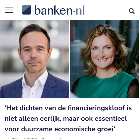
‘Het dichten van de financieringskloof is
niet alleen eerlijk, maar ook essentieel
voor duurzame economische groei’