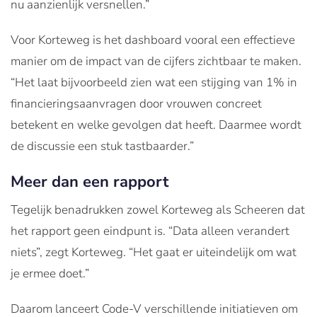
nu aanzienlijk versnellen.”
Voor Korteweg is het dashboard vooral een effectieve
manier om de impact van de cijfers zichtbaar te maken.
“Het laat bijvoorbeeld zien wat een stijging van 1% in
financieringsaanvragen door vrouwen concreet
betekent en welke gevolgen dat heeft. Daarmee wordt
de discussie een stuk tastbaarder.”
Meer dan een rapport
Tegelijk benadrukken zowel Korteweg als Scheeren dat
het rapport geen eindpunt is. “Data alleen verandert
niets”, zegt Korteweg. “Het gaat er uiteindelijk om wat
je ermee doet.”
Daarom lanceert Code-V verschillende initiatieven om