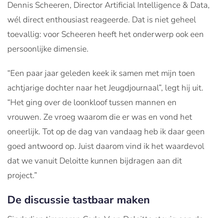
Dennis Scheeren, Director Artificial Intelligence & Data,
wél direct enthousiast reageerde. Dat is niet geheel
toevallig: voor Scheeren heeft het onderwerp ook een
persoonlijke dimensie.
“Een paar jaar geleden keek ik samen met mijn toen
achtjarige dochter naar het Jeugdjournaal”, legt hij uit.
“Het ging over de loonkloof tussen mannen en
vrouwen. Ze vroeg waarom die er was en vond het
oneerlijk. Tot op de dag van vandaag heb ik daar geen
goed antwoord op. Juist daarom vind ik het waardevol
dat we vanuit Deloitte kunnen bijdragen aan dit
project.”
De discussie tastbaar maken