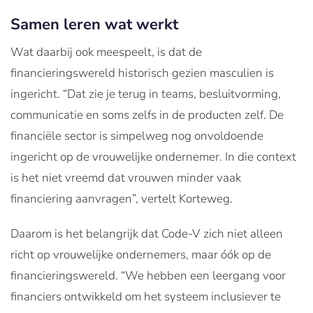
Samen leren wat werkt
Wat daarbij ook meespeelt, is dat de
financieringswereld historisch gezien masculien is
ingericht. “Dat zie je terug in teams, besluitvorming,
communicatie en soms zelfs in de producten zelf. De
financiële sector is simpelweg nog onvoldoende
ingericht op de vrouwelijke ondernemer. In die context
is het niet vreemd dat vrouwen minder vaak
financiering aanvragen”, vertelt Korteweg.
Daarom is het belangrijk dat Code-V zich niet alleen
richt op vrouwelijke ondernemers, maar óók op de
financieringswereld. “We hebben een leergang voor
financiers ontwikkeld om het systeem inclusiever te