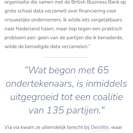
organisatie die samen met de British Business Bank op
grote schaal data verzamelt over financiering voor
vrouwelijke ondernemers. Ik wilde iets vergelijkbaars
naar Nederland halen, maar liep tegen een praktisch
probleem aan: geen van de partijen die ik benaderde,
wilde de benodigde data verzamelen.”
“Wat begon met 65
ondertekenaars, is inmiddels
uitgegroeid tot een coalitie
van 135 partijen."
Via via kwam ze uiteindelijk terecht bij
Deloitte
, waar