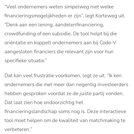
“Veel ondernemers weten simpelweg niet welke
financieringsmogelijkheden er zijn”, legt Korteweg uit.
“Denk aan een lening, aandelenfinanciering,
crowdfunding of een subsidie. De tool helpt bij die
oriëntatie en koppelt ondernemers aan bij Code-V
aangesloten financiers die relevant zijn voor hun
specifieke situatie.”
Dat kan veel frustratie voorkomen, legt ze uit. “Ik ken
ondernemers die met meer dan negentig investeerders
hebben gesproken voordat ze de juiste partij vonden.
Dat laat zien hoe ondoorzichtig het
financieringslandschap soms nog is. Deze interactieve
tool moet helpen om de kwaliteit van matchmaking te
verbeteren.”