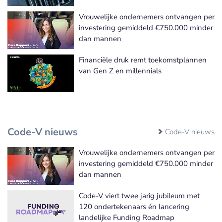
Vrouwelijke ondernemers ontvangen per
investering gemiddeld €750.000 minder
dan mannen
Financiële druk remt toekomstplannen
van Gen Z en millennials
Code-V nieuws
Code-V nieuws
Vrouwelijke ondernemers ontvangen per
investering gemiddeld €750.000 minder
dan mannen
Code-V viert twee jarig jubileum met
120 ondertekenaars én lancering
landelijke Funding Roadmap