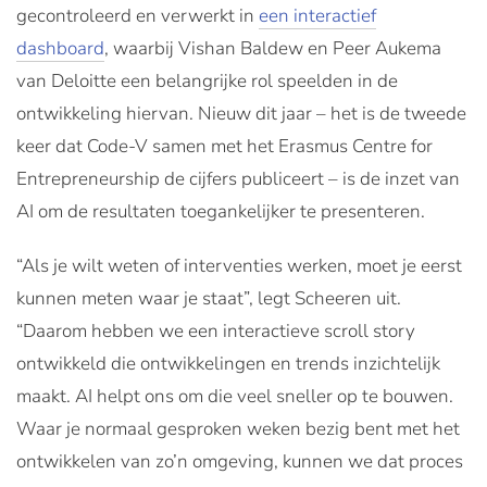
gecontroleerd en verwerkt in
een interactief
dashboard
, waarbij Vishan Baldew en Peer Aukema
van Deloitte een belangrijke rol speelden in de
ontwikkeling hiervan. Nieuw dit jaar – het is de tweede
keer dat Code-V samen met het Erasmus Centre for
Entrepreneurship de cijfers publiceert – is de inzet van
AI om de resultaten toegankelijker te presenteren.
“Als je wilt weten of interventies werken, moet je eerst
kunnen meten waar je staat”, legt Scheeren uit.
“Daarom hebben we een interactieve scroll story
ontwikkeld die ontwikkelingen en trends inzichtelijk
maakt. AI helpt ons om die veel sneller op te bouwen.
Waar je normaal gesproken weken bezig bent met het
ontwikkelen van zo’n omgeving, kunnen we dat proces