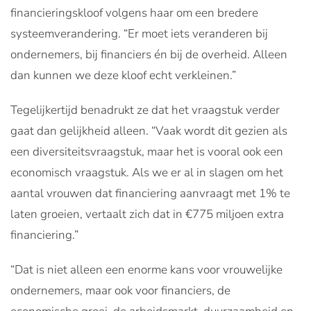
financieringskloof volgens haar om een bredere
systeemverandering. “Er moet iets veranderen bij
ondernemers, bij financiers én bij de overheid. Alleen
dan kunnen we deze kloof echt verkleinen.”
Tegelijkertijd benadrukt ze dat het vraagstuk verder
gaat dan gelijkheid alleen. “Vaak wordt dit gezien als
een diversiteitsvraagstuk, maar het is vooral ook een
economisch vraagstuk. Als we er al in slagen om het
aantal vrouwen dat financiering aanvraagt met 1% te
laten groeien, vertaalt zich dat in €775 miljoen extra
financiering.”
“Dat is niet alleen een enorme kans voor vrouwelijke
ondernemers, maar ook voor financiers, de