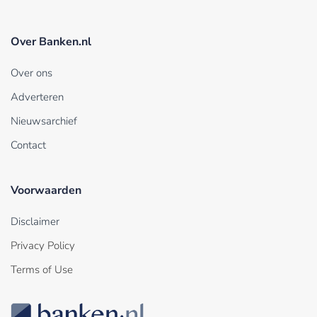
Over Banken.nl
Over ons
Adverteren
Nieuwsarchief
Contact
Voorwaarden
Disclaimer
Privacy Policy
Terms of Use