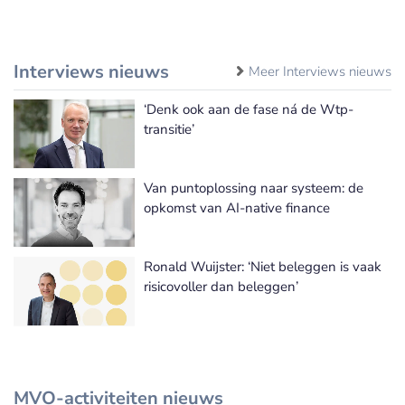
Interviews nieuws
Meer Interviews nieuws
‘Denk ook aan de fase ná de Wtp-
transitie’
Van puntoplossing naar systeem: de
opkomst van AI-native finance
Ronald Wuijster: ‘Niet beleggen is vaak
risicovoller dan beleggen’
MVO-activiteiten nieuws