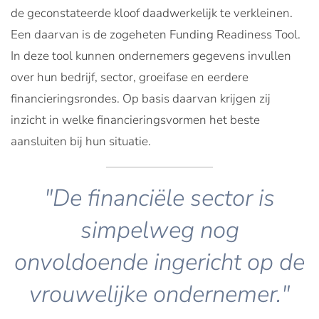
de geconstateerde kloof daadwerkelijk te verkleinen.
Een daarvan is de zogeheten Funding Readiness Tool.
In deze tool kunnen ondernemers gegevens invullen
over hun bedrijf, sector, groeifase en eerdere
financieringsrondes. Op basis daarvan krijgen zij
inzicht in welke financieringsvormen het beste
aansluiten bij hun situatie.
"De financiële sector is
simpelweg nog
onvoldoende ingericht op de
vrouwelijke ondernemer."