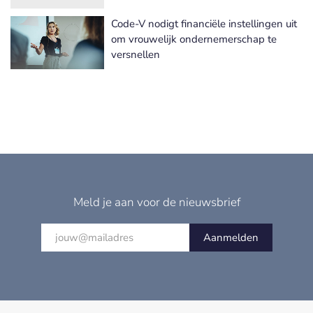
Code-V nodigt financiële instellingen uit
om vrouwelijk ondernemerschap te
versnellen
Meld je aan voor de nieuwsbrief
Aanmelden