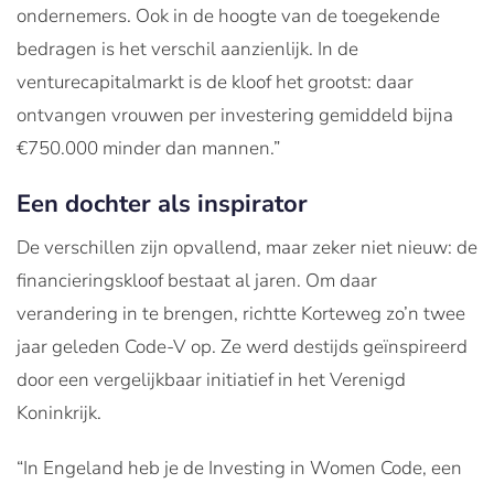
ondernemers. Ook in de hoogte van de toegekende
bedragen is het verschil aanzienlijk. In de
venturecapitalmarkt is de kloof het grootst: daar
ontvangen vrouwen per investering gemiddeld bijna
€750.000 minder dan mannen.”
Een dochter als inspirator
De verschillen zijn opvallend, maar zeker niet nieuw: de
financieringskloof bestaat al jaren. Om daar
verandering in te brengen, richtte Korteweg zo’n twee
jaar geleden Code-V op. Ze werd destijds geïnspireerd
door een vergelijkbaar initiatief in het Verenigd
Koninkrijk.
“In Engeland heb je de Investing in Women Code, een