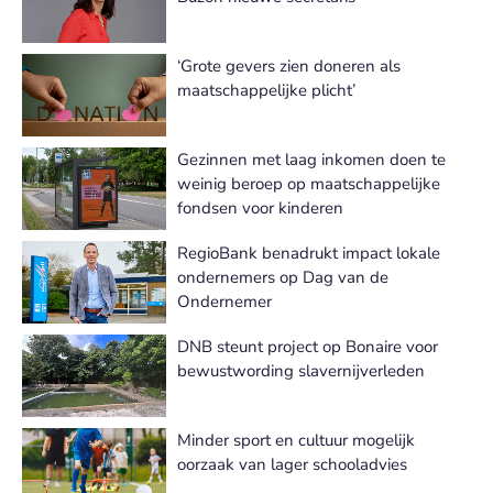
‘Grote gevers zien doneren als
maatschappelijke plicht’
Gezinnen met laag inkomen doen te
weinig beroep op maatschappelijke
fondsen voor kinderen
RegioBank benadrukt impact lokale
ondernemers op Dag van de
Ondernemer
DNB steunt project op Bonaire voor
bewustwording slavernijverleden
Minder sport en cultuur mogelijk
oorzaak van lager schooladvies