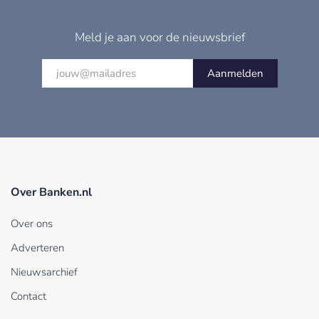
Meld je aan voor de nieuwsbrief
Aanmelden
Over Banken.nl
Over ons
Adverteren
Nieuwsarchief
Contact