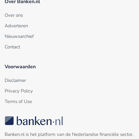
Over Banken.nl
Over ons
Adverteren
Nieuwsarchief
Contact
Voorwaarden
Disclaimer
Privacy Policy
Terms of Use
Banken.nl is het platform van de Nederlandse financiële sector.