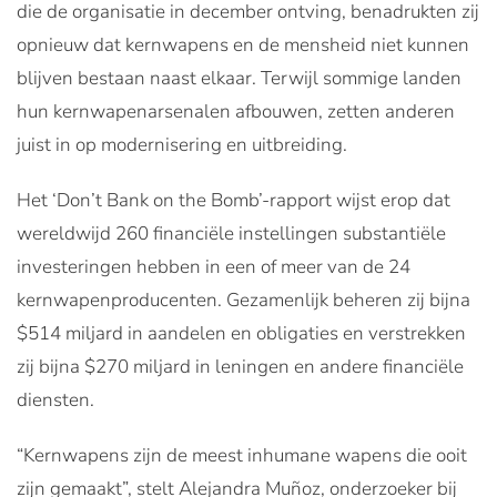
die de organisatie in december ontving, benadrukten zij
opnieuw dat kernwapens en de mensheid niet kunnen
blijven bestaan naast elkaar. Terwijl sommige landen
hun kernwapenarsenalen afbouwen, zetten anderen
juist in op modernisering en uitbreiding.
Het ‘Don’t Bank on the Bomb’-rapport wijst erop dat
wereldwijd 260 financiële instellingen substantiële
investeringen hebben in een of meer van de 24
kernwapenproducenten. Gezamenlijk beheren zij bijna
$514 miljard in aandelen en obligaties en verstrekken
zij bijna $270 miljard in leningen en andere financiële
diensten.
“Kernwapens zijn de meest inhumane wapens die ooit
zijn gemaakt”, stelt Alejandra Muñoz, onderzoeker bij