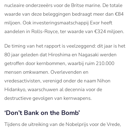
nucleaire onderzeeërs voor de Britse marine. De totale
waarde van deze beleggingen bedraagt meer dan €84
miljoen. Ook investeringsmaatschappij Exor heeft
aandelen in Rolls-Royce, ter waarde van €324 miljoen.
De timing van het rapport is veelzeggend: dit jaar is het
80 jaar geleden dat Hiroshima en Nagasaki werden
getroffen door kernbommen, waarbij ruim 210.000
mensen omkwamen. Overlevenden en
vredesactivisten, verenigd onder de naam Nihon
Hidankyo, waarschuwen al decennia voor de
destructieve gevolgen van kernwapens.
‘Don’t Bank on the Bomb’
Tijdens de uitreiking van de Nobelprijs voor de Vrede,