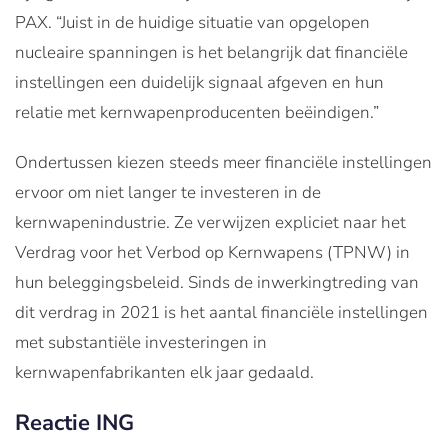
PAX. “Juist in de huidige situatie van opgelopen
nucleaire spanningen is het belangrijk dat financiële
instellingen een duidelijk signaal afgeven en hun
relatie met kernwapenproducenten beëindigen.”
Ondertussen kiezen steeds meer financiële instellingen
ervoor om niet langer te investeren in de
kernwapenindustrie. Ze verwijzen expliciet naar het
Verdrag voor het Verbod op Kernwapens (TPNW) in
hun beleggingsbeleid. Sinds de inwerkingtreding van
dit verdrag in 2021 is het aantal financiële instellingen
met substantiële investeringen in
kernwapenfabrikanten elk jaar gedaald.
Reactie ING