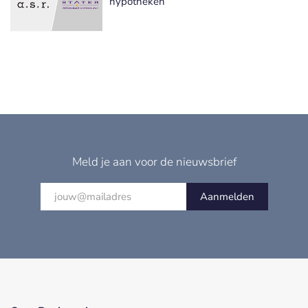
hypotheken
Meld je aan voor de nieuwsbrief
Aanmelden