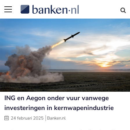
ING en Aegon onder vuur vanwege
investeringen in kernwapenindustrie
24 februari 2025
Banken.nl