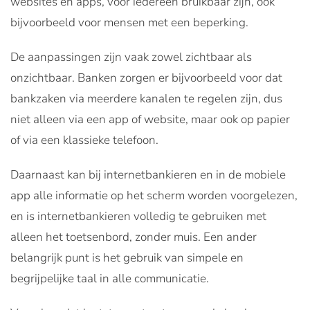
websites en apps, voor iedereen bruikbaar zijn, ook
bijvoorbeeld voor mensen met een beperking.
De aanpassingen zijn vaak zowel zichtbaar als
onzichtbaar. Banken zorgen er bijvoorbeeld voor dat
bankzaken via meerdere kanalen te regelen zijn, dus
niet alleen via een app of website, maar ook op papier
of via een klassieke telefoon.
Daarnaast kan bij internetbankieren en in de mobiele
app alle informatie op het scherm worden voorgelezen,
en is internetbankieren volledig te gebruiken met
alleen het toetsenbord, zonder muis. Een ander
belangrijk punt is het gebruik van simpele en
begrijpelijke taal in alle communicatie.