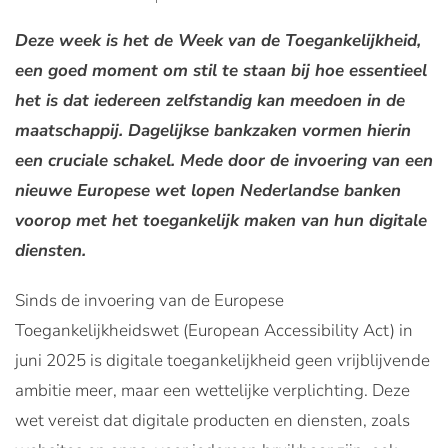
Deze week is het de Week van de Toegankelijkheid,
een goed moment om stil te staan bij hoe essentieel
het is dat iedereen zelfstandig kan meedoen in de
maatschappij. Dagelijkse bankzaken vormen hierin
een cruciale schakel. Mede door de invoering van een
nieuwe Europese wet lopen Nederlandse banken
voorop met het toegankelijk maken van hun digitale
diensten.
Sinds de invoering van de Europese
Toegankelijkheidswet (European Accessibility Act) in
juni 2025 is digitale toegankelijkheid geen vrijblijvende
ambitie meer, maar een wettelijke verplichting. Deze
wet vereist dat digitale producten en diensten, zoals