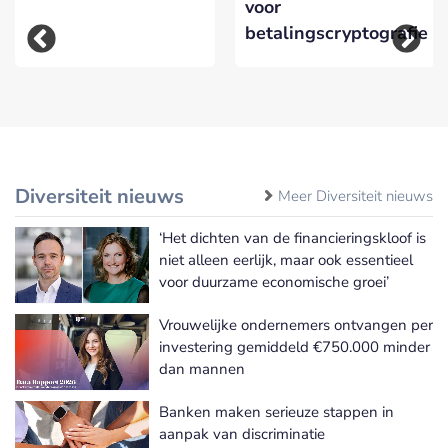
voor
betalingscryptografie
Diversiteit nieuws
Meer Diversiteit nieuws
‘Het dichten van de financieringskloof is
niet alleen eerlijk, maar ook essentieel
voor duurzame economische groei’
Vrouwelijke ondernemers ontvangen per
investering gemiddeld €750.000 minder
dan mannen
Banken maken serieuze stappen in
aanpak van discriminatie