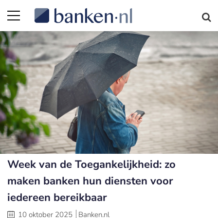
Week van de Toegankelijkheid: zo
maken banken hun diensten voor
iedereen bereikbaar
10 oktober 2025
Banken.nl