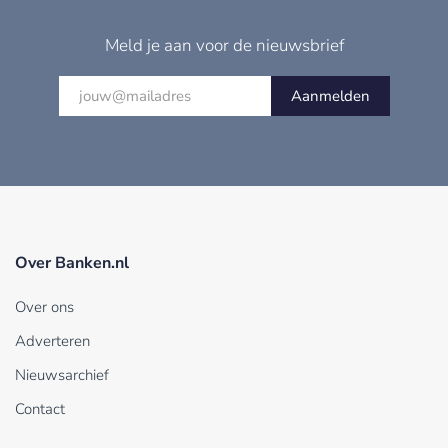
Meld je aan voor de nieuwsbrief
Aanmelden
Over Banken.nl
Over ons
Adverteren
Nieuwsarchief
Contact