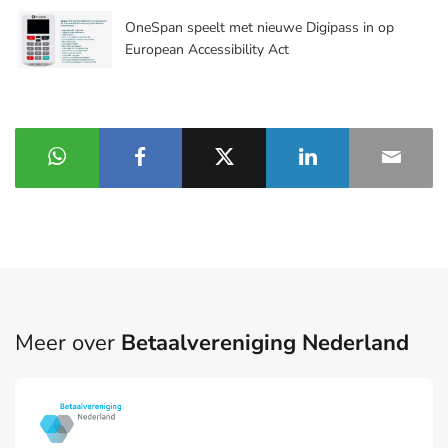
OneSpan speelt met nieuwe Digipass in op
European Accessibility Act
Meer over
Betaalvereniging Nederland