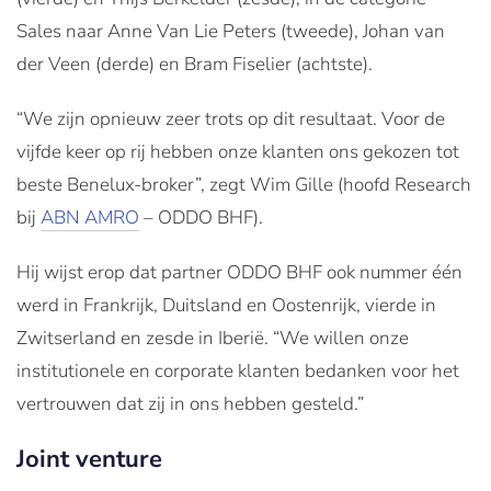
Sales naar Anne Van Lie Peters (tweede), Johan van
der Veen (derde) en Bram Fiselier (achtste).
“We zijn opnieuw zeer trots op dit resultaat. Voor de
vijfde keer op rij hebben onze klanten ons gekozen tot
beste Benelux-broker”, zegt Wim Gille (hoofd Research
bij
ABN AMRO
– ODDO BHF).
Hij wijst erop dat partner ODDO BHF ook nummer één
werd in Frankrijk, Duitsland en Oostenrijk, vierde in
Zwitserland en zesde in Iberië. “We willen onze
institutionele en corporate klanten bedanken voor het
vertrouwen dat zij in ons hebben gesteld.”
Joint venture