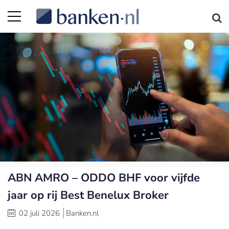
ABN AMRO – ODDO BHF voor vijfde
jaar op rij Best Benelux Broker
02 juli 2026
Banken.nl