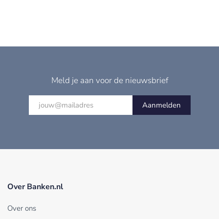
Meld je aan voor de nieuwsbrief
Aanmelden
Over Banken.nl
Over ons