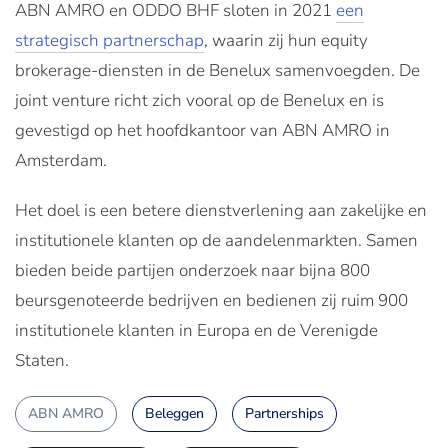
ABN AMRO en ODDO BHF sloten in 2021
een
strategisch partnerschap
, waarin zij hun equity
brokerage-diensten in de Benelux samenvoegden. De
joint venture richt zich vooral op de Benelux en is
gevestigd op het hoofdkantoor van ABN AMRO in
Amsterdam.
Het doel is een betere dienstverlening aan zakelijke en
institutionele klanten op de aandelenmarkten. Samen
bieden beide partijen onderzoek naar bijna 800
beursgenoteerde bedrijven en bedienen zij ruim 900
institutionele klanten in Europa en de Verenigde
Staten.
ABN AMRO
Beleggen
Partnerships