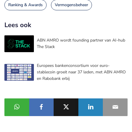
Ranking & Awards
Vermogensbeheer
Lees ook
ABN AMRO wordt founding partner van AI-hub
The Stack
Europees bankenconsortium voor euro-
stablecoin groeit naar 37 leden, met ABN AMRO
en Rabobank erbij