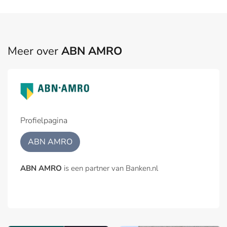
Meer over
ABN AMRO
Profielpagina
ABN AMRO
ABN AMRO
is een partner van Banken.nl