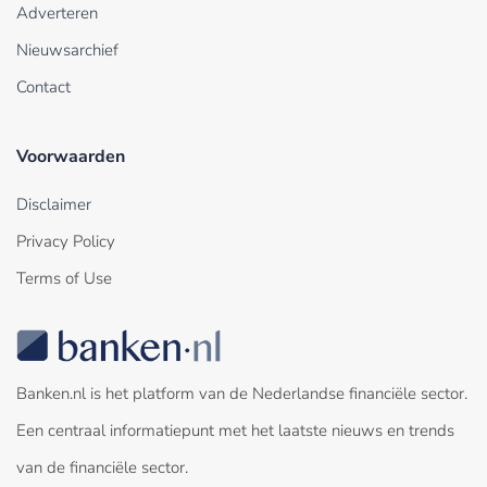
Adverteren
Nieuwsarchief
Contact
Voorwaarden
Disclaimer
Privacy Policy
Terms of Use
Banken.nl is het platform van de Nederlandse financiële sector.
Een centraal informatiepunt met het laatste nieuws en trends
van de financiële sector.