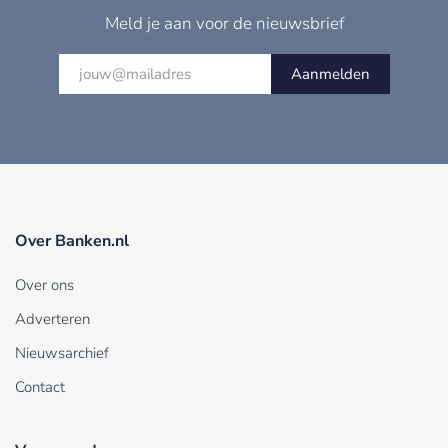
Meld je aan voor de nieuwsbrief
Aanmelden
Over Banken.nl
Over ons
Adverteren
Nieuwsarchief
Contact