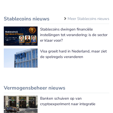
Stablecoins nieuws
Meer Stablecoins nieuws
Stablecoins dwingen financiële
instellingen tot verandering: is de sector
er klaar voor?
Visa groeit hard in Nederland, maar ziet
de spelregels veranderen
Vermogensbeheer nieuws
Banken schuiven op van
Meer Vermogensbeheer nieuws
cryptoexperiment naar integratie