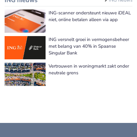
ING nieuws
ING-scanner ondersteunt nieuwe iDEAL
niet, online betalen alleen via app
ING versnelt groei in vermogensbeheer
met belang van 40% in Spaanse
Singular Bank
Vertrouwen in woningmarkt zakt onder
neutrale grens