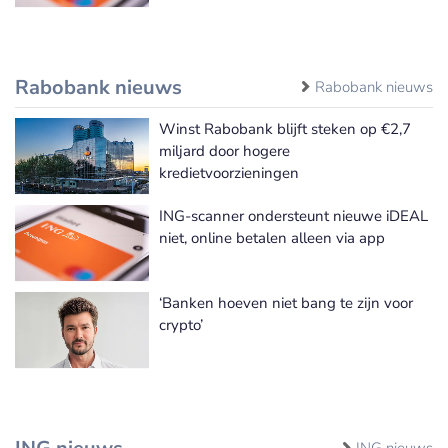
Rabobank nieuws
Rabobank nieuws
Winst Rabobank blijft steken op €2,7
miljard door hogere
kredietvoorzieningen
ING-scanner ondersteunt nieuwe iDEAL
niet, online betalen alleen via app
‘Banken hoeven niet bang te zijn voor
crypto’
ING nieuws