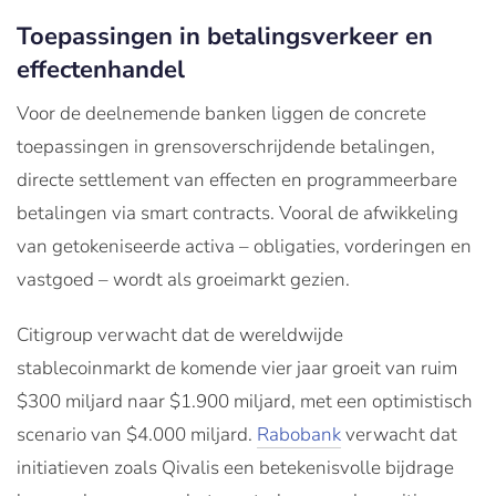
Toepassingen in betalingsverkeer en
effectenhandel
Voor de deelnemende banken liggen de concrete
toepassingen in grensoverschrijdende betalingen,
directe settlement van effecten en programmeerbare
betalingen via smart contracts. Vooral de afwikkeling
van getokeniseerde activa – obligaties, vorderingen en
vastgoed – wordt als groeimarkt gezien.
Citigroup verwacht dat de wereldwijde
stablecoinmarkt de komende vier jaar groeit van ruim
$300 miljard naar $1.900 miljard, met een optimistisch
scenario van $4.000 miljard.
Rabobank
verwacht dat
initiatieven zoals Qivalis een betekenisvolle bijdrage