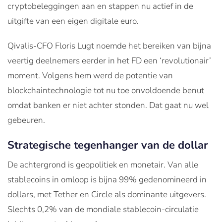
cryptobeleggingen aan en stappen nu actief in de
uitgifte van een eigen digitale euro.
Qivalis-CFO Floris Lugt noemde het bereiken van bijna
veertig deelnemers eerder in het FD een ‘revolutionair’
moment. Volgens hem werd de potentie van
blockchaintechnologie tot nu toe onvoldoende benut
omdat banken er niet achter stonden. Dat gaat nu wel
gebeuren.
Strategische tegenhanger van de dollar
De achtergrond is geopolitiek en monetair. Van alle
stablecoins in omloop is bijna 99% gedenomineerd in
dollars, met Tether en Circle als dominante uitgevers.
Slechts 0,2% van de mondiale stablecoin-circulatie