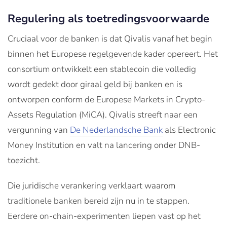
Regulering als toetredingsvoorwaarde
Cruciaal voor de banken is dat Qivalis vanaf het begin
binnen het Europese regelgevende kader opereert. Het
consortium ontwikkelt een stablecoin die volledig
wordt gedekt door giraal geld bij banken en is
ontworpen conform de Europese Markets in Crypto-
Assets Regulation (MiCA). Qivalis streeft naar een
vergunning van
De Nederlandsche Bank
als Electronic
Money Institution en valt na lancering onder DNB-
toezicht.
Die juridische verankering verklaart waarom
traditionele banken bereid zijn nu in te stappen.
Eerdere on-chain-experimenten liepen vast op het