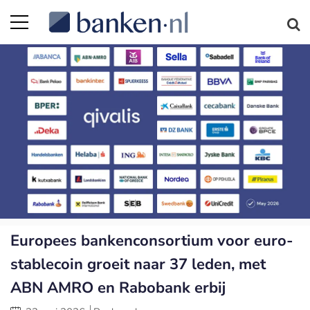
Europees bankenconsortium voor euro-
stablecoin groeit naar 37 leden, met
ABN AMRO en Rabobank erbij