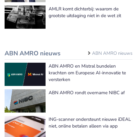
AMLR komt dichterbij: waarom de
grootste uitdaging niet in de wet zit
ABN AMRO nieuws
ABN AMRO nieuws
ABN AMRO en Mistral bundelen
krachten om Europese AI-innovatie te
versterken
ABN AMRO rondt overname NIBC af
ING-scanner ondersteunt nieuwe iDEAL
niet, online betalen alleen via app