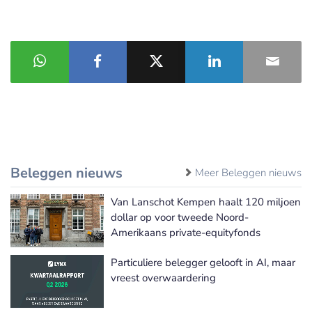
Beleggen nieuws
Meer Beleggen nieuws
Van Lanschot Kempen haalt 120 miljoen
dollar op voor tweede Noord-
Amerikaans private-equityfonds
Particuliere belegger gelooft in AI, maar
vreest overwaardering