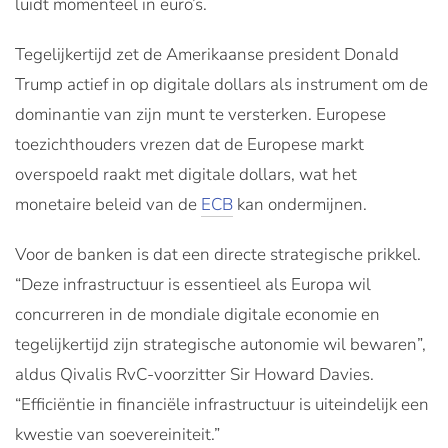
luidt momenteel in euro’s.
Tegelijkertijd zet de Amerikaanse president Donald
Trump actief in op digitale dollars als instrument om de
dominantie van zijn munt te versterken. Europese
toezichthouders vrezen dat de Europese markt
overspoeld raakt met digitale dollars, wat het
monetaire beleid van de
ECB
kan ondermijnen.
Voor de banken is dat een directe strategische prikkel.
“Deze infrastructuur is essentieel als Europa wil
concurreren in de mondiale digitale economie en
tegelijkertijd zijn strategische autonomie wil bewaren”,
aldus Qivalis RvC-voorzitter Sir Howard Davies.
“Efficiëntie in financiële infrastructuur is uiteindelijk een
kwestie van soevereiniteit.”