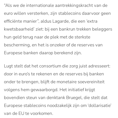
“Als we de internationale aantrekkingskracht van de
euro willen versterken, zijn stablecoins daarvoor geen
efficiënte manier”, aldus Lagarde, die een ‘extra
kwetsbaarheid’ ziet: bij een bankrun trekken beleggers
hun geld terug naar de plek met de sterkste
bescherming, en het is onzeker of de reserves van
Europese banken daarop berekend zijn.
Lugt stelt dat het consortium die zorg juist adresseert:
door in euro’s te rekenen en de reserves bij banken
onder te brengen, blijft de monetaire soevereiniteit
volgens hem gewaarborgd. Het initiatief krijgt
bovendien steun van denktank Bruegel, die stelt dat
Europese stablecoins noodzakelijk zijn om ‘dollarisatie’
van de EU te voorkomen.