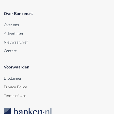
Over Banken.nl
Over ons
Adverteren
Nieuwsarchief
Contact
Voorwaarden
Disclaimer
Privacy Policy
Terms of Use