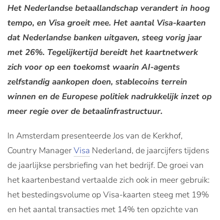
Het Nederlandse betaallandschap verandert in hoog
tempo, en Visa groeit mee. Het aantal Visa-kaarten
dat Nederlandse banken uitgaven, steeg vorig jaar
met 26%. Tegelijkertijd bereidt het kaartnetwerk
zich voor op een toekomst waarin AI-agents
zelfstandig aankopen doen, stablecoins terrein
winnen en de Europese politiek nadrukkelijk inzet op
meer regie over de betaalinfrastructuur.
In Amsterdam presenteerde Jos van de Kerkhof,
Country Manager
Visa
Nederland, de jaarcijfers tijdens
de jaarlijkse persbriefing van het bedrijf. De groei van
het kaartenbestand vertaalde zich ook in meer gebruik:
het bestedingsvolume op Visa-kaarten steeg met 19%
en het aantal transacties met 14% ten opzichte van