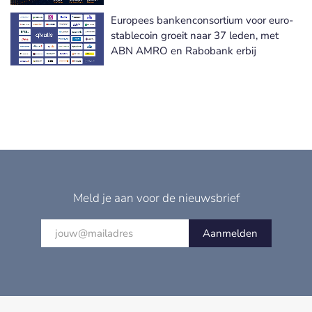
Europees bankenconsortium voor euro-
stablecoin groeit naar 37 leden, met
ABN AMRO en Rabobank erbij
Meld je aan voor de nieuwsbrief
Aanmelden