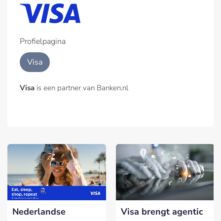
Profielpagina
Visa
Visa
is een partner van Banken.nl
Nederlandse
Visa brengt agentic