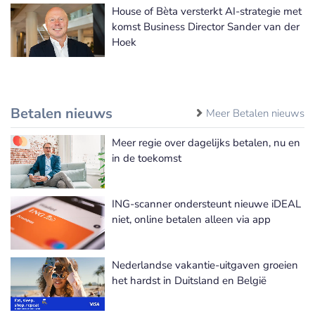
House of Bèta versterkt AI-strategie met
komst Business Director Sander van der
Hoek
Betalen nieuws
Meer Betalen nieuws
Meer regie over dagelijks betalen, nu en
in de toekomst
ING-scanner ondersteunt nieuwe iDEAL
niet, online betalen alleen via app
Nederlandse vakantie-uitgaven groeien
het hardst in Duitsland en België