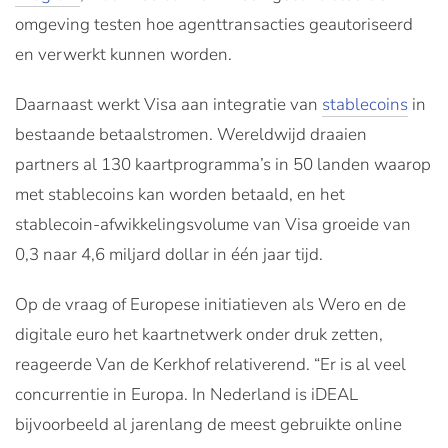
omgeving testen hoe agenttransacties geautoriseerd
en verwerkt kunnen worden.
Daarnaast werkt Visa aan integratie van
stablecoins
in
bestaande betaalstromen. Wereldwijd draaien
partners al 130 kaartprogramma’s in 50 landen waarop
met stablecoins kan worden betaald, en het
stablecoin-afwikkelingsvolume van Visa groeide van
0,3 naar 4,6 miljard dollar in één jaar tijd.
Op de vraag of Europese initiatieven als Wero en de
digitale euro het kaartnetwerk onder druk zetten,
reageerde Van de Kerkhof relativerend. “Er is al veel
concurrentie in Europa. In Nederland is iDEAL
bijvoorbeeld al jarenlang de meest gebruikte online