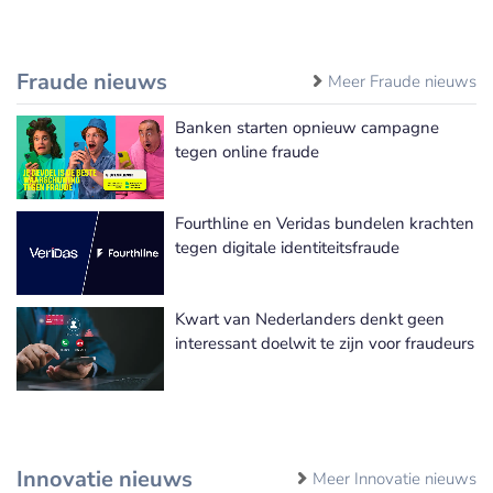
Fraude nieuws
Meer Fraude nieuws
Banken starten opnieuw campagne
tegen online fraude
Fourthline en Veridas bundelen krachten
tegen digitale identiteitsfraude
Kwart van Nederlanders denkt geen
interessant doelwit te zijn voor fraudeurs
Innovatie nieuws
Meer Innovatie nieuws