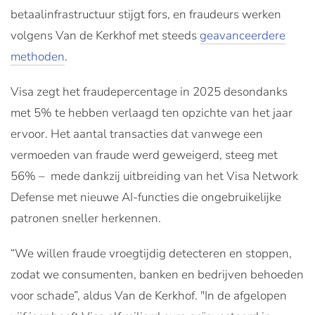
betaalinfrastructuur stijgt fors, en fraudeurs werken
volgens Van de Kerkhof met steeds
geavanceerdere
methoden
.
Visa zegt het fraudepercentage in 2025 desondanks
met 5% te hebben verlaagd ten opzichte van het jaar
ervoor. Het aantal transacties dat vanwege een
vermoeden van fraude werd geweigerd, steeg met
56% – mede dankzij uitbreiding van het Visa Network
Defense met nieuwe AI-functies die ongebruikelijke
patronen sneller herkennen.
“We willen fraude vroegtijdig detecteren en stoppen,
zodat we consumenten, banken en bedrijven behoeden
voor schade”, aldus Van de Kerkhof. "In de afgelopen