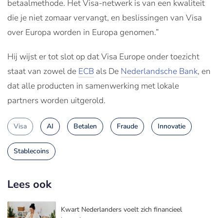
betaalmethode. Het Visa-netwerk is van een kwaliteit
die je niet zomaar vervangt, en beslissingen van Visa
over Europa worden in Europa genomen.”
Hij wijst er tot slot op dat Visa Europe onder toezicht
staat van zowel de
ECB
als De
Nederlandsche Bank
, en
dat alle producten in samenwerking met lokale
partners worden uitgerold.
Visa
AI
Betalen
Fraude
Innovatie
Stablecoins
Lees ook
Kwart Nederlanders voelt zich financieel