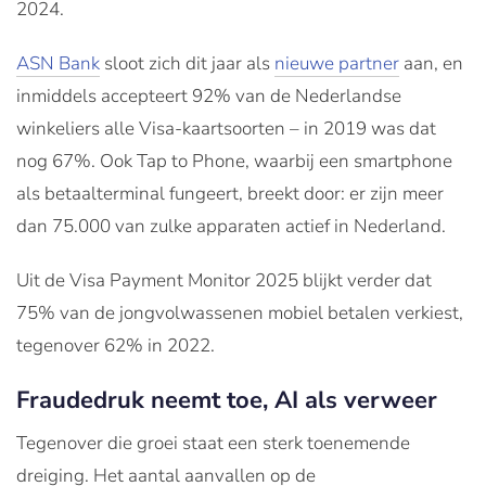
2024.
ASN Bank
sloot zich dit jaar als
nieuwe partner
aan, en
inmiddels accepteert 92% van de Nederlandse
winkeliers alle Visa-kaartsoorten – in 2019 was dat
nog 67%. Ook Tap to Phone, waarbij een smartphone
als betaalterminal fungeert, breekt door: er zijn meer
dan 75.000 van zulke apparaten actief in Nederland.
Uit de Visa Payment Monitor 2025 blijkt verder dat
75% van de jongvolwassenen mobiel betalen verkiest,
tegenover 62% in 2022.
Fraudedruk neemt toe, AI als verweer
Tegenover die groei staat een sterk toenemende
dreiging. Het aantal aanvallen op de