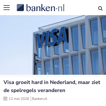
Visa groeit hard in Nederland, maar ziet
de spelregels veranderen
12 mei 2026
Banken.nl