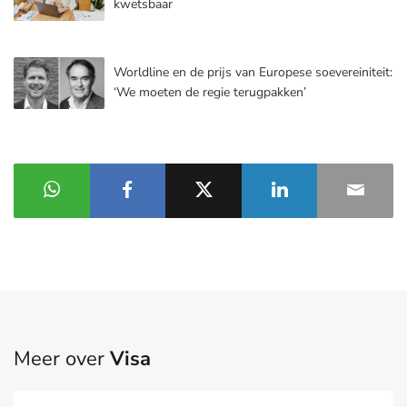
kwetsbaar
Worldline en de prijs van Europese soevereiniteit:
‘We moeten de regie terugpakken’
Meer over
Visa