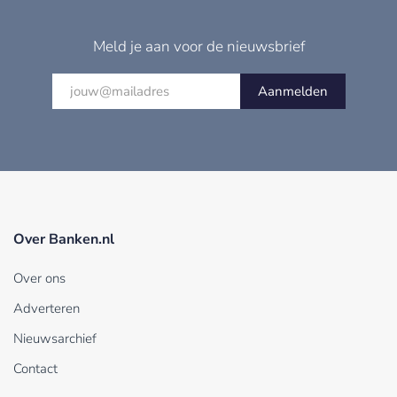
Meld je aan voor de nieuwsbrief
Aanmelden
Over Banken.nl
Over ons
Adverteren
Nieuwsarchief
Contact