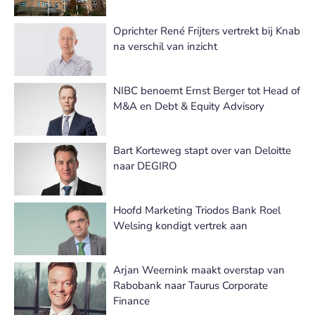
Oprichter René Frijters vertrekt bij Knab
na verschil van inzicht
NIBC benoemt Ernst Berger tot Head of
M&A en Debt & Equity Advisory
Bart Korteweg stapt over van Deloitte
naar DEGIRO
Hoofd Marketing Triodos Bank Roel
Welsing kondigt vertrek aan
Arjan Weernink maakt overstap van
Rabobank naar Taurus Corporate
Finance