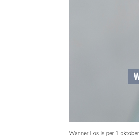
Wanner Los is per 1 oktober