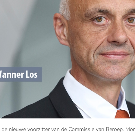
 de nieuwe voorzitter van de Commissie van Beroep. Mome