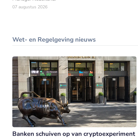
07 augustus 2026
Wet- en Regelgeving nieuws
Banken schuiven op van cryptoexperiment