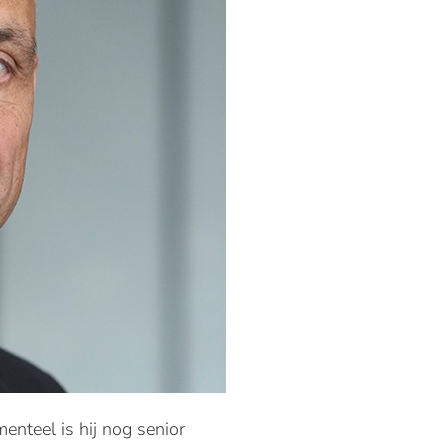
nteel is hij nog senior