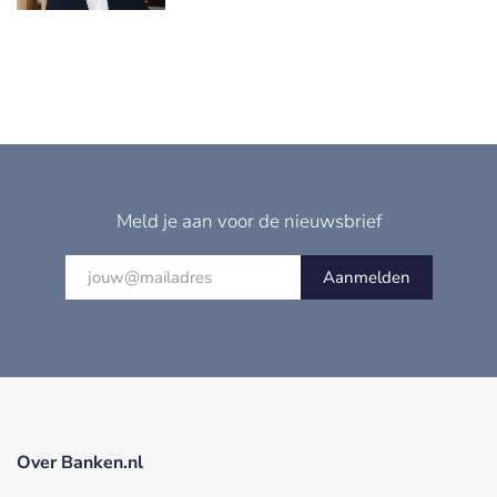
Meld je aan voor de nieuwsbrief
Aanmelden
Over Banken.nl