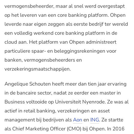
vermogensbeheerder, maar al snel werd overgestapt
op het leveren van een core banking platform. Ohpen
leverde naar eigen zeggen als eerste bedrijf ter wereld
een volledig werkend core banking platform in de
cloud aan. Het platform van Ohpen administreert
particuliere spaar- en beleggingsrekeningen voor
banken, vermogensbeheerders en
verzekeringsmaatschappijen.
Angelique Schouten heeft meer dan tien jaar ervaring
in de bancaire sector, nadat ze eerder een master in
Business voltooide op Universiteit Nyenrode. Ze was al
actief in retail banking, verzekeringen en asset
management bij bedrijven als
Aon
en
ING
. Ze startte
als Chief Marketing Officer (CMO) bij Ohpen. In 2016