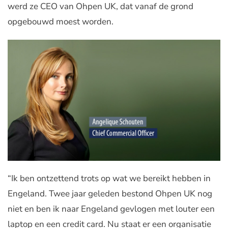
werd ze CEO van Ohpen UK, dat vanaf de grond
opgebouwd moest worden.
“Ik ben ontzettend trots op wat we bereikt hebben in
Engeland. Twee jaar geleden bestond Ohpen UK nog
niet en ben ik naar Engeland gevlogen met louter een
laptop en een credit card. Nu staat er een organisatie