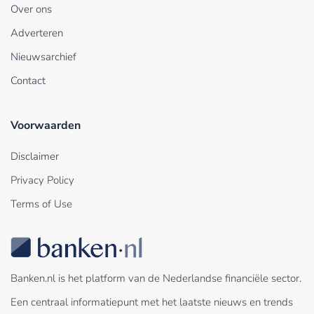
Over ons
Adverteren
Nieuwsarchief
Contact
Voorwaarden
Disclaimer
Privacy Policy
Terms of Use
Banken.nl is het platform van de Nederlandse financiële sector.
Een centraal informatiepunt met het laatste nieuws en trends