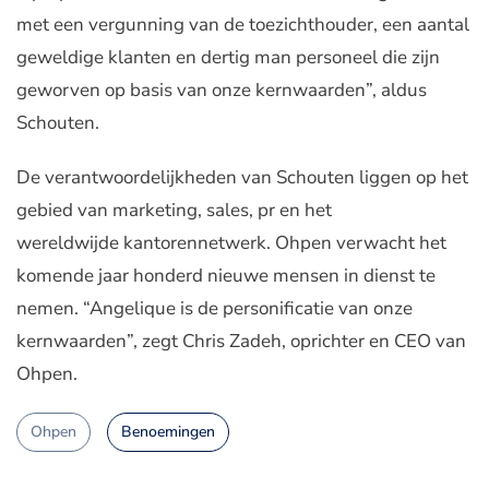
met een vergunning van de toezichthouder, een aantal
geweldige klanten en dertig man personeel die zijn
geworven op basis van onze kernwaarden”, aldus
Schouten.
De verantwoordelijkheden van Schouten liggen op het
gebied van marketing, sales, pr en het
wereldwijde kantorennetwerk. Ohpen verwacht het
komende jaar honderd nieuwe mensen in dienst te
nemen. “Angelique is de personificatie van onze
kernwaarden”, zegt Chris Zadeh, oprichter en CEO van
Ohpen.
Ohpen
Benoemingen