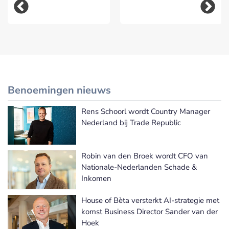
Benoemingen nieuws
Rens Schoorl wordt Country Manager
Meer Benoemingen nieuws
Nederland bij Trade Republic
Robin van den Broek wordt CFO van
Nationale-Nederlanden Schade &
Inkomen
House of Bèta versterkt AI-strategie met
komst Business Director Sander van der
Hoek