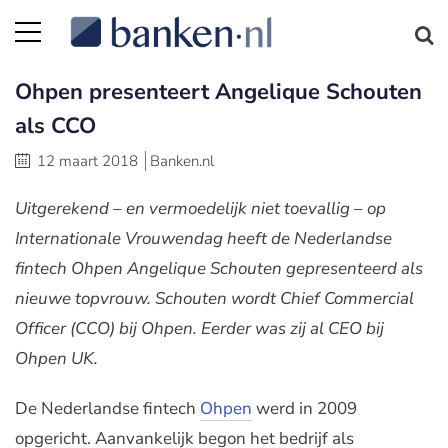
Ohpen presenteert Angelique Schouten
als CCO
12 maart 2018
Banken.nl
Uitgerekend – en vermoedelijk niet toevallig – op
Internationale Vrouwendag heeft de Nederlandse
fintech Ohpen Angelique Schouten gepresenteerd als
nieuwe topvrouw. Schouten wordt Chief Commercial
Officer (CCO) bij Ohpen. Eerder was zij al CEO bij
Ohpen UK.
De Nederlandse fintech
Ohpen
werd in 2009
opgericht. Aanvankelijk begon het bedrijf als