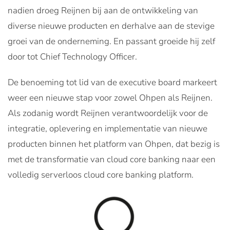
nadien droeg Reijnen bij aan de ontwikkeling van
diverse nieuwe producten en derhalve aan de stevige
groei van de onderneming. En passant groeide hij zelf
door tot Chief Technology Officer.
De benoeming tot lid van de executive board markeert
weer een nieuwe stap voor zowel Ohpen als Reijnen.
Als zodanig wordt Reijnen verantwoordelijk voor de
integratie, oplevering en implementatie van nieuwe
producten binnen het platform van Ohpen, dat bezig is
met de transformatie van cloud core banking naar een
volledig serverloos cloud core banking platform.