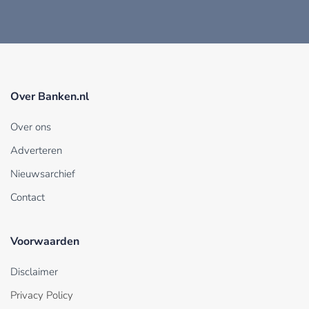
Over Banken.nl
Over ons
Adverteren
Nieuwsarchief
Contact
Voorwaarden
Disclaimer
Privacy Policy