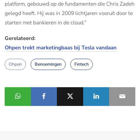
platform, gebouwd op de fundamenten die Chris Zadeh
gelegd heeft. Hij was in 2009 lichtjaren vooruit door te
starten met bankieren in de cloud.”
Gerelateerd:
Ohpen trekt marketingbaas bij Tesla vandaan
Ohpen
Benoemingen
Fintech