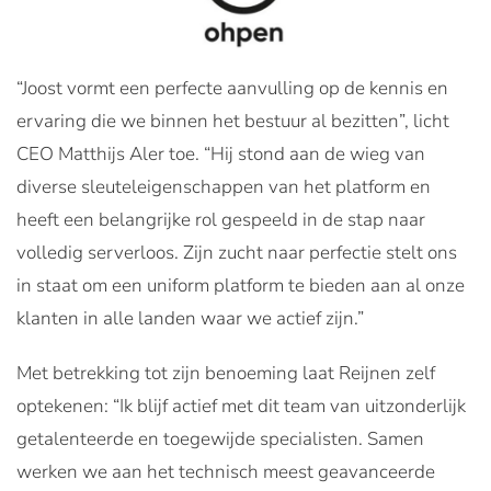
“Joost vormt een perfecte aanvulling op de kennis en
ervaring die we binnen het bestuur al bezitten”, licht
CEO Matthijs Aler toe. “Hij stond aan de wieg van
diverse sleuteleigenschappen van het platform en
heeft een belangrijke rol gespeeld in de stap naar
volledig serverloos. Zijn zucht naar perfectie stelt ons
in staat om een uniform platform te bieden aan al onze
klanten in alle landen waar we actief zijn.”
Met betrekking tot zijn benoeming laat Reijnen zelf
optekenen: “Ik blijf actief met dit team van uitzonderlijk
getalenteerde en toegewijde specialisten. Samen
werken we aan het technisch meest geavanceerde