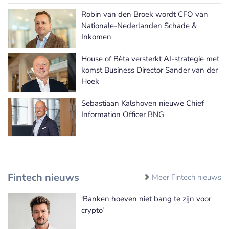
Robin van den Broek wordt CFO van
Meer Benoemingen nieuws
Nationale-Nederlanden Schade &
Inkomen
House of Bèta versterkt AI-strategie met
komst Business Director Sander van der
Hoek
Sebastiaan Kalshoven nieuwe Chief
Information Officer BNG
Fintech nieuws
Meer Fintech nieuws
‘Banken hoeven niet bang te zijn voor
crypto’