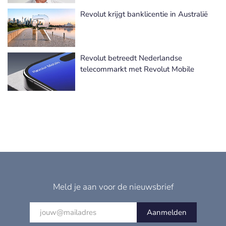
Revolut krijgt banklicentie in Australië
Revolut betreedt Nederlandse
telecommarkt met Revolut Mobile
Meld je aan voor de nieuwsbrief
Aanmelden