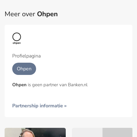
Meer over
Ohpen
Profielpagina
Ohpen
Ohpen
is geen partner van Banken.nl
Partnership informatie »