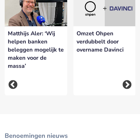
Matthijs Aler: ‘Wij
Omzet Ohpen
helpen banken
verdubbelt door
beleggen mogelijk te
overname Davinci
maken voor de
massa’
Benoemingen nieuws