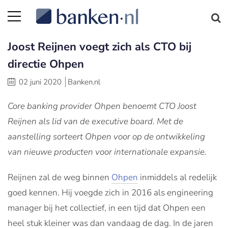
Joost Reijnen voegt zich als CTO bij
directie Ohpen
02 juni 2020
Banken.nl
Core banking provider Ohpen benoemt CTO Joost
Reijnen als lid van de executive board. Met de
aanstelling sorteert Ohpen voor op de ontwikkeling
van nieuwe producten voor internationale expansie.
Reijnen zal de weg binnen
Ohpen
inmiddels al redelijk
goed kennen. Hij voegde zich in 2016 als engineering
manager bij het collectief, in een tijd dat Ohpen een
heel stuk kleiner was dan vandaag de dag. In de jaren