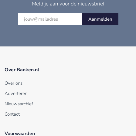
Meld je aan voor de nieuwsbrief
Aanmelden
Over Banken.nl
Over ons
Adverteren
Nieuwsarchief
Contact
Voorwaarden