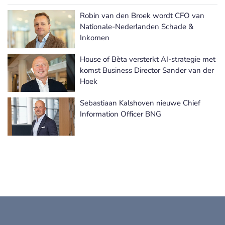
Robin van den Broek wordt CFO van
Meer Benoemingen nieuws
Nationale-Nederlanden Schade &
Inkomen
House of Bèta versterkt AI-strategie met
komst Business Director Sander van der
Hoek
Sebastiaan Kalshoven nieuwe Chief
Information Officer BNG