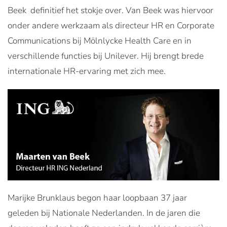
Beek definitief het stokje over. Van Beek was hiervoor
onder andere werkzaam als directeur HR en Corporate
Communications bij Mölnlycke Health Care en in
verschillende functies bij Unilever. Hij brengt brede
internationale HR-ervaring met zich mee.
Marijke Brunklaus begon haar loopbaan 37 jaar
geleden bij Nationale Nederlanden. In de jaren die