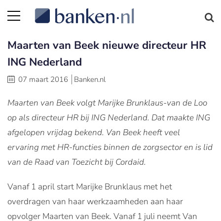
Maarten van Beek nieuwe directeur HR
ING Nederland
07 maart 2016
Banken.nl
Maarten van Beek volgt Marijke Brunklaus-van de Loo
op als directeur HR bij ING Nederland. Dat maakte ING
afgelopen vrijdag bekend. Van Beek heeft veel
ervaring met HR-functies binnen de zorgsector en is lid
van de Raad van Toezicht bij Cordaid.
Vanaf 1 april start Marijke Brunklaus met het
overdragen van haar werkzaamheden aan haar
opvolger Maarten van Beek. Vanaf 1 juli neemt Van