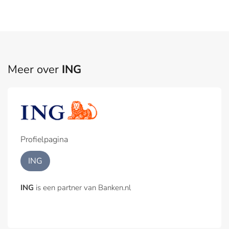
Meer over
ING
Profielpagina
ING
ING
is een partner van Banken.nl