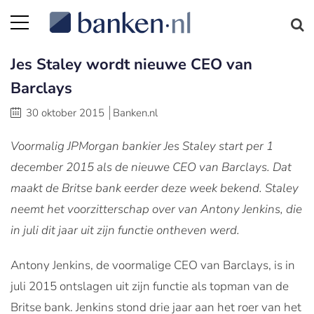
Jes Staley wordt nieuwe CEO van
Barclays
30 oktober 2015
Banken.nl
Voormalig JPMorgan bankier Jes Staley start per 1
december 2015 als de nieuwe CEO van Barclays. Dat
maakt de Britse bank eerder deze week bekend. Staley
neemt het voorzitterschap over van Antony Jenkins, die
in juli dit jaar uit zijn functie ontheven werd.
Antony Jenkins, de voormalige CEO van Barclays, is in
juli 2015 ontslagen uit zijn functie als topman van de
Britse bank. Jenkins stond drie jaar aan het roer van het