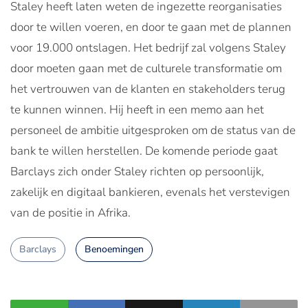
Staley heeft laten weten de ingezette reorganisaties
door te willen voeren, en door te gaan met de plannen
voor 19.000 ontslagen. Het bedrijf zal volgens Staley
door moeten gaan met de culturele transformatie om
het vertrouwen van de klanten en stakeholders terug
te kunnen winnen. Hij heeft in een memo aan het
personeel de ambitie uitgesproken om de status van de
bank te willen herstellen. De komende periode gaat
Barclays zich onder Staley richten op persoonlijk,
zakelijk en digitaal bankieren, evenals het verstevigen
van de positie in Afrika.
Barclays
Benoemingen