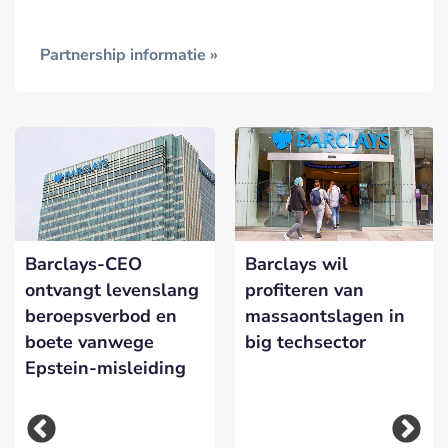
Partnership informatie »
Barclays-CEO
Barclays wil
ontvangt levenslang
profiteren van
beroepsverbod en
massaontslagen in
boete vanwege
big techsector
Epstein-misleiding