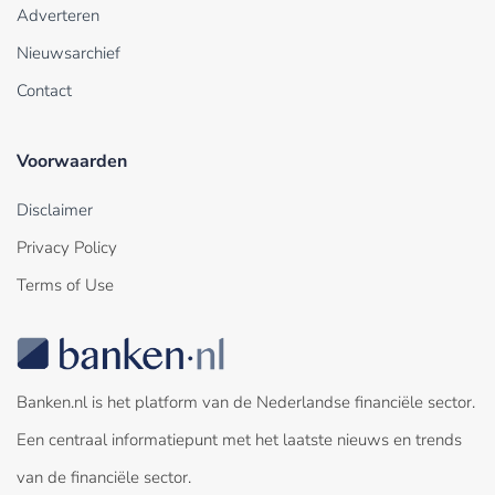
Adverteren
Nieuwsarchief
Contact
Voorwaarden
Disclaimer
Privacy Policy
Terms of Use
Banken.nl is het platform van de Nederlandse financiële sector.
Een centraal informatiepunt met het laatste nieuws en trends
van de financiële sector.