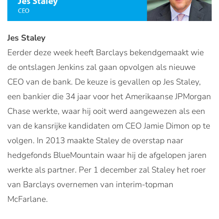
Jes Staley
Eerder deze week heeft Barclays bekendgemaakt wie
de ontslagen Jenkins zal gaan opvolgen als nieuwe
CEO van de bank. De keuze is gevallen op Jes Staley,
een bankier die 34 jaar voor het Amerikaanse JPMorgan
Chase werkte, waar hij ooit werd aangewezen als een
van de kansrijke kandidaten om CEO Jamie Dimon op te
volgen. In 2013 maakte Staley de overstap naar
hedgefonds BlueMountain waar hij de afgelopen jaren
werkte als partner. Per 1 december zal Staley het roer
van Barclays overnemen van interim-topman
McFarlane.