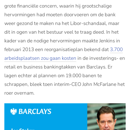
grote financiële concern, waarin hij grootschalige
hervormingen had moeten doorvoeren om de bank
weer gezond te maken na het Libor-schandaal, maar
dit in ogen van het bestuur veel te traag deed. In het
kader van de nodige hervormingen maakte Jenkins in
februari 2013 een reorganisatieplan bekend dat
3.700
arbeidsplaatsen zou gaan kosten
in de investerings- en
retail en business bankingtakken van Barclays. Er
lagen echter al plannen om 19.000 banen te
schrappen, bleek toen interim-CEO John McFarlane het
roer overnam.