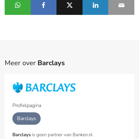
Meer over
Barclays
Profielpagina
Barclays
Barclays
is geen partner van Banken.nl