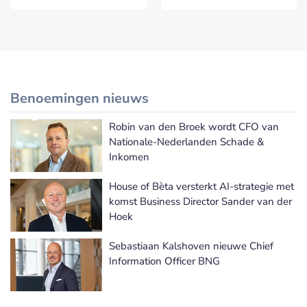
Benoemingen nieuws
Robin van den Broek wordt CFO van
Meer Benoemingen nieuws
Nationale-Nederlanden Schade &
Inkomen
House of Bèta versterkt AI-strategie met
komst Business Director Sander van der
Hoek
Sebastiaan Kalshoven nieuwe Chief
Information Officer BNG