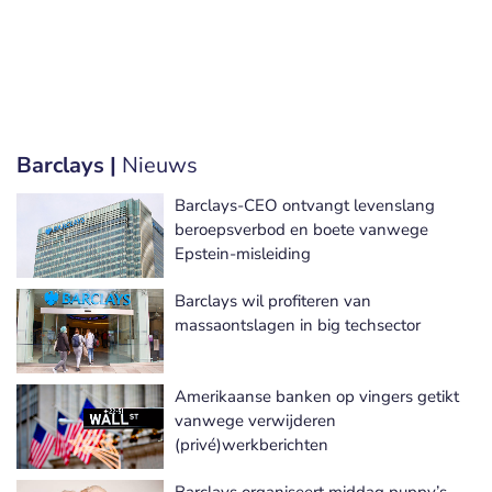
Barclays |
Nieuws
Barclays-CEO ontvangt levenslang
beroepsverbod en boete vanwege
Epstein-misleiding
Barclays wil profiteren van
massaontslagen in big techsector
Amerikaanse banken op vingers getikt
vanwege verwijderen
(privé)werkberichten