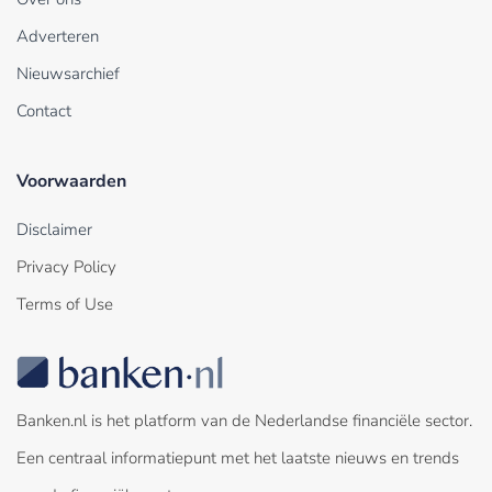
Adverteren
Nieuwsarchief
Contact
Voorwaarden
Disclaimer
Privacy Policy
Terms of Use
Banken.nl is het platform van de Nederlandse financiële sector.
Een centraal informatiepunt met het laatste nieuws en trends