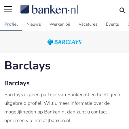
Profiel
Nieuws
Werken bij
Vacatures
Events
Barclays
Barclays
Barclays is geen partner van Banken.nl en heeft geen
uitgebreid profiel. Wilt u meer informatie over de
mogelijkheden op Banken.nl dan kunt u contact
opnemen via info[at]banken.nl.