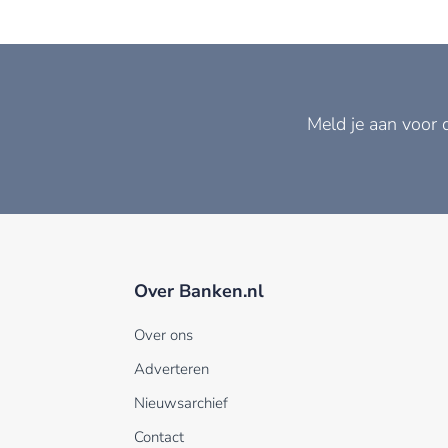
Meld je aan voor 
Over Banken.nl
Over ons
Adverteren
Nieuwsarchief
Contact