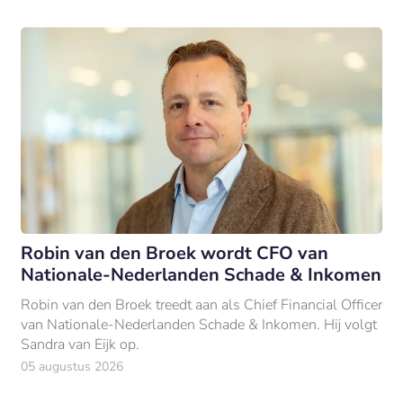
Robin van den Broek wordt CFO van
Nationale-Nederlanden Schade & Inkomen
Robin van den Broek treedt aan als Chief Financial Officer
van Nationale-Nederlanden Schade & Inkomen. Hij volgt
Sandra van Eijk op.
05 augustus 2026