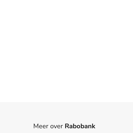
Meer over
Rabobank