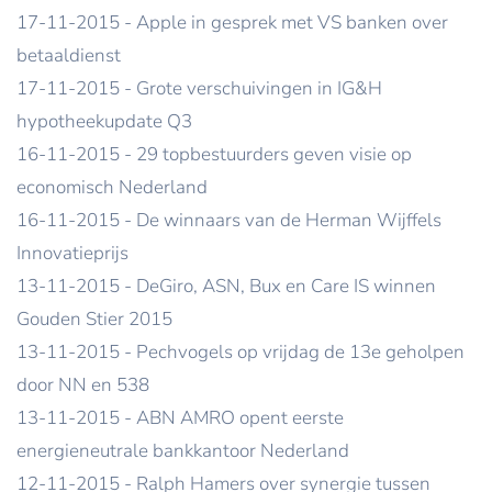
17-11-2015 - Apple in gesprek met VS banken over
betaaldienst
17-11-2015 - Grote verschuivingen in IG&H
hypotheekupdate Q3
16-11-2015 - 29 topbestuurders geven visie op
economisch Nederland
16-11-2015 - De winnaars van de Herman Wijffels
Innovatieprijs
13-11-2015 - DeGiro, ASN, Bux en Care IS winnen
Gouden Stier 2015
13-11-2015 - Pechvogels op vrijdag de 13e geholpen
door NN en 538
13-11-2015 - ABN AMRO opent eerste
energieneutrale bankkantoor Nederland
12-11-2015 - Ralph Hamers over synergie tussen