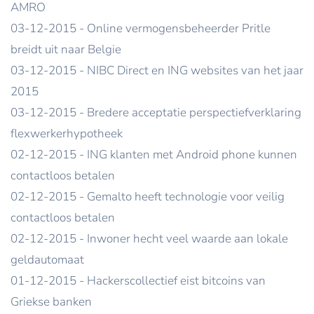
AMRO
03-12-2015 - Online vermogensbeheerder Pritle
breidt uit naar Belgie
03-12-2015 - NIBC Direct en ING websites van het jaar
2015
03-12-2015 - Bredere acceptatie perspectiefverklaring
flexwerkerhypotheek
02-12-2015 - ING klanten met Android phone kunnen
contactloos betalen
02-12-2015 - Gemalto heeft technologie voor veilig
contactloos betalen
02-12-2015 - Inwoner hecht veel waarde aan lokale
geldautomaat
01-12-2015 - Hackerscollectief eist bitcoins van
Griekse banken