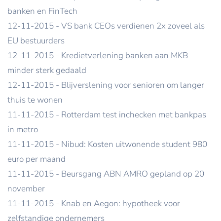
banken en FinTech
12-11-2015 - VS bank CEOs verdienen 2x zoveel als
EU bestuurders
12-11-2015 - Kredietverlening banken aan MKB
minder sterk gedaald
12-11-2015 - Blijverslening voor senioren om langer
thuis te wonen
11-11-2015 - Rotterdam test inchecken met bankpas
in metro
11-11-2015 - Nibud: Kosten uitwonende student 980
euro per maand
11-11-2015 - Beursgang ABN AMRO gepland op 20
november
11-11-2015 - Knab en Aegon: hypotheek voor
zelfstandige ondernemers