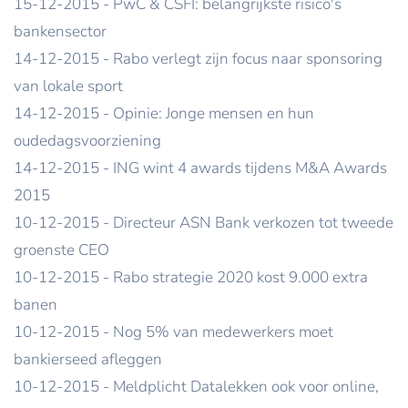
15-12-2015 - PwC & CSFI: belangrijkste risico's
bankensector
14-12-2015 - Rabo verlegt zijn focus naar sponsoring
van lokale sport
14-12-2015 - Opinie: Jonge mensen en hun
oudedagsvoorziening
14-12-2015 - ING wint 4 awards tijdens M&A Awards
2015
10-12-2015 - Directeur ASN Bank verkozen tot tweede
groenste CEO
10-12-2015 - Rabo strategie 2020 kost 9.000 extra
banen
10-12-2015 - Nog 5% van medewerkers moet
bankierseed afleggen
10-12-2015 - Meldplicht Datalekken ook voor online,