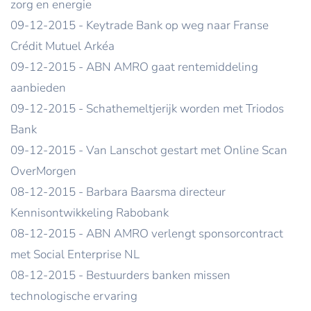
zorg en energie
09-12-2015 - Keytrade Bank op weg naar Franse
Crédit Mutuel Arkéa
09-12-2015 - ABN AMRO gaat rentemiddeling
aanbieden
09-12-2015 - Schathemeltjerijk worden met Triodos
Bank
09-12-2015 - Van Lanschot gestart met Online Scan
OverMorgen
08-12-2015 - Barbara Baarsma directeur
Kennisontwikkeling Rabobank
08-12-2015 - ABN AMRO verlengt sponsorcontract
met Social Enterprise NL
08-12-2015 - Bestuurders banken missen
technologische ervaring