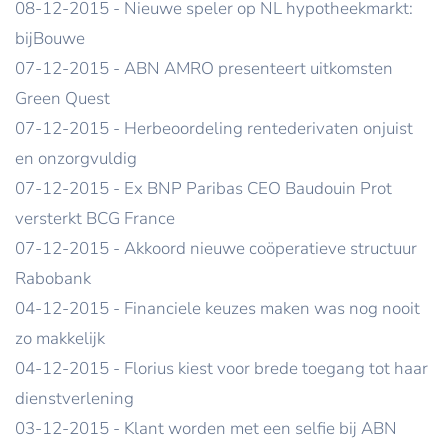
08-12-2015 - Nieuwe speler op NL hypotheekmarkt:
bijBouwe
07-12-2015 - ABN AMRO presenteert uitkomsten
Green Quest
07-12-2015 - Herbeoordeling rentederivaten onjuist
en onzorgvuldig
07-12-2015 - Ex BNP Paribas CEO Baudouin Prot
versterkt BCG France
07-12-2015 - Akkoord nieuwe coöperatieve structuur
Rabobank
04-12-2015 - Financiele keuzes maken was nog nooit
zo makkelijk
04-12-2015 - Florius kiest voor brede toegang tot haar
dienstverlening
03-12-2015 - Klant worden met een selfie bij ABN