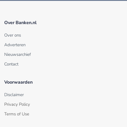
Over Banken.nl
Over ons
Adverteren
Nieuwsarchief
Contact
Voorwaarden
Disclaimer
Privacy Policy
Terms of Use