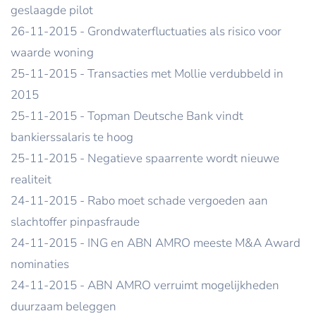
geslaagde pilot
26-11-2015 - Grondwaterfluctuaties als risico voor
waarde woning
25-11-2015 - Transacties met Mollie verdubbeld in
2015
25-11-2015 - Topman Deutsche Bank vindt
bankierssalaris te hoog
25-11-2015 - Negatieve spaarrente wordt nieuwe
realiteit
24-11-2015 - Rabo moet schade vergoeden aan
slachtoffer pinpasfraude
24-11-2015 - ING en ABN AMRO meeste M&A Award
nominaties
24-11-2015 - ABN AMRO verruimt mogelijkheden
duurzaam beleggen