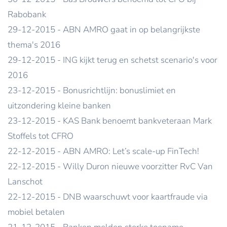
Rabobank
29-12-2015 - ABN AMRO gaat in op belangrijkste
thema's 2016
29-12-2015 - ING kijkt terug en schetst scenario's voor
2016
23-12-2015 - Bonusrichtlijn: bonuslimiet en
uitzondering kleine banken
23-12-2015 - KAS Bank benoemt bankveteraan Mark
Stoffels tot CFRO
22-12-2015 - ABN AMRO: Let’s scale-up FinTech!
22-12-2015 - Willy Duron nieuwe voorzitter RvC Van
Lanschot
22-12-2015 - DNB waarschuwt voor kaartfraude via
mobiel betalen