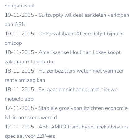
obligaties uit
19-11-2015 - Suitsupply wil deel aandelen verkopen
aan ABN
19-11-2015 - Onvervalsbaar 20 euro biljet bijna in
omloop
18-11-2015 - Amerikaanse Houlihan Lokey koopt
zakenbank Leonardo
18-11-2015 - Huizenbezitters weten niet wanneer
rente omlaag kan
18-11-2015 - Evi gaat omnichannel met nieuwe
mobiele app
17-11-2015 - Stabiele groeivooruitzichten economie
NL in onzekere wereld
17-11-2015 - ABN AMRO traint hypotheekadviseurs
speciaal voor ZZP-ers