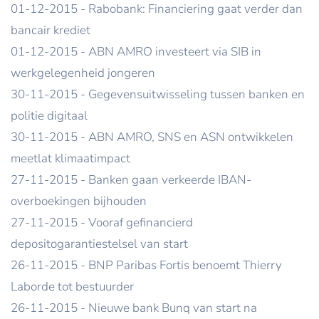
01-12-2015 - Rabobank: Financiering gaat verder dan
bancair krediet
01-12-2015 - ABN AMRO investeert via SIB in
werkgelegenheid jongeren
30-11-2015 - Gegevensuitwisseling tussen banken en
politie digitaal
30-11-2015 - ABN AMRO, SNS en ASN ontwikkelen
meetlat klimaatimpact
27-11-2015 - Banken gaan verkeerde IBAN-
overboekingen bijhouden
27-11-2015 - Vooraf gefinancierd
depositogarantiestelsel van start
26-11-2015 - BNP Paribas Fortis benoemt Thierry
Laborde tot bestuurder
26-11-2015 - Nieuwe bank Bunq van start na