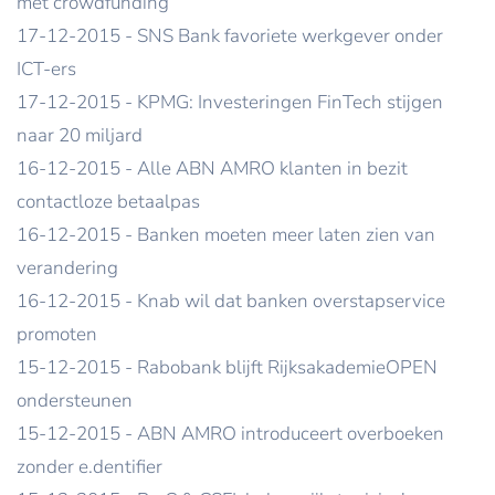
met crowdfunding
17-12-2015 - SNS Bank favoriete werkgever onder
ICT-ers
17-12-2015 - KPMG: Investeringen FinTech stijgen
naar 20 miljard
16-12-2015 - Alle ABN AMRO klanten in bezit
contactloze betaalpas
16-12-2015 - Banken moeten meer laten zien van
verandering
16-12-2015 - Knab wil dat banken overstapservice
promoten
15-12-2015 - Rabobank blijft RijksakademieOPEN
ondersteunen
15-12-2015 - ABN AMRO introduceert overboeken
zonder e.dentifier