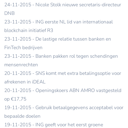
24-11-2015 - Nicole Stolk nieuwe secretaris-directeur
DNB
23-11-2015 - ING eerste NL lid van internationaal
blockchain initiatief R3
23-11-2015 - De lastige relatie tussen banken en
FinTech bedrijven
23-11-2015 - Banken pakken rol tegen schendingen
mensenrechten
20-11-2015 - SNS komt met extra betalingsoptie voor
afrekenen in iDEAL
20-11-2015 - Openingskoers ABN AMRO vastgesteld
op €17,75
19-11-2015 - Gebruik betaalgegevens acceptabel voor
bepaalde doelen
19-11-2015 - ING geeft voor het eerst groene