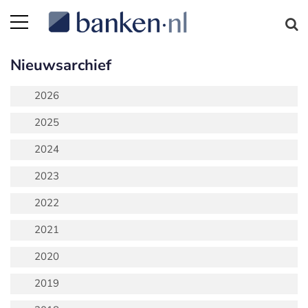
Nieuwsarchief
2026
2025
2024
2023
2022
2021
2020
2019