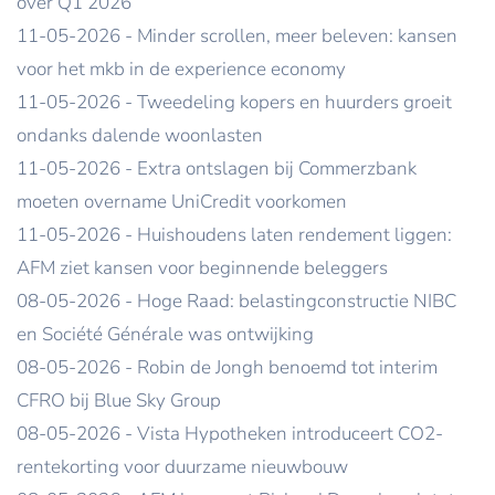
over Q1 2026
11-05-2026 - Minder scrollen, meer beleven: kansen
voor het mkb in de experience economy
11-05-2026 - Tweedeling kopers en huurders groeit
ondanks dalende woonlasten
11-05-2026 - Extra ontslagen bij Commerzbank
moeten overname UniCredit voorkomen
11-05-2026 - Huishoudens laten rendement liggen:
AFM ziet kansen voor beginnende beleggers
08-05-2026 - Hoge Raad: belastingconstructie NIBC
en Société Générale was ontwijking
08-05-2026 - Robin de Jongh benoemd tot interim
CFRO bij Blue Sky Group
08-05-2026 - Vista Hypotheken introduceert CO2-
rentekorting voor duurzame nieuwbouw