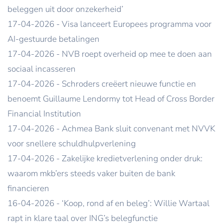
beleggen uit door onzekerheid’
17-04-2026 - Visa lanceert Europees programma voor
AI-gestuurde betalingen
17-04-2026 - NVB roept overheid op mee te doen aan
sociaal incasseren
17-04-2026 - Schroders creëert nieuwe functie en
benoemt Guillaume Lendormy tot Head of Cross Border
Financial Institution
17-04-2026 - Achmea Bank sluit convenant met NVVK
voor snellere schuldhulpverlening
17-04-2026 - Zakelijke kredietverlening onder druk:
waarom mkb’ers steeds vaker buiten de bank
financieren
16-04-2026 - ‘Koop, rond af en beleg’: Willie Wartaal
rapt in klare taal over ING’s belegfunctie