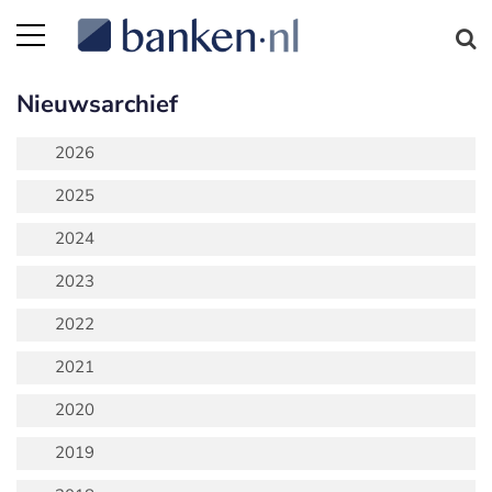
Nieuwsarchief
2026
2025
2024
2023
2022
2021
2020
2019