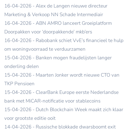
16-04-2026 - Alex de Langen nieuwe directeur
Marketing & Verkoop NN Schade Intermediair
16-04-2026 - ABN AMRO lanceert Groeiplatform
Doorpakken voor ‘doorpakkende’ mkb’ers
16-04-2026 - Rabobank schiet VvE’s financieel te hulp
om woningvoorraad te verduurzamen
15-04-2026 - Banken mogen fraudelijsten langer
onderling delen
15-04-2026 - Maarten Jonker wordt nieuwe CTO van
TKP Pensioen
15-04-2026 - ClearBank Europe eerste Nederlandse
bank met MiCAR-notificatie voor stablecoins
15-04-2026 - Dutch Blockchain Week maakt zich klaar
voor grootste editie ooit
14-04-2026 - Russische blokkade dwarsboomt exit