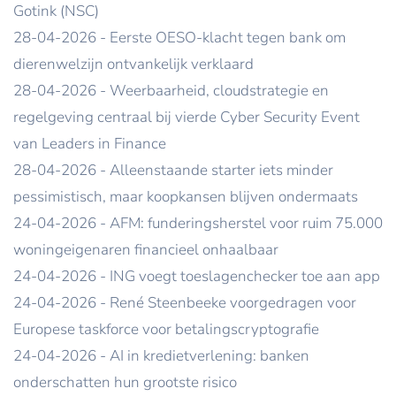
Gotink (NSC)
28-04-2026 - Eerste OESO-klacht tegen bank om
dierenwelzijn ontvankelijk verklaard
28-04-2026 - Weerbaarheid, cloudstrategie en
regelgeving centraal bij vierde Cyber Security Event
van Leaders in Finance
28-04-2026 - Alleenstaande starter iets minder
pessimistisch, maar koopkansen blijven ondermaats
24-04-2026 - AFM: funderingsherstel voor ruim 75.000
woningeigenaren financieel onhaalbaar
24-04-2026 - ING voegt toeslagenchecker toe aan app
24-04-2026 - René Steenbeeke voorgedragen voor
Europese taskforce voor betalingscryptografie
24-04-2026 - AI in kredietverlening: banken
onderschatten hun grootste risico