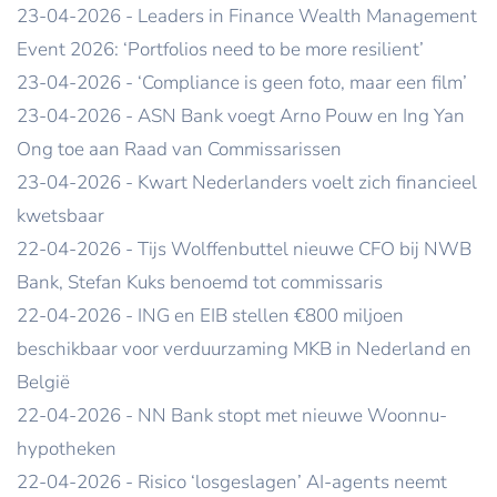
23-04-2026 - Leaders in Finance Wealth Management
Event 2026: ‘Portfolios need to be more resilient’
23-04-2026 - ‘Compliance is geen foto, maar een film’
23-04-2026 - ASN Bank voegt Arno Pouw en Ing Yan
Ong toe aan Raad van Commissarissen
23-04-2026 - Kwart Nederlanders voelt zich financieel
kwetsbaar
22-04-2026 - Tijs Wolffenbuttel nieuwe CFO bij NWB
Bank, Stefan Kuks benoemd tot commissaris
22-04-2026 - ING en EIB stellen €800 miljoen
beschikbaar voor verduurzaming MKB in Nederland en
België
22-04-2026 - NN Bank stopt met nieuwe Woonnu-
hypotheken
22-04-2026 - Risico ‘losgeslagen’ AI-agents neemt