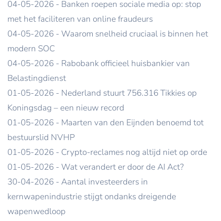
04-05-2026 - Banken roepen sociale media op: stop
met het faciliteren van online fraudeurs
04-05-2026 - Waarom snelheid cruciaal is binnen het
modern SOC
04-05-2026 - Rabobank officieel huisbankier van
Belastingdienst
01-05-2026 - Nederland stuurt 756.316 Tikkies op
Koningsdag – een nieuw record
01-05-2026 - Maarten van den Eijnden benoemd tot
bestuurslid NVHP
01-05-2026 - Crypto-reclames nog altijd niet op orde
01-05-2026 - Wat verandert er door de AI Act?
30-04-2026 - Aantal investeerders in
kernwapenindustrie stijgt ondanks dreigende
wapenwedloop