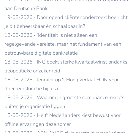
aan Deutsche Bank
19-05-2026 - Doorlopend cliëntenonderzoek: hoe richt
je dit beheersbaar én schaalbaar in?
18-05-2026 - ‘Identiteit is niet alleen een
regelgevende vereiste, maar het fundament van een
betrouwbare digitale bankrelatie’
18-05-2026 - ING boekt sterke kwartaalwinst ondanks
geopolitieke onzekerheid
18-05-2026 - Jennifer op ‘t Hoog verlaat HDN voor
directeursfunctie bij a.s.r.
18-05-2026 - Waarom je grootste compliance-risico’s
buiten je organisatie liggen
15-05-2026 - Helft Nederlanders kiest bewust voor
offline ervaringen deze zomer