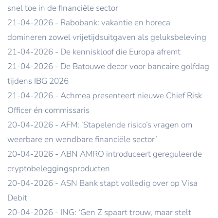
snel toe in de financiële sector
21-04-2026 - Rabobank: vakantie en horeca
domineren zowel vrijetijdsuitgaven als geluksbeleving
21-04-2026 - De kenniskloof die Europa afremt
21-04-2026 - De Batouwe decor voor bancaire golfdag
tijdens IBG 2026
21-04-2026 - Achmea presenteert nieuwe Chief Risk
Officer én commissaris
20-04-2026 - AFM: ‘Stapelende risico’s vragen om
weerbare en wendbare financiële sector’
20-04-2026 - ABN AMRO introduceert gereguleerde
cryptobeleggingsproducten
20-04-2026 - ASN Bank stapt volledig over op Visa
Debit
20-04-2026 - ING: ‘Gen Z spaart trouw, maar stelt