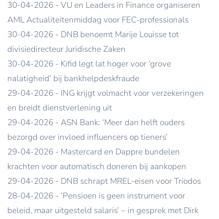
30-04-2026 - VU en Leaders in Finance organiseren
AML Actualiteitenmiddag voor FEC-professionals
30-04-2026 - DNB benoemt Marije Louisse tot
divisiedirecteur Juridische Zaken
30-04-2026 - Kifid legt lat hoger voor ‘grove
nalatigheid’ bij bankhelpdeskfraude
29-04-2026 - ING krijgt volmacht voor verzekeringen
en breidt dienstverlening uit
29-04-2026 - ASN Bank: ‘Meer dan helft ouders
bezorgd over invloed influencers op tieners’
29-04-2026 - Mastercard en Dappre bundelen
krachten voor automatisch doneren bij aankopen
29-04-2026 - DNB schrapt MREL-eisen voor Triodos
28-04-2026 - ‘Pensioen is geen instrument voor
beleid, maar uitgesteld salaris’ – in gesprek met Dirk