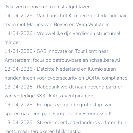
ING: verkoopovereenkomst afgeblazen
14-04-2026 - Van Lanschot Kempen versterkt fiduciair
team met Marlies van Boven en Wim Walsteijn
14-04-2026 - Vrouwelijke dj’s verdienen structureel
minder
14-04-2026 - SAS Innovate on Tour komt naar
Amsterdam: focus op betrouwbare en schaalbare AI
13-04-2026 - Deloitte Nederland en Illumio slaan
handen ineen voor cybersecurity en DORA-compliance
13-04-2026 - Rabobank wordt naamgevend partner
van volledige 3X3 Unites eventpiramide
13-04-2026 - Europa’s volgende grote stap: van
sparen naar een pan-Europese investeringsshift
13-04-2026 - Steeds meer Nederlanders verlaten hun
roots, maar terugkeren blijkt lastig