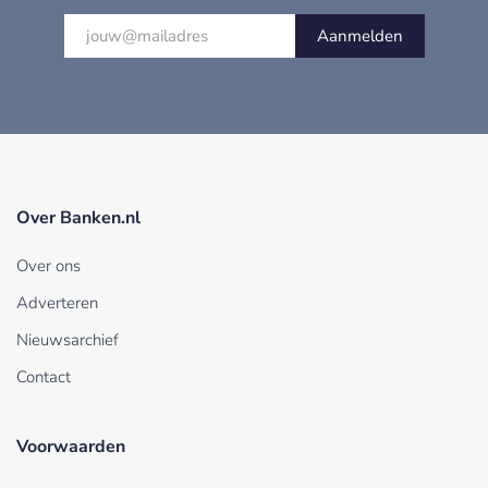
Aanmelden
Over Banken.nl
Over ons
Adverteren
Nieuwsarchief
Contact
Voorwaarden