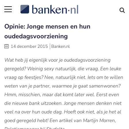
Opinie: Jonge mensen en hun
oudedagsvoorziening
14 december 2015
Banken.nl
Wat heb jij eigenlijk voor je oudedagsvoorziening
geregeld? Weinig sexy natuurlijk, die vraag. Een leuke
vraag op feestjes? Nee, natuurlijk niet. Iets om te willen
weten van je partner, waarmee je gaat samenwonen?
Hmm, misschien, maar dat komt later wel. Eerst even
die nieuwe bank uitzoeken. Jonge mensen denken niet
veel na over hun oude dag. Hoeft ook niet, als je het al
goed geregeld hebt! Een artikel van Martijn Morren,