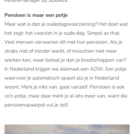
Relatiemanager bij Studelta.
Pensioen is maar een potje
Maar wat is dan je oudedagsvoorziening? Het doet wat
het zegt: het voorziet in je oude dag. Simpel as that.
Veel mensen verwarren dit met hun pensioen. Als je
straks niet of minder werkt, of misschien niet meer
werken kan, waar betaal je dan je boodschappen van?
In Nederland krijgen we allemaal een AOW. Een potje
waarvoor je automatisch spaart als je in Nederland
woont. Merk je niks van, gaat vanzelf. Pensioen is ook
zo’n potje, maar daar merk je al iets meer van, want die
pensioenspaarpot vul je zelf.