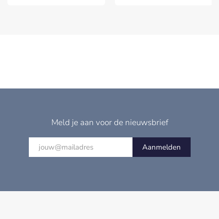
Meld je aan voor de nieuwsbrief
Aanmelden