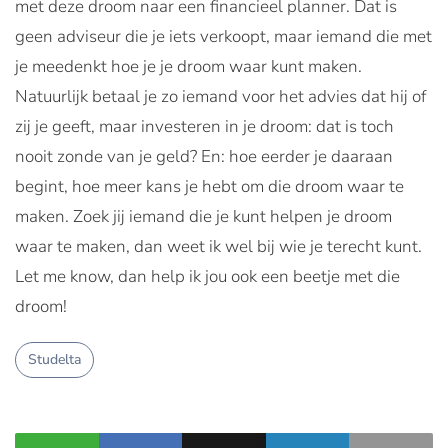
met deze droom naar een financieel planner. Dat is
geen adviseur die je iets verkoopt, maar iemand die met
je meedenkt hoe je je droom waar kunt maken.
Natuurlijk betaal je zo iemand voor het advies dat hij of
zij je geeft, maar investeren in je droom: dat is toch
nooit zonde van je geld? En: hoe eerder je daaraan
begint, hoe meer kans je hebt om die droom waar te
maken. Zoek jij iemand die je kunt helpen je droom
waar te maken, dan weet ik wel bij wie je terecht kunt.
Let me know, dan help ik jou ook een beetje met die
droom!
Studelta