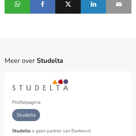
Meer over
Studelta
Profielpagina
Studelta
Studelta
is geen partner van Banken.nl