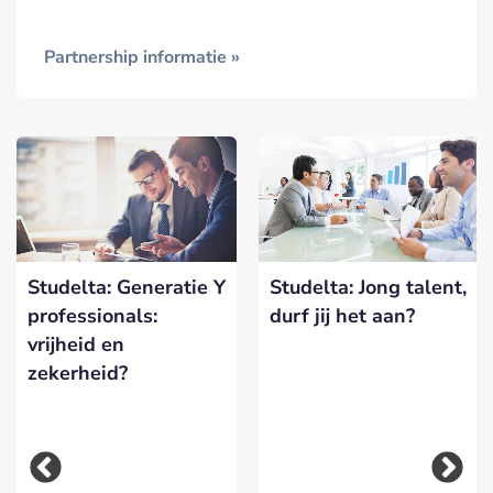
Partnership informatie »
Studelta: Generatie Y
Studelta: Jong talent,
professionals:
durf jij het aan?
vrijheid en
zekerheid?