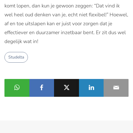
komt lopen, dan kun je gewoon zeggen: “Dat vind ik
wel heel oud denken van je, echt niet flexibel!” Hoewel,
af en toe uitslapen kan er juist voor zorgen dat je
effectiever en duurzamer inzetbaar bent. Er zit dus wel
degelijk wat in!
Studelta