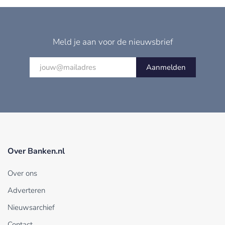
Meld je aan voor de nieuwsbrief
Aanmelden
Over Banken.nl
Over ons
Adverteren
Nieuwsarchief
Contact