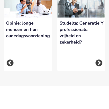
Opinie: Jonge
Studelta: Generatie Y
mensen en hun
professionals:
oudedagsvoorziening
vrijheid en
zekerheid?