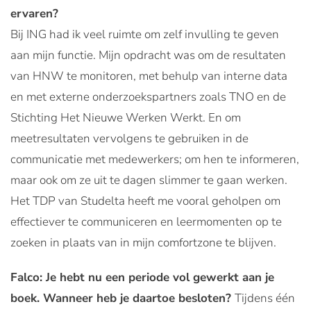
ervaren?
Bij ING had ik veel ruimte om zelf invulling te geven
aan mijn functie. Mijn opdracht was om de resultaten
van HNW te monitoren, met behulp van interne data
en met externe onderzoekspartners zoals TNO en de
Stichting Het Nieuwe Werken Werkt. En om
meetresultaten vervolgens te gebruiken in de
communicatie met medewerkers; om hen te informeren,
maar ook om ze uit te dagen slimmer te gaan werken.
Het TDP van Studelta heeft me vooral geholpen om
effectiever te communiceren en leermomenten op te
zoeken in plaats van in mijn comfortzone te blijven.
Falco: Je hebt nu een periode vol gewerkt aan je
boek. Wanneer heb je daartoe besloten?
Tijdens één