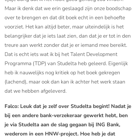
Maar ik denk dat we erin geslaagd zijn onze boodschap
over te brengen en dat dit boek echt in een behoefte
voorziet. Het kan altijd beter, maar uiteindelijk is het
belangrijker dat je iets laat zien, dan dat je er tot in den
treure aan werkt zonder dat je er iemand mee bereikt.
Dat is echt iets wat ik bij het Talent Development
Programma (TDP) van Studelta heb geleerd. Eigenlijk
heb ik nauwelijks nog kritiek op het boek gekregen
(lachend), maar ook dan kan ik achter het werk staan
dat we hebben afgeleverd.
Falco: Leuk dat je zelf over Studelta begint! Nadat je
bij een andere bank-verzekeraar gewerkt hebt, ben
je via Studelta aan de slag gegaan bij ING Bank,
wederom in een HNW-project. Hoe heb je dat