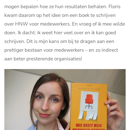
mogen bepalen hoe ze hun resultaten behalen. Floris
kwam daarom op het idee om een boek te schrijven
over HNW voor medewerkers. En vroeg of ik mee wilde
doen. Ik dacht: ik weet hier veel over en ik kan goed
schrijven. Dit is mijn kans om bij te dragen aan een
prettiger bestaan voor medewerkers – en zo indirect
aan beter presterende organisaties!