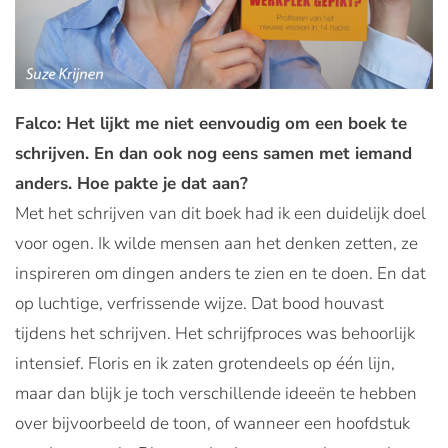
Falco: Het lijkt me niet eenvoudig om een boek te
schrijven. En dan ook nog eens samen met iemand
anders. Hoe pakte je dat aan?
Met het schrijven van dit boek had ik een duidelijk doel
voor ogen. Ik wilde mensen aan het denken zetten, ze
inspireren om dingen anders te zien en te doen. En dat
op luchtige, verfrissende wijze. Dat bood houvast
tijdens het schrijven. Het schrijfproces was behoorlijk
intensief. Floris en ik zaten grotendeels op één lijn,
maar dan blijk je toch verschillende ideeën te hebben
over bijvoorbeeld de toon, of wanneer een hoofdstuk