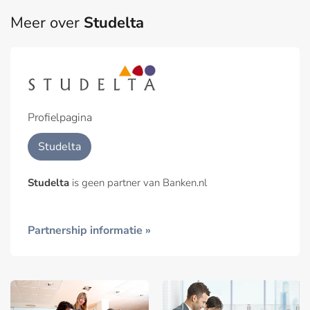
Meer over
Studelta
Profielpagina
Studelta
Studelta
is geen partner van Banken.nl
Partnership informatie »