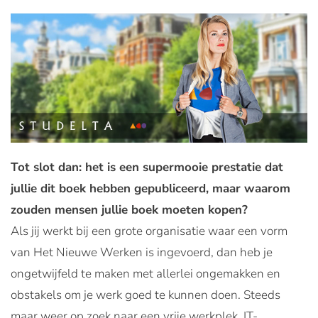
Tot slot dan: het is een supermooie prestatie dat
jullie dit boek hebben gepubliceerd, maar waarom
zouden mensen jullie boek moeten kopen?
Als jij werkt bij een grote organisatie waar een vorm
van Het Nieuwe Werken is ingevoerd, dan heb je
ongetwijfeld te maken met allerlei ongemakken en
obstakels om je werk goed te kunnen doen. Steeds
maar weer op zoek naar een vrije werkplek, IT-