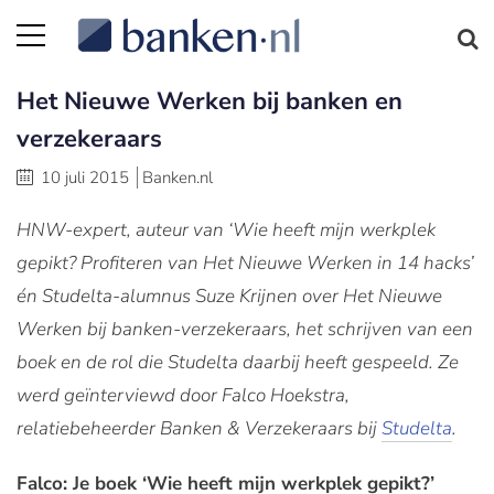
Het Nieuwe Werken bij banken en
verzekeraars
10 juli 2015
Banken.nl
HNW-expert, auteur van ‘Wie heeft mijn werkplek
gepikt? Profiteren van Het Nieuwe Werken in 14 hacks’
én Studelta-alumnus Suze Krijnen over Het Nieuwe
Werken bij banken-verzekeraars, het schrijven van een
boek en de rol die Studelta daarbij heeft gespeeld. Ze
werd geïnterviewd door Falco Hoekstra,
relatiebeheerder Banken & Verzekeraars bij
Studelta
.
Falco: Je boek ‘Wie heeft mijn werkplek gepikt?’