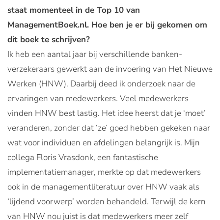
staat momenteel in de Top 10 van
ManagementBoek.nl. Hoe ben je er bij gekomen om
dit boek te schrijven?
Ik heb een aantal jaar bij verschillende banken-
verzekeraars gewerkt aan de invoering van Het Nieuwe
Werken (HNW). Daarbij deed ik onderzoek naar de
ervaringen van medewerkers. Veel medewerkers
vinden HNW best lastig. Het idee heerst dat je ‘moet’
veranderen, zonder dat ‘ze’ goed hebben gekeken naar
wat voor individuen en afdelingen belangrijk is. Mijn
collega Floris Vrasdonk, een fantastische
implementatiemanager, merkte op dat medewerkers
ook in de managementliteratuur over HNW vaak als
‘lijdend voorwerp’ worden behandeld. Terwijl de kern
van HNW nou juist is dat medewerkers meer zelf