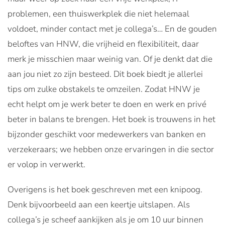
problemen, een thuiswerkplek die niet helemaal
voldoet, minder contact met je collega’s… En de gouden
beloftes van HNW, die vrijheid en flexibiliteit, daar
merk je misschien maar weinig van. Of je denkt dat die
aan jou niet zo zijn besteed. Dit boek biedt je allerlei
tips om zulke obstakels te omzeilen. Zodat HNW je
echt helpt om je werk beter te doen en werk en privé
beter in balans te brengen. Het boek is trouwens in het
bijzonder geschikt voor medewerkers van banken en
verzekeraars; we hebben onze ervaringen in die sector
er volop in verwerkt.
Overigens is het boek geschreven met een knipoog.
Denk bijvoorbeeld aan een keertje uitslapen. Als
collega’s je scheef aankijken als je om 10 uur binnen