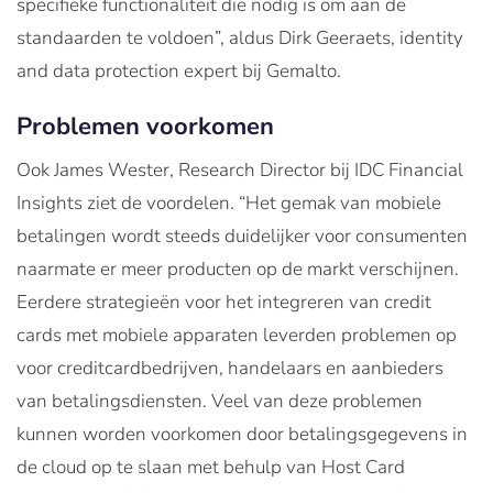
specifieke functionaliteit die nodig is om aan de
standaarden te voldoen”, aldus Dirk Geeraets, identity
and data protection expert bij Gemalto.
Problemen voorkomen
Ook James Wester, Research Director bij IDC Financial
Insights ziet de voordelen. “Het gemak van mobiele
betalingen wordt steeds duidelijker voor consumenten
naarmate er meer producten op de markt verschijnen.
Eerdere strategieën voor het integreren van credit
cards met mobiele apparaten leverden problemen op
voor creditcardbedrijven, handelaars en aanbieders
van betalingsdiensten. Veel van deze problemen
kunnen worden voorkomen door betalingsgegevens in
de cloud op te slaan met behulp van Host Card