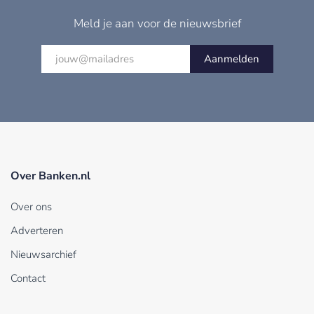
Meld je aan voor de nieuwsbrief
Aanmelden
Over Banken.nl
Over ons
Adverteren
Nieuwsarchief
Contact