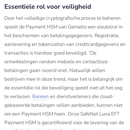
Essentiele rol voor veiligheid
Door het volledige cryptografische proces te beheren
speelt de Payment HSM van Gemalto een sleutelrol in
het beschermen van betalingsgegevens. Registratie,
aanlevering en tokenization van creditcardgegevens en
transacties is hierdoor goed beveiligd. “De
ontwikkelingen rondom mobiele en contactloze
betalingen gaan razend snel. Natuurlijk willen
bedrijven mee in deze trend, maar het is belangrijk om
de essentiële rol die beveiliging speelt niet uit het oog
te verliezen.
Banken
en dienstverleners die cloud-
gebaseerde betalingen willen aanbieden, kunnen niet
om een Payment HSM heen. Onze SafeNet Luna EFT
Payment HSM is gecertificeerd voor de levering van de