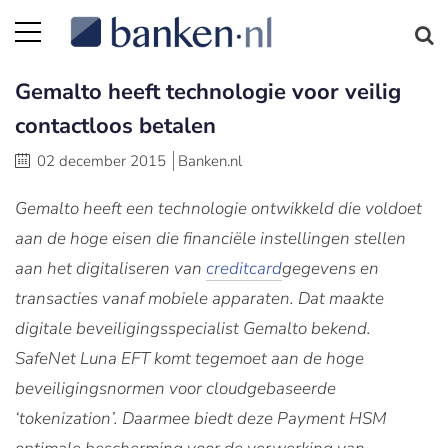
Gemalto heeft technologie voor veilig
contactloos betalen
02 december 2015
Banken.nl
Gemalto heeft een technologie ontwikkeld die voldoet
aan de hoge eisen die financiële instellingen stellen
aan het digitaliseren van
creditcard
gegevens en
transacties vanaf mobiele apparaten. Dat maakte
digitale beveiligingsspecialist Gemalto bekend.
SafeNet Luna EFT komt tegemoet aan de hoge
beveiligingsnormen voor cloudgebaseerde
‘tokenization’. Daarmee biedt deze Payment HSM