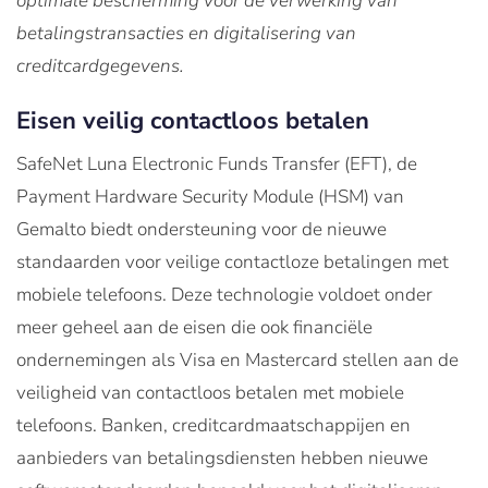
optimale bescherming voor de verwerking van
betalingstransacties en digitalisering van
creditcardgegevens.
Eisen veilig contactloos betalen
SafeNet Luna Electronic Funds Transfer (EFT), de
Payment Hardware Security Module (HSM) van
Gemalto biedt ondersteuning voor de nieuwe
standaarden voor veilige contactloze betalingen met
mobiele telefoons. Deze technologie voldoet onder
meer geheel aan de eisen die ook financiële
ondernemingen als Visa en Mastercard stellen aan de
veiligheid van contactloos betalen met mobiele
telefoons. Banken, creditcardmaatschappijen en
aanbieders van betalingsdiensten hebben nieuwe