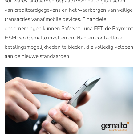
softwarestandaarden bepaald voor het digitaliseren
van creditcardgegevens en het waarborgen van veilige
transacties vanaf mobile devices. Financiële
ondernemingen kunnen SafeNet Luna EFT, de Payment
HSM van Gemalto inzetten om klanten contactloze
betalingsmogelijkheden te bieden, die volledig voldoen
aan de nieuwe standaarden.