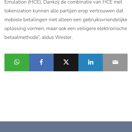
Emulation (HCE). Dankzij de combinatie van HCE met
tokenization kunnen alle partijen erop vertrouwen dat
mobiele betalingen niet alleen een gebruiksvriendelijke
oplossing vormen, maar ook een veiligere elektronische
betaalmethode”, aldus Wester.